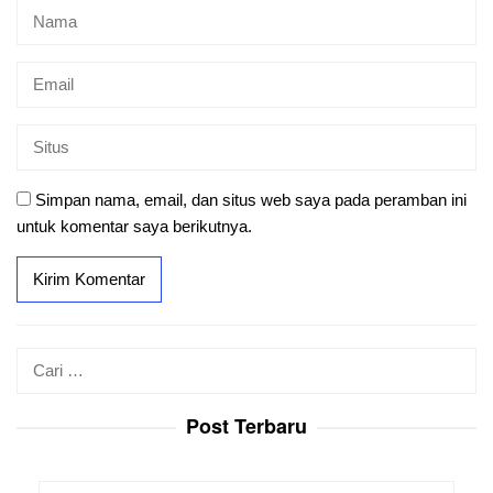
Simpan nama, email, dan situs web saya pada peramban ini
untuk komentar saya berikutnya.
Cari
untuk:
Post Terbaru