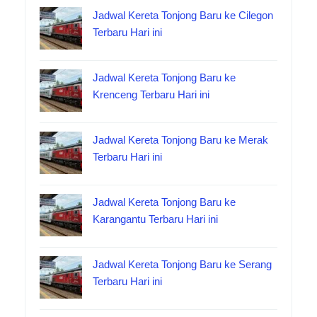
Jadwal Kereta Tonjong Baru ke Cilegon
Terbaru Hari ini
Jadwal Kereta Tonjong Baru ke
Krenceng Terbaru Hari ini
Jadwal Kereta Tonjong Baru ke Merak
Terbaru Hari ini
Jadwal Kereta Tonjong Baru ke
Karangantu Terbaru Hari ini
Jadwal Kereta Tonjong Baru ke Serang
Terbaru Hari ini