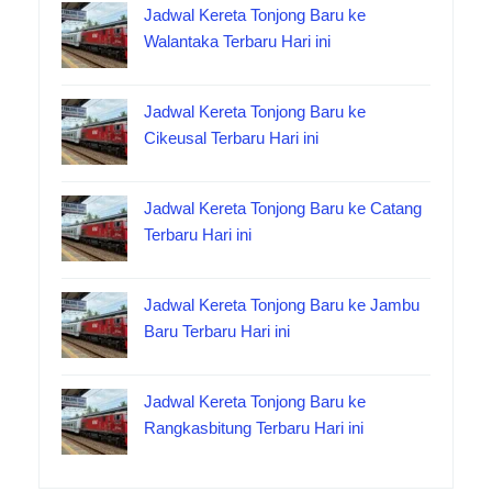
Jadwal Kereta Tonjong Baru ke
Walantaka Terbaru Hari ini
Jadwal Kereta Tonjong Baru ke
Cikeusal Terbaru Hari ini
Jadwal Kereta Tonjong Baru ke Catang
Terbaru Hari ini
Jadwal Kereta Tonjong Baru ke Jambu
Baru Terbaru Hari ini
Jadwal Kereta Tonjong Baru ke
Rangkasbitung Terbaru Hari ini