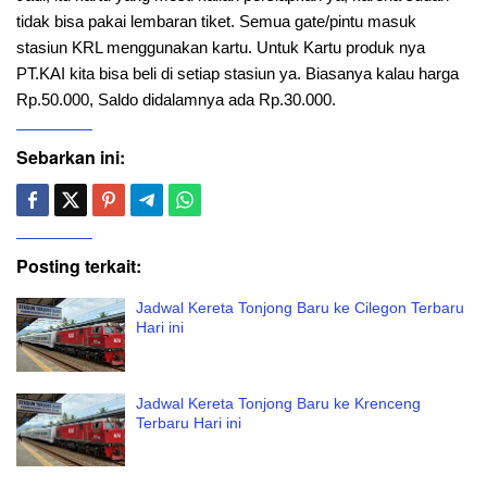
tidak bisa pakai lembaran tiket. Semua gate/pintu masuk
stasiun KRL menggunakan kartu. Untuk Kartu produk nya
PT.KAI kita bisa beli di setiap stasiun ya. Biasanya kalau harga
Rp.50.000, Saldo didalamnya ada Rp.30.000.
Sebarkan ini:
Posting terkait:
Jadwal Kereta Tonjong Baru ke Cilegon Terbaru
Hari ini
Jadwal Kereta Tonjong Baru ke Krenceng
Terbaru Hari ini