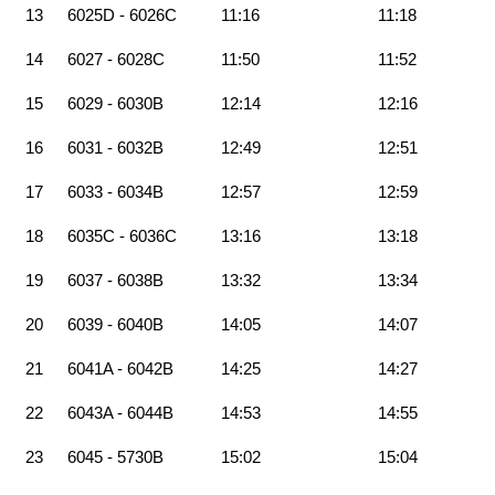
13
6025D - 6026C
11:16
11:18
14
6027 - 6028C
11:50
11:52
15
6029 - 6030B
12:14
12:16
16
6031 - 6032B
12:49
12:51
17
6033 - 6034B
12:57
12:59
18
6035C - 6036C
13:16
13:18
19
6037 - 6038B
13:32
13:34
20
6039 - 6040B
14:05
14:07
21
6041A - 6042B
14:25
14:27
22
6043A - 6044B
14:53
14:55
23
6045 - 5730B
15:02
15:04