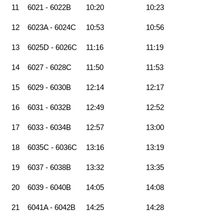
11
6021 - 6022B
10:20
10:23
12
6023A - 6024C
10:53
10:56
13
6025D - 6026C
11:16
11:19
14
6027 - 6028C
11:50
11:53
15
6029 - 6030B
12:14
12:17
16
6031 - 6032B
12:49
12:52
17
6033 - 6034B
12:57
13:00
18
6035C - 6036C
13:16
13:19
19
6037 - 6038B
13:32
13:35
20
6039 - 6040B
14:05
14:08
21
6041A - 6042B
14:25
14:28