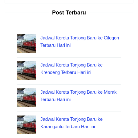
untuk:
Post Terbaru
Jadwal Kereta Tonjong Baru ke Cilegon
Terbaru Hari ini
Jadwal Kereta Tonjong Baru ke
Krenceng Terbaru Hari ini
Jadwal Kereta Tonjong Baru ke Merak
Terbaru Hari ini
Jadwal Kereta Tonjong Baru ke
Karangantu Terbaru Hari ini