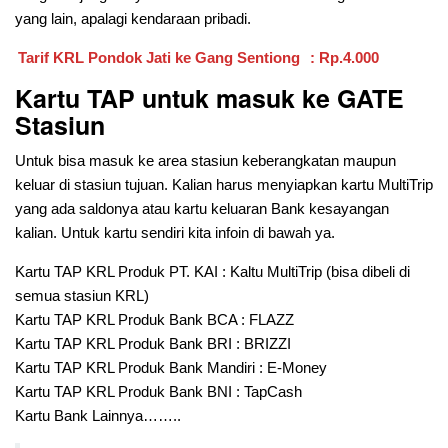
yang lain, apalagi kendaraan pribadi.
Tarif KRL Pondok Jati ke Gang Sentiong
: Rp.4.000
Kartu TAP untuk masuk ke GATE
Stasiun
Untuk bisa masuk ke area stasiun keberangkatan maupun
keluar di stasiun tujuan. Kalian harus menyiapkan kartu MultiTrip
yang ada saldonya atau kartu keluaran Bank kesayangan
kalian. Untuk kartu sendiri kita infoin di bawah ya.
Kartu TAP KRL Produk PT. KAI : Kaltu MultiTrip (bisa dibeli di
semua stasiun KRL)
Kartu TAP KRL Produk Bank BCA : FLAZZ
Kartu TAP KRL Produk Bank BRI : BRIZZI
Kartu TAP KRL Produk Bank Mandiri : E-Money
Kartu TAP KRL Produk Bank BNI : TapCash
Kartu Bank Lainnya……..