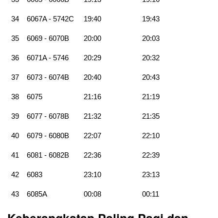
34
6067A - 5742C
19:40
19:43
35
6069 - 6070B
20:00
20:03
36
6071A - 5746
20:29
20:32
37
6073 - 6074B
20:40
20:43
38
6075
21:16
21:19
39
6077 - 6078B
21:32
21:35
40
6079 - 6080B
22:07
22:10
41
6081 - 6082B
22:36
22:39
42
6083
23:10
23:13
43
6085A
00:08
00:11