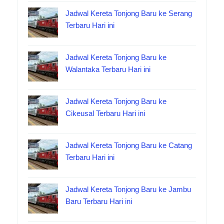
Jadwal Kereta Tonjong Baru ke Serang
Terbaru Hari ini
Jadwal Kereta Tonjong Baru ke
Walantaka Terbaru Hari ini
Jadwal Kereta Tonjong Baru ke
Cikeusal Terbaru Hari ini
Jadwal Kereta Tonjong Baru ke Catang
Terbaru Hari ini
Jadwal Kereta Tonjong Baru ke Jambu
Baru Terbaru Hari ini