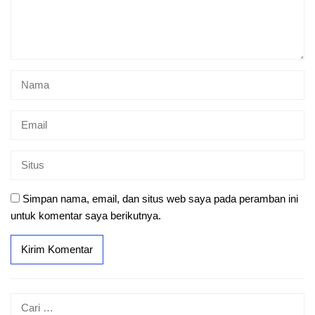
Simpan nama, email, dan situs web saya pada peramban ini
untuk komentar saya berikutnya.
Cari