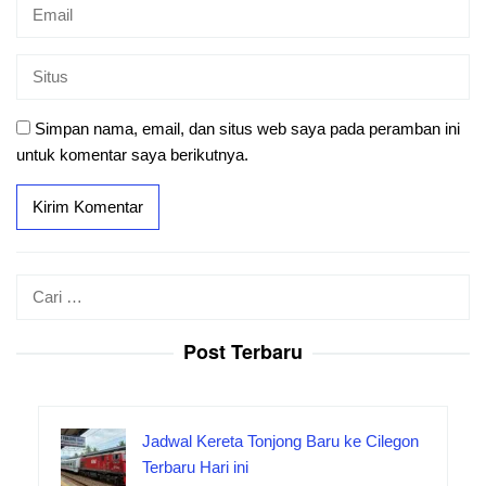
Simpan nama, email, dan situs web saya pada peramban ini
untuk komentar saya berikutnya.
Cari
untuk:
Post Terbaru
Jadwal Kereta Tonjong Baru ke Cilegon
Terbaru Hari ini