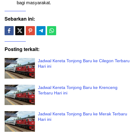
bagi masyarakat.
Sebarkan ini:
Posting terkait:
Jadwal Kereta Tonjong Baru ke Cilegon Terbaru
Hari ini
Jadwal Kereta Tonjong Baru ke Krenceng
Terbaru Hari ini
Jadwal Kereta Tonjong Baru ke Merak Terbaru
Hari ini