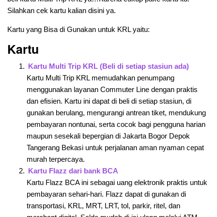
Silahkan cek kartu kalian disini ya.
Kartu yang Bisa di Gunakan untuk KRL yaitu:
Kartu
Kartu Multi Trip KRL (Beli di setiap stasiun ada)
Kartu Multi Trip KRL memudahkan penumpang
menggunakan layanan Commuter Line dengan praktis
dan efisien. Kartu ini dapat di beli di setiap stasiun, di
gunakan berulang, mengurangi antrean tiket, mendukung
pembayaran nontunai, serta cocok bagi pengguna harian
maupun sesekali bepergian di Jakarta Bogor Depok
Tangerang Bekasi untuk perjalanan aman nyaman cepat
murah terpercaya.
Kartu Flazz dari bank BCA
Kartu Flazz BCA ini sebagai uang elektronik praktis untuk
pembayaran sehari-hari. Flazz dapat di gunakan di
transportasi, KRL, MRT, LRT, tol, parkir, ritel, dan