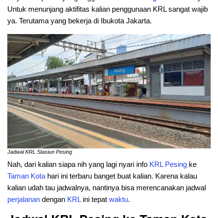
Untuk menunjang aktifitas kalian penggunaan KRL sangat wajib
ya. Terutama yang bekerja di Ibukota Jakarta.
Jadwal KRL Stasiun Pesing
Nah, dari kalian siapa nih yang lagi nyari info
KRL
Pesing
ke
Taman Kota
hari ini terbaru banget buat kalian. Karena kalau
kalian udah tau jadwalnya, nantinya bisa merencanakan jadwal
perjalanan
dengan
KRL
ini tepat
waktu
.