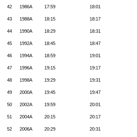
42
1986A
17:59
18:01
43
1988A
18:15
18:17
44
1990A
18:29
18:31
45
1992A
18:45
18:47
46
1994A
18:59
19:01
47
1996A
19:15
19:17
48
1998A
19:29
19:31
49
2000A
19:45
19:47
50
2002A
19:59
20:01
51
2004A
20:15
20:17
52
2006A
20:29
20:31