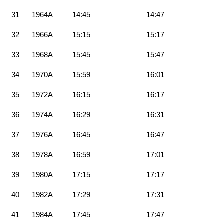
31
1964A
14:45
14:47
32
1966A
15:15
15:17
33
1968A
15:45
15:47
34
1970A
15:59
16:01
35
1972A
16:15
16:17
36
1974A
16:29
16:31
37
1976A
16:45
16:47
38
1978A
16:59
17:01
39
1980A
17:15
17:17
40
1982A
17:29
17:31
41
1984A
17:45
17:47