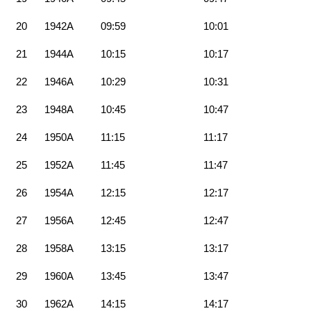
20
1942A
09:59
10:01
21
1944A
10:15
10:17
22
1946A
10:29
10:31
23
1948A
10:45
10:47
24
1950A
11:15
11:17
25
1952A
11:45
11:47
26
1954A
12:15
12:17
27
1956A
12:45
12:47
28
1958A
13:15
13:17
29
1960A
13:45
13:47
30
1962A
14:15
14:17