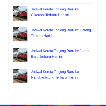
Jadwal Kereta Tonjong Baru ke
Cikeusal Terbaru Hari ini
Jadwal Kereta Tonjong Baru ke Catang
Terbaru Hari ini
Jadwal Kereta Tonjong Baru ke Jambu
Baru Terbaru Hari ini
Jadwal Kereta Tonjong Baru ke
Rangkasbitung Terbaru Hari ini