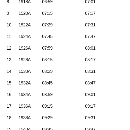
8
1918A
06:59
07:01
9
1920A
07:15
07:17
10
1922A
07:29
07:31
11
1924A
07:45
07:47
12
1926A
07:59
08:01
13
1928A
08:15
08:17
14
1930A
08:29
08:31
15
1932A
08:45
08:47
16
1934A
08:59
09:01
17
1936A
09:15
09:17
18
1938A
09:29
09:31
19
1940A
09:45
09:47