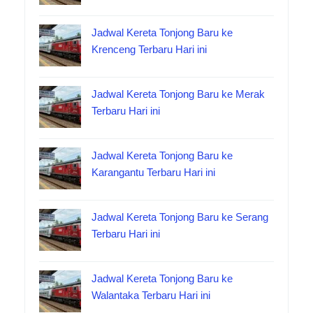
Jadwal Kereta Tonjong Baru ke
Krenceng Terbaru Hari ini
Jadwal Kereta Tonjong Baru ke Merak
Terbaru Hari ini
Jadwal Kereta Tonjong Baru ke
Karangantu Terbaru Hari ini
Jadwal Kereta Tonjong Baru ke Serang
Terbaru Hari ini
Jadwal Kereta Tonjong Baru ke
Walantaka Terbaru Hari ini