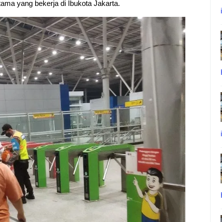
ama yang bekerja di Ibukota Jakarta.