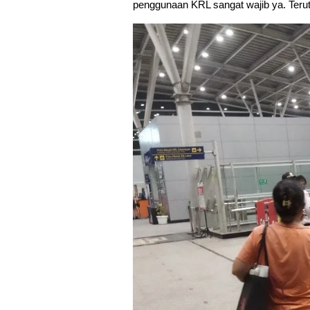
penggunaan KRL sangat wajib ya. Terut