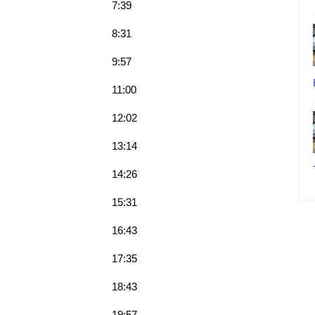
7:39
8:31
9:57
11:00
12:02
13:14
14:26
15:31
16:43
17:35
18:43
19:57