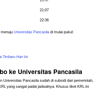
21:07
22:36
o menuju
Universitas Pancasila
di mulai pukul:
 Terbaru Hari Ini
o ke Universitas Pancasila
n Universitas Pancasila sudah di subsidi dari pemerintah,
KRL yang sangat padat jadwalnya. Khusus tiket KRL ini