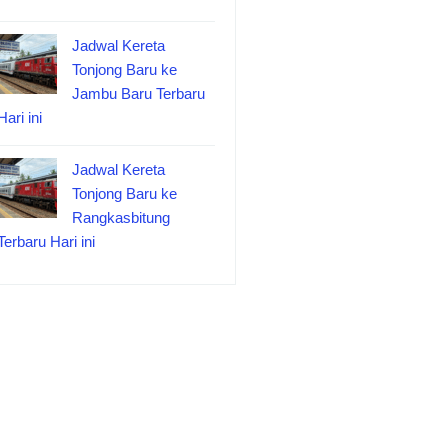
Jadwal Kereta
Tonjong Baru ke
Jambu Baru Terbaru
Hari ini
Jadwal Kereta
Tonjong Baru ke
Rangkasbitung
Terbaru Hari ini