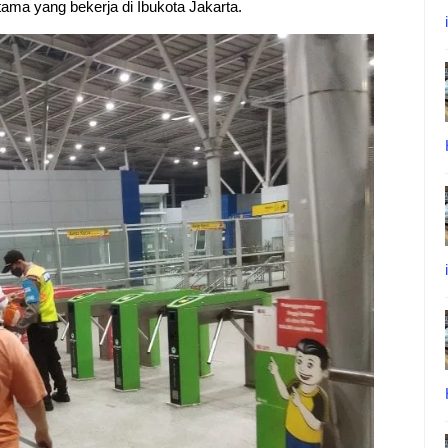
ama yang bekerja di Ibukota Jakarta.