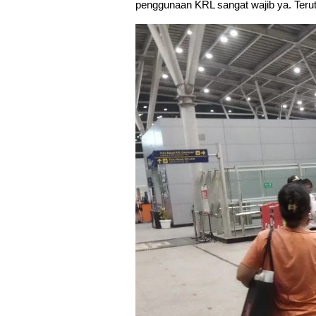
penggunaan KRL sangat wajib ya. Terut