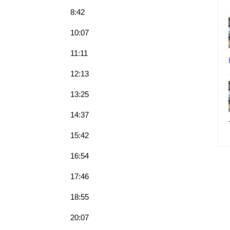
8:42
10:07
11:11
12:13
13:25
14:37
15:42
16:54
17:46
18:55
20:07