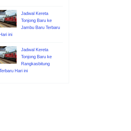
Jadwal Kereta
Tonjong Baru ke
Jambu Baru Terbaru
Hari ini
Jadwal Kereta
Tonjong Baru ke
Rangkasbitung
Terbaru Hari ini