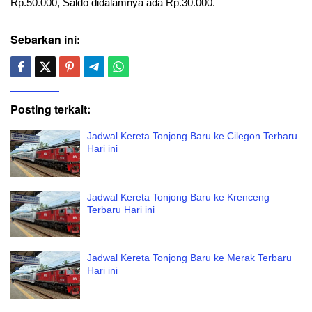
Rp.50.000, Saldo didalamnya ada Rp.30.000.
Sebarkan ini:
Posting terkait:
Jadwal Kereta Tonjong Baru ke Cilegon Terbaru
Hari ini
Jadwal Kereta Tonjong Baru ke Krenceng
Terbaru Hari ini
Jadwal Kereta Tonjong Baru ke Merak Terbaru
Hari ini