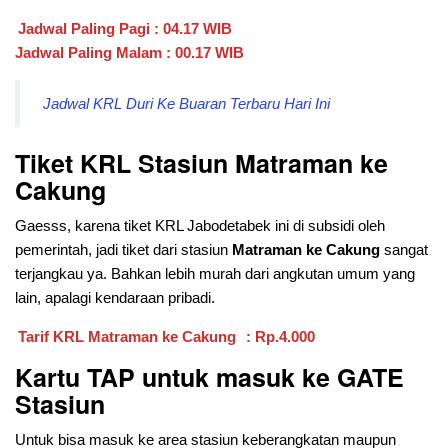
Jadwal Paling Pagi : 04.17 WIB
Jadwal Paling Malam : 00.17 WIB
Jadwal KRL Duri Ke Buaran Terbaru Hari Ini
Tiket KRL Stasiun Matraman ke
Cakung
Gaesss, karena tiket KRL Jabodetabek ini di subsidi oleh
pemerintah, jadi tiket dari stasiun
Matraman ke Cakung
sangat
terjangkau ya. Bahkan lebih murah dari angkutan umum yang
lain, apalagi kendaraan pribadi.
Tarif KRL Matraman ke Cakung
: Rp.4.000
Kartu TAP untuk masuk ke GATE
Stasiun
Untuk bisa masuk ke area stasiun keberangkatan maupun