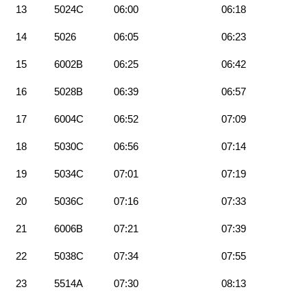
13
5024C
06:00
06:18
14
5026
06:05
06:23
15
6002B
06:25
06:42
16
5028B
06:39
06:57
17
6004C
06:52
07:09
18
5030C
06:56
07:14
19
5034C
07:01
07:19
20
5036C
07:16
07:33
21
6006B
07:21
07:39
22
5038C
07:34
07:55
23
5514A
07:30
08:13