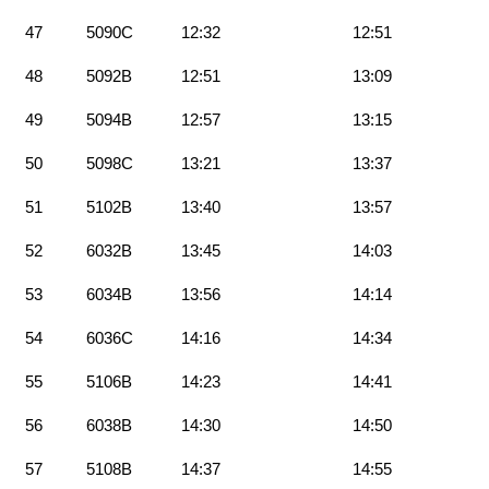
47
5090C
12:32
12:51
48
5092B
12:51
13:09
49
5094B
12:57
13:15
50
5098C
13:21
13:37
51
5102B
13:40
13:57
52
6032B
13:45
14:03
53
6034B
13:56
14:14
54
6036C
14:16
14:34
55
5106B
14:23
14:41
56
6038B
14:30
14:50
57
5108B
14:37
14:55