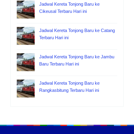
Jadwal Kereta Tonjong Baru ke
Cikeusal Terbaru Hari ini
Jadwal Kereta Tonjong Baru ke Catang
Terbaru Hari ini
Jadwal Kereta Tonjong Baru ke Jambu
Baru Terbaru Hari ini
Jadwal Kereta Tonjong Baru ke
Rangkasbitung Terbaru Hari ini