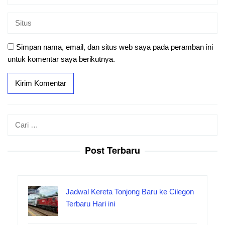
Simpan nama, email, dan situs web saya pada peramban ini
untuk komentar saya berikutnya.
Cari
untuk:
Post Terbaru
Jadwal Kereta Tonjong Baru ke Cilegon
Terbaru Hari ini