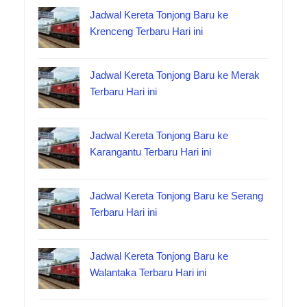
Jadwal Kereta Tonjong Baru ke
Krenceng Terbaru Hari ini
Jadwal Kereta Tonjong Baru ke Merak
Terbaru Hari ini
Jadwal Kereta Tonjong Baru ke
Karangantu Terbaru Hari ini
Jadwal Kereta Tonjong Baru ke Serang
Terbaru Hari ini
Jadwal Kereta Tonjong Baru ke
Walantaka Terbaru Hari ini