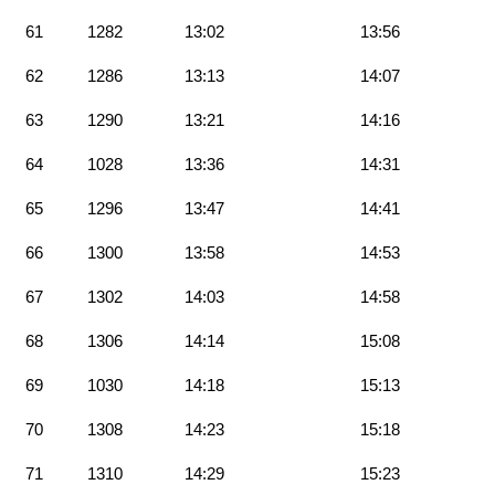
61
1282
13:02
13:56
62
1286
13:13
14:07
63
1290
13:21
14:16
64
1028
13:36
14:31
65
1296
13:47
14:41
66
1300
13:58
14:53
67
1302
14:03
14:58
68
1306
14:14
15:08
69
1030
14:18
15:13
70
1308
14:23
15:18
71
1310
14:29
15:23