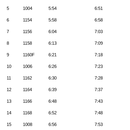
5
1004
5:54
6:51
6
1154
5:58
6:58
7
1156
6:04
7:03
8
1158
6:13
7:09
9
1160F
6:21
7:18
10
1006
6:26
7:23
11
1162
6:30
7:28
12
1164
6:39
7:37
13
1166
6:48
7:43
14
1168
6:52
7:48
15
1008
6:56
7:53