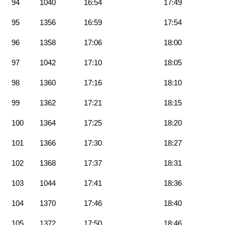
94
1040
16:54
17:49
95
1356
16:59
17:54
96
1358
17:06
18:00
97
1042
17:10
18:05
98
1360
17:16
18:10
99
1362
17:21
18:15
100
1364
17:25
18:20
101
1366
17:30
18:27
102
1368
17:37
18:31
103
1044
17:41
18:36
104
1370
17:46
18:40
105
1372
17:50
18:46