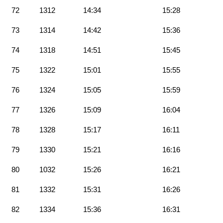
72
1312
14:34
15:28
73
1314
14:42
15:36
74
1318
14:51
15:45
75
1322
15:01
15:55
76
1324
15:05
15:59
77
1326
15:09
16:04
78
1328
15:17
16:11
79
1330
15:21
16:16
80
1032
15:26
16:21
81
1332
15:31
16:26
82
1334
15:36
16:31