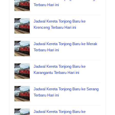
Terbaru Hari ini
Jadwal Kereta Tonjong Baru ke
Krenceng Terbaru Hari ini
Jadwal Kereta Tonjong Baru ke Merak
Terbaru Hari ini
Jadwal Kereta Tonjong Baru ke
Karangantu Terbaru Hari ini
Jadwal Kereta Tonjong Baru ke Serang
Terbaru Hari ini
Jadwal Kereta Tonjong Baru ke