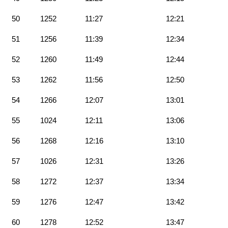
50
1252
11:27
12:21
51
1256
11:39
12:34
52
1260
11:49
12:44
53
1262
11:56
12:50
54
1266
12:07
13:01
55
1024
12:11
13:06
56
1268
12:16
13:10
57
1026
12:31
13:26
58
1272
12:37
13:34
59
1276
12:47
13:42
60
1278
12:52
13:47