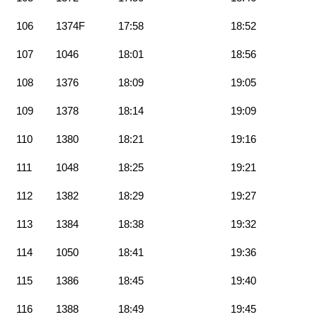
106
1374F
17:58
18:52
107
1046
18:01
18:56
108
1376
18:09
19:05
109
1378
18:14
19:09
110
1380
18:21
19:16
111
1048
18:25
19:21
112
1382
18:29
19:27
113
1384
18:38
19:32
114
1050
18:41
19:36
115
1386
18:45
19:40
116
1388
18:49
19:45