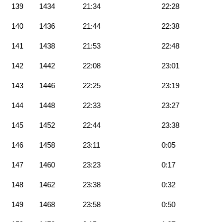
139
1434
21:34
22:28
140
1436
21:44
22:38
141
1438
21:53
22:48
142
1442
22:08
23:01
143
1446
22:25
23:19
144
1448
22:33
23:27
145
1452
22:44
23:38
146
1458
23:11
0:05
147
1460
23:23
0:17
148
1462
23:38
0:32
149
1468
23:58
0:50