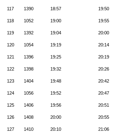
117
1390
18:57
19:50
118
1052
19:00
19:55
119
1392
19:04
20:00
120
1054
19:19
20:14
121
1396
19:25
20:19
122
1398
19:32
20:26
123
1404
19:48
20:42
124
1056
19:52
20:47
125
1406
19:56
20:51
126
1408
20:00
20:55
127
1410
20:10
21:06