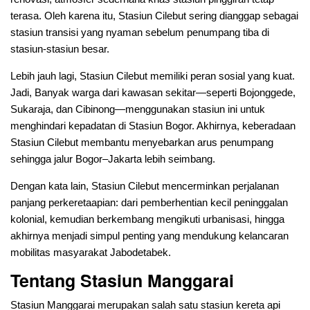
terasa. Oleh karena itu, Stasiun Cilebut sering dianggap sebagai
stasiun transisi yang nyaman sebelum penumpang tiba di
stasiun-stasiun besar.
Lebih jauh lagi, Stasiun Cilebut memiliki peran sosial yang kuat.
Jadi, Banyak warga dari kawasan sekitar—seperti Bojonggede,
Sukaraja, dan Cibinong—menggunakan stasiun ini untuk
menghindari kepadatan di Stasiun Bogor. Akhirnya, keberadaan
Stasiun Cilebut membantu menyebarkan arus penumpang
sehingga jalur Bogor–Jakarta lebih seimbang.
Dengan kata lain, Stasiun Cilebut mencerminkan perjalanan
panjang perkeretaapian: dari pemberhentian kecil peninggalan
kolonial, kemudian berkembang mengikuti urbanisasi, hingga
akhirnya menjadi simpul penting yang mendukung kelancaran
mobilitas masyarakat Jabodetabek.
Tentang Stasiun Manggarai
Stasiun Manggarai merupakan salah satu stasiun kereta api