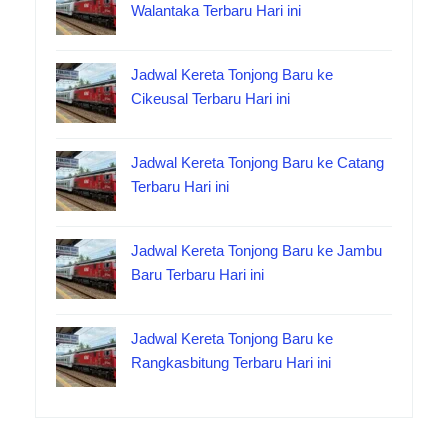
Walantaka Terbaru Hari ini
Jadwal Kereta Tonjong Baru ke
Cikeusal Terbaru Hari ini
Jadwal Kereta Tonjong Baru ke Catang
Terbaru Hari ini
Jadwal Kereta Tonjong Baru ke Jambu
Baru Terbaru Hari ini
Jadwal Kereta Tonjong Baru ke
Rangkasbitung Terbaru Hari ini