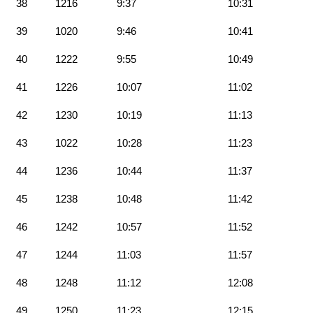
38
1216
9:37
10:31
39
1020
9:46
10:41
40
1222
9:55
10:49
41
1226
10:07
11:02
42
1230
10:19
11:13
43
1022
10:28
11:23
44
1236
10:44
11:37
45
1238
10:48
11:42
46
1242
10:57
11:52
47
1244
11:03
11:57
48
1248
11:12
12:08
49
1250
11:23
12:15