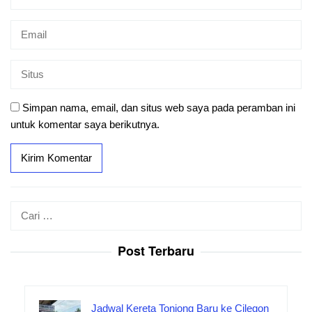
Simpan nama, email, dan situs web saya pada peramban ini
untuk komentar saya berikutnya.
Cari
untuk:
Post Terbaru
Jadwal Kereta Tonjong Baru ke Cilegon