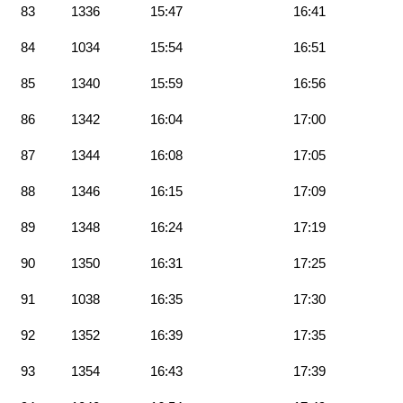
83
1336
15:47
16:41
84
1034
15:54
16:51
85
1340
15:59
16:56
86
1342
16:04
17:00
87
1344
16:08
17:05
88
1346
16:15
17:09
89
1348
16:24
17:19
90
1350
16:31
17:25
91
1038
16:35
17:30
92
1352
16:39
17:35
93
1354
16:43
17:39