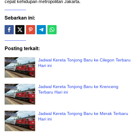
cepat kehidupan metropolitan Jakarta.
Sebarkan ini:
Posting terkait:
Jadwal Kereta Tonjong Baru ke Cilegon Terbaru
Hari ini
Jadwal Kereta Tonjong Baru ke Krenceng
Terbaru Hari ini
Jadwal Kereta Tonjong Baru ke Merak Terbaru
Hari ini