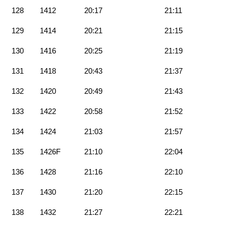
128
1412
20:17
21:11
129
1414
20:21
21:15
130
1416
20:25
21:19
131
1418
20:43
21:37
132
1420
20:49
21:43
133
1422
20:58
21:52
134
1424
21:03
21:57
135
1426F
21:10
22:04
136
1428
21:16
22:10
137
1430
21:20
22:15
138
1432
21:27
22:21