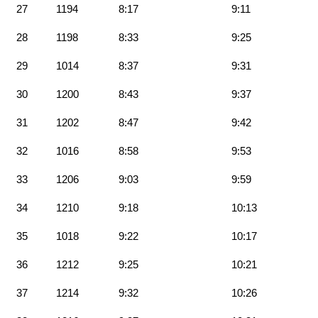
27
1194
8:17
9:11
28
1198
8:33
9:25
29
1014
8:37
9:31
30
1200
8:43
9:37
31
1202
8:47
9:42
32
1016
8:58
9:53
33
1206
9:03
9:59
34
1210
9:18
10:13
35
1018
9:22
10:17
36
1212
9:25
10:21
37
1214
9:32
10:26