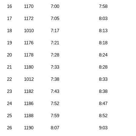
16
1170
7:00
7:58
17
1172
7:05
8:03
18
1010
7:17
8:13
19
1176
7:21
8:18
20
1178
7:28
8:24
21
1180
7:33
8:28
22
1012
7:38
8:33
23
1182
7:43
8:38
24
1186
7:52
8:47
25
1188
7:59
8:52
26
1190
8:07
9:03