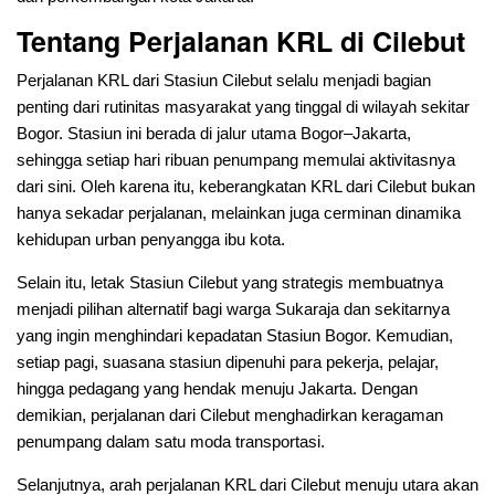
Tentang Perjalanan KRL di Cilebut
Perjalanan KRL dari Stasiun Cilebut selalu menjadi bagian
penting dari rutinitas masyarakat yang tinggal di wilayah sekitar
Bogor. Stasiun ini berada di jalur utama Bogor–Jakarta,
sehingga setiap hari ribuan penumpang memulai aktivitasnya
dari sini. Oleh karena itu, keberangkatan KRL dari Cilebut bukan
hanya sekadar perjalanan, melainkan juga cerminan dinamika
kehidupan urban penyangga ibu kota.
Selain itu, letak Stasiun Cilebut yang strategis membuatnya
menjadi pilihan alternatif bagi warga Sukaraja dan sekitarnya
yang ingin menghindari kepadatan Stasiun Bogor. Kemudian,
setiap pagi, suasana stasiun dipenuhi para pekerja, pelajar,
hingga pedagang yang hendak menuju Jakarta. Dengan
demikian, perjalanan dari Cilebut menghadirkan keragaman
penumpang dalam satu moda transportasi.
Selanjutnya, arah perjalanan KRL dari Cilebut menuju utara akan