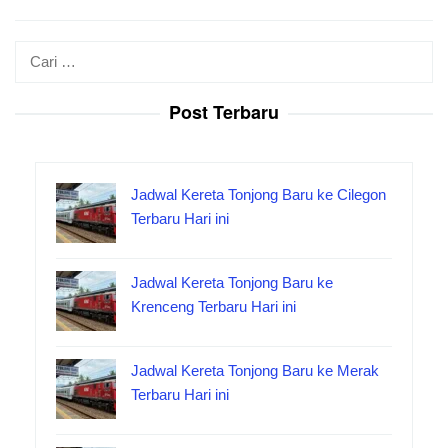
Cari
untuk:
Post Terbaru
Jadwal Kereta Tonjong Baru ke Cilegon
Terbaru Hari ini
Jadwal Kereta Tonjong Baru ke
Krenceng Terbaru Hari ini
Jadwal Kereta Tonjong Baru ke Merak
Terbaru Hari ini