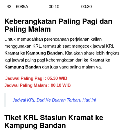
43
6085A
00:10
00:30
Keberangkatan Paling Pagi dan
Paling Malam
Untuk memudahkan perencanaan perjalanan kalian
menggunakan KRL, termasuk saat mengecek jadwal KRL
Kramat ke Kampung Bandan
. Kita akan share lebih ringkas
lagi jadwal paling pagi keberangkatan dari
ke Kramat ke
Kampung Bandan
dan juga yang paling malam ya.
Jadwal Paling Pagi : 05.30 WIB
Jadwal Paling Malam : 00.10 WIB
Jadwal KRL Duri Ke Buaran Terbaru Hari Ini
Tiket KRL Stasiun Kramat
ke
Kampung Bandan