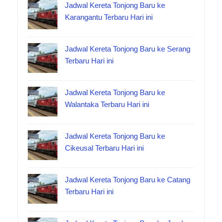
Jadwal Kereta Tonjong Baru ke
Karangantu Terbaru Hari ini
Jadwal Kereta Tonjong Baru ke Serang
Terbaru Hari ini
Jadwal Kereta Tonjong Baru ke
Walantaka Terbaru Hari ini
Jadwal Kereta Tonjong Baru ke
Cikeusal Terbaru Hari ini
Jadwal Kereta Tonjong Baru ke Catang
Terbaru Hari ini