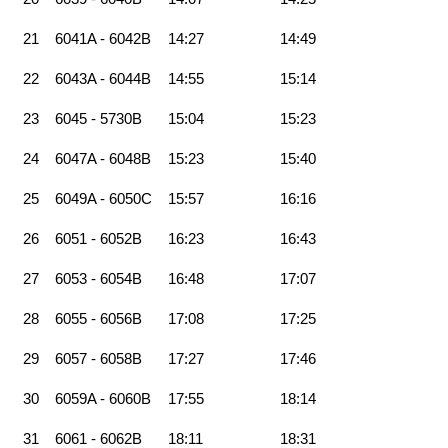
21
6041A - 6042B
14:27
14:49
22
6043A - 6044B
14:55
15:14
23
6045 - 5730B
15:04
15:23
24
6047A - 6048B
15:23
15:40
25
6049A - 6050C
15:57
16:16
26
6051 - 6052B
16:23
16:43
27
6053 - 6054B
16:48
17:07
28
6055 - 6056B
17:08
17:25
29
6057 - 6058B
17:27
17:46
30
6059A - 6060B
17:55
18:14
31
6061 - 6062B
18:11
18:31