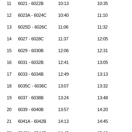
11
6021 - 6022B
10:13
10:35
12
6023A - 6024C
10:40
11:10
13
6025D - 6026C
11:06
11:32
14
6027 - 6028C
11:37
12:05
15
6029 - 6030B
12:06
12:31
16
6031 - 6032B
12:41
13:05
17
6033 - 6034B
12:49
13:13
18
6035C - 6036C
13:07
13:32
19
6037 - 6038B
13:24
13:48
20
6039 - 6040B
13:57
14:20
21
6041A - 6042B
14:13
14:45