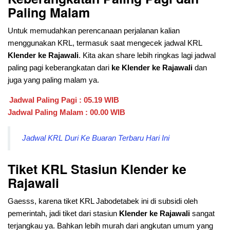
Paling Malam
Untuk memudahkan perencanaan perjalanan kalian
menggunakan KRL, termasuk saat mengecek jadwal KRL
Klender ke Rajawali
. Kita akan share lebih ringkas lagi jadwal
paling pagi keberangkatan dari
ke Klender ke Rajawali
dan
juga yang paling malam ya.
Jadwal Paling Pagi : 05.19 WIB
Jadwal Paling Malam : 00.00 WIB
Jadwal KRL Duri Ke Buaran Terbaru Hari Ini
Tiket KRL Stasiun Klender ke
Rajawali
Gaesss, karena tiket KRL Jabodetabek ini di subsidi oleh
pemerintah, jadi tiket dari stasiun
Klender ke Rajawali
sangat
terjangkau ya. Bahkan lebih murah dari angkutan umum yang