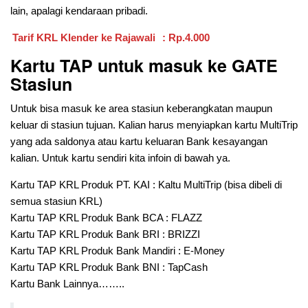
lain, apalagi kendaraan pribadi.
Tarif KRL Klender ke Rajawali
: Rp.4.000
Kartu TAP untuk masuk ke GATE
Stasiun
Untuk bisa masuk ke area stasiun keberangkatan maupun
keluar di stasiun tujuan. Kalian harus menyiapkan kartu MultiTrip
yang ada saldonya atau kartu keluaran Bank kesayangan
kalian. Untuk kartu sendiri kita infoin di bawah ya.
Kartu TAP KRL Produk PT. KAI : Kaltu MultiTrip (bisa dibeli di
semua stasiun KRL)
Kartu TAP KRL Produk Bank BCA : FLAZZ
Kartu TAP KRL Produk Bank BRI : BRIZZI
Kartu TAP KRL Produk Bank Mandiri : E-Money
Kartu TAP KRL Produk Bank BNI : TapCash
Kartu Bank Lainnya……..