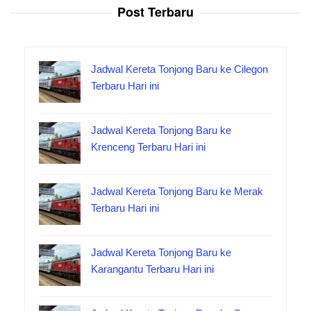
Post Terbaru
Jadwal Kereta Tonjong Baru ke Cilegon
Terbaru Hari ini
Jadwal Kereta Tonjong Baru ke
Krenceng Terbaru Hari ini
Jadwal Kereta Tonjong Baru ke Merak
Terbaru Hari ini
Jadwal Kereta Tonjong Baru ke
Karangantu Terbaru Hari ini