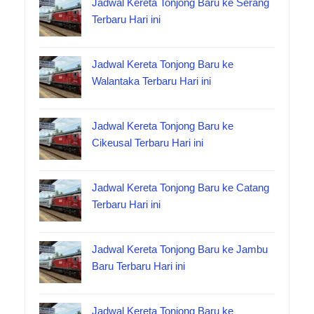
Jadwal Kereta Tonjong Baru ke Serang
Terbaru Hari ini
Jadwal Kereta Tonjong Baru ke
Walantaka Terbaru Hari ini
Jadwal Kereta Tonjong Baru ke
Cikeusal Terbaru Hari ini
Jadwal Kereta Tonjong Baru ke Catang
Terbaru Hari ini
Jadwal Kereta Tonjong Baru ke Jambu
Baru Terbaru Hari ini
Jadwal Kereta Tonjong Baru ke