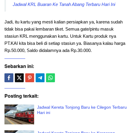
Jadwal KRL Buaran Ke Tanah Abang Terbaru Hari Ini
Jadi, itu kartu yang mesti kalian persiapkan ya, karena sudah
tidak bisa pakai lembaran tiket. Semua gate/pintu masuk
stasiun KRL menggunakan kartu. Untuk Kartu produk nya
PT.KAI kita bisa beli di setiap stasiun ya. Biasanya kalau harga
Rp.50.000, Saldo didalamnya ada Rp.30.000.
Sebarkan ini:
Posting terkait:
Jadwal Kereta Tonjong Baru ke Cilegon Terbaru
Hari ini