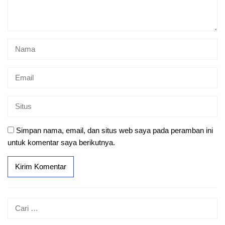
Simpan nama, email, dan situs web saya pada peramban ini
untuk komentar saya berikutnya.
Cari
untuk: