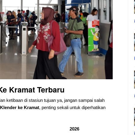
Ke Kramat Terbaru
dan ketibaan di stasiun tujuan ya, jangan sampai salah
Klender ke Kramat
, penting sekali untuk diperhatikan
2026