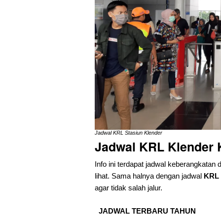
Jadwal KRL Stasiun Klender
Jadwal KRL Klender 
Info ini terdapat jadwal keberangkatan 
lihat. Sama halnya dengan jadwal
KRL 
agar tidak salah jalur.
JADWAL TERBARU TAHUN