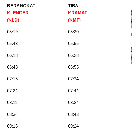
BERANGKAT
TIBA
KLENDER
KRAMAT
(KLD)
(KMT)
05:19
05:30
05:43
05:55
06:18
06:28
06:43
06:55
07:15
07:24
07:34
07:44
08:11
08:24
08:34
08:43
09:15
09:24