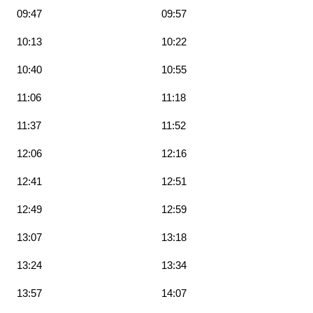
09:47
09:57
10:13
10:22
10:40
10:55
11:06
11:18
11:37
11:52
12:06
12:16
12:41
12:51
12:49
12:59
13:07
13:18
13:24
13:34
13:57
14:07