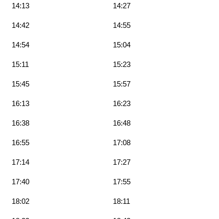
14:13
14:27
14:42
14:55
14:54
15:04
15:11
15:23
15:45
15:57
16:13
16:23
16:38
16:48
16:55
17:08
17:14
17:27
17:40
17:55
18:02
18:11