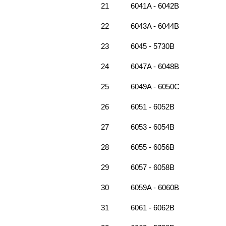
21
6041A - 6042B
22
6043A - 6044B
23
6045 - 5730B
24
6047A - 6048B
25
6049A - 6050C
26
6051 - 6052B
27
6053 - 6054B
28
6055 - 6056B
29
6057 - 6058B
30
6059A - 6060B
31
6061 - 6062B