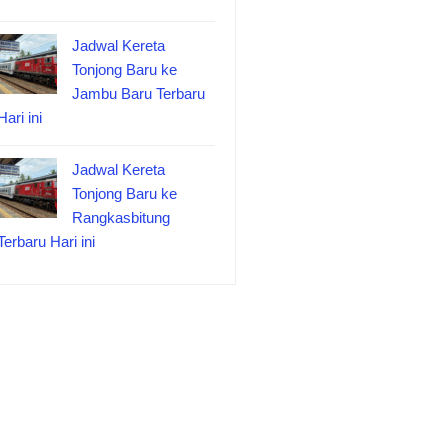
Jadwal Kereta
Tonjong Baru ke
Jambu Baru Terbaru
Hari ini
Jadwal Kereta
Tonjong Baru ke
Rangkasbitung
Terbaru Hari ini