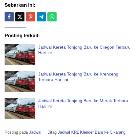
Sebarkan ini:
Posting terkait:
Jadwal Kereta Tonjong Baru ke Cilegon Terbaru
Hari ini
Jadwal Kereta Tonjong Baru ke Krenceng
Terbaru Hari ini
Jadwal Kereta Tonjong Baru ke Merak Terbaru
Hari ini
Posting pada
Jadwal
Ditag
Jadwal KRL Klender Baru ke Cikarang