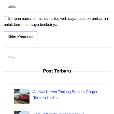
Simpan nama, email, dan situs web saya pada peramban ini
untuk komentar saya berikutnya.
Cari
untuk:
Post Terbaru
Jadwal Kereta Tonjong Baru ke Cilegon
Terbaru Hari ini