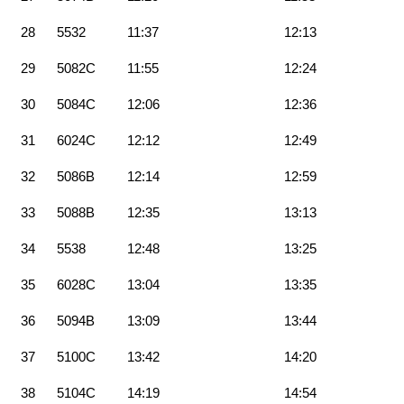
28
5532
11:37
12:13
29
5082C
11:55
12:24
30
5084C
12:06
12:36
31
6024C
12:12
12:49
32
5086B
12:14
12:59
33
5088B
12:35
13:13
34
5538
12:48
13:25
35
6028C
13:04
13:35
36
5094B
13:09
13:44
37
5100C
13:42
14:20
38
5104C
14:19
14:54