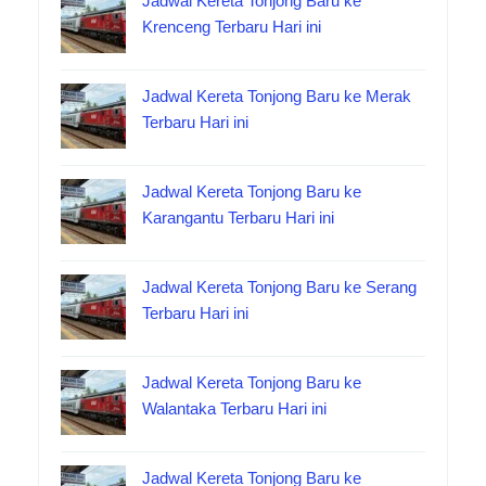
Jadwal Kereta Tonjong Baru ke
Krenceng Terbaru Hari ini
Jadwal Kereta Tonjong Baru ke Merak
Terbaru Hari ini
Jadwal Kereta Tonjong Baru ke
Karangantu Terbaru Hari ini
Jadwal Kereta Tonjong Baru ke Serang
Terbaru Hari ini
Jadwal Kereta Tonjong Baru ke
Walantaka Terbaru Hari ini
Jadwal Kereta Tonjong Baru ke