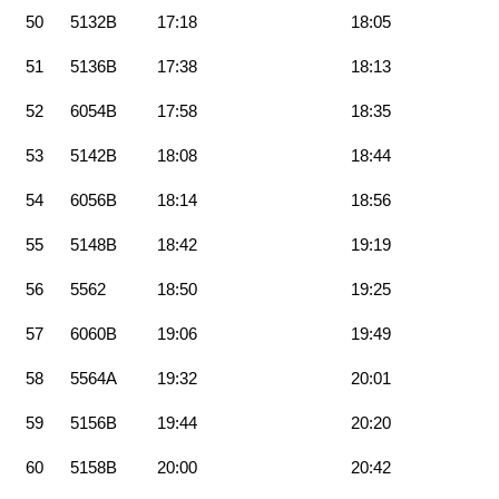
50
5132B
17:18
18:05
51
5136B
17:38
18:13
52
6054B
17:58
18:35
53
5142B
18:08
18:44
54
6056B
18:14
18:56
55
5148B
18:42
19:19
56
5562
18:50
19:25
57
6060B
19:06
19:49
58
5564A
19:32
20:01
59
5156B
19:44
20:20
60
5158B
20:00
20:42