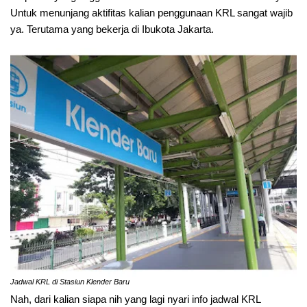
Untuk menunjang aktifitas kalian penggunaan KRL sangat wajib
ya. Terutama yang bekerja di Ibukota Jakarta.
Jadwal KRL di Stasiun Klender Baru
Nah, dari kalian siapa nih yang lagi nyari info jadwal KRL