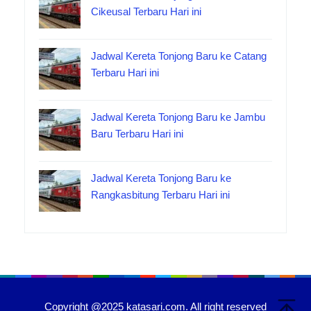
Cikeusal Terbaru Hari ini
Jadwal Kereta Tonjong Baru ke Catang
Terbaru Hari ini
Jadwal Kereta Tonjong Baru ke Jambu
Baru Terbaru Hari ini
Jadwal Kereta Tonjong Baru ke
Rangkasbitung Terbaru Hari ini
Copyright @2025 katasari.com. All right reserved