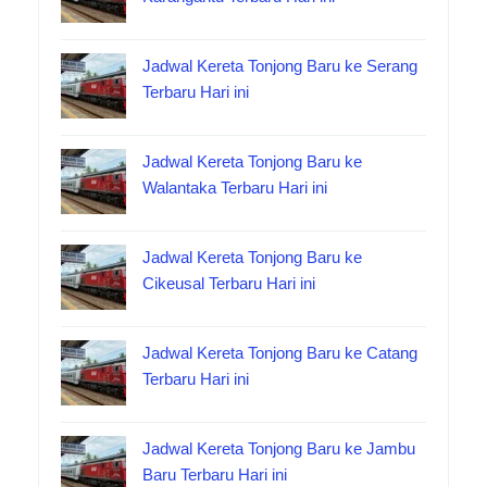
Jadwal Kereta Tonjong Baru ke Serang
Terbaru Hari ini
Jadwal Kereta Tonjong Baru ke
Walantaka Terbaru Hari ini
Jadwal Kereta Tonjong Baru ke
Cikeusal Terbaru Hari ini
Jadwal Kereta Tonjong Baru ke Catang
Terbaru Hari ini
Jadwal Kereta Tonjong Baru ke Jambu
Baru Terbaru Hari ini