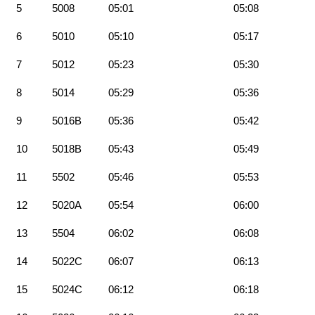
5
5008
05:01
05:08
6
5010
05:10
05:17
7
5012
05:23
05:30
8
5014
05:29
05:36
9
5016B
05:36
05:42
10
5018B
05:43
05:49
11
5502
05:46
05:53
12
5020A
05:54
06:00
13
5504
06:02
06:08
14
5022C
06:07
06:13
15
5024C
06:12
06:18