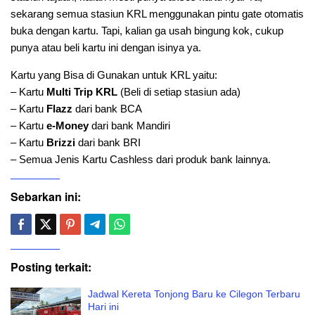
sekarang semua stasiun KRL menggunakan pintu gate otomatis
buka dengan kartu. Tapi, kalian ga usah bingung kok, cukup
punya atau beli kartu ini dengan isinya ya.
Kartu yang Bisa di Gunakan untuk KRL yaitu:
– Kartu
Multi Trip KRL
(Beli di setiap stasiun ada)
– Kartu
Flazz
dari bank BCA
– Kartu
e-Money
dari bank Mandiri
– Kartu
Brizzi
dari bank BRI
– Semua Jenis Kartu Cashless dari produk bank lainnya.
Sebarkan ini:
Posting terkait:
Jadwal Kereta Tonjong Baru ke Cilegon Terbaru
Hari ini