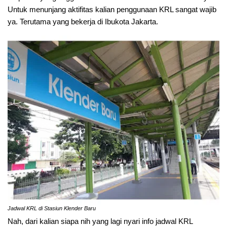
Untuk menunjang aktifitas kalian penggunaan KRL sangat wajib
ya. Terutama yang bekerja di Ibukota Jakarta.
Jadwal KRL di Stasiun Klender Baru
Nah, dari kalian siapa nih yang lagi nyari info jadwal KRL