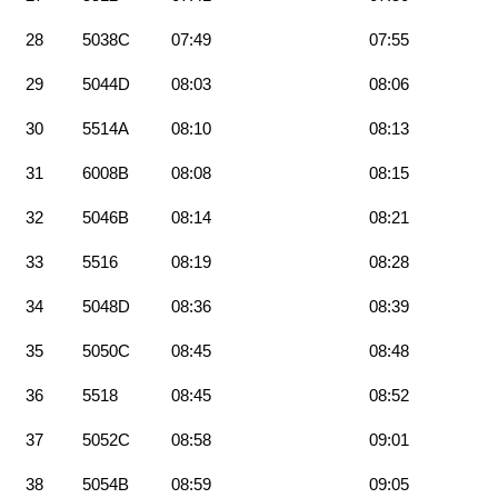
28
5038C
07:49
07:55
29
5044D
08:03
08:06
30
5514A
08:10
08:13
31
6008B
08:08
08:15
32
5046B
08:14
08:21
33
5516
08:19
08:28
34
5048D
08:36
08:39
35
5050C
08:45
08:48
36
5518
08:45
08:52
37
5052C
08:58
09:01
38
5054B
08:59
09:05