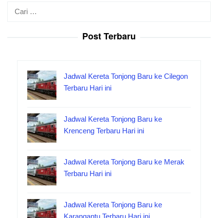
Cari
untuk:
Post Terbaru
Jadwal Kereta Tonjong Baru ke Cilegon
Terbaru Hari ini
Jadwal Kereta Tonjong Baru ke
Krenceng Terbaru Hari ini
Jadwal Kereta Tonjong Baru ke Merak
Terbaru Hari ini
Jadwal Kereta Tonjong Baru ke
Karangantu Terbaru Hari ini