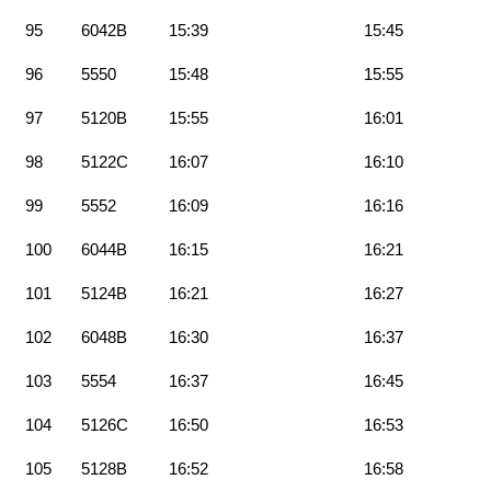
95
6042B
15:39
15:45
96
5550
15:48
15:55
97
5120B
15:55
16:01
98
5122C
16:07
16:10
99
5552
16:09
16:16
100
6044B
16:15
16:21
101
5124B
16:21
16:27
102
6048B
16:30
16:37
103
5554
16:37
16:45
104
5126C
16:50
16:53
105
5128B
16:52
16:58