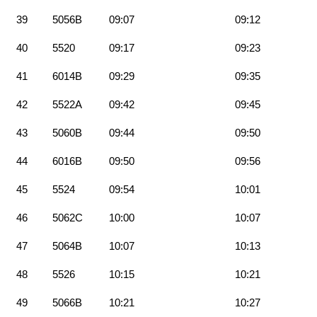
39
5056B
09:07
09:12
40
5520
09:17
09:23
41
6014B
09:29
09:35
42
5522A
09:42
09:45
43
5060B
09:44
09:50
44
6016B
09:50
09:56
45
5524
09:54
10:01
46
5062C
10:00
10:07
47
5064B
10:07
10:13
48
5526
10:15
10:21
49
5066B
10:21
10:27