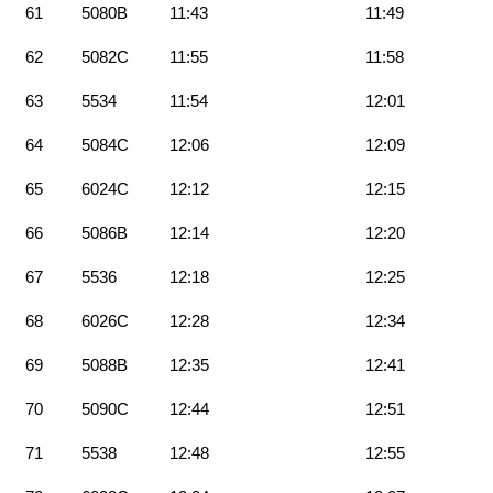
61
5080B
11:43
11:49
62
5082C
11:55
11:58
63
5534
11:54
12:01
64
5084C
12:06
12:09
65
6024C
12:12
12:15
66
5086B
12:14
12:20
67
5536
12:18
12:25
68
6026C
12:28
12:34
69
5088B
12:35
12:41
70
5090C
12:44
12:51
71
5538
12:48
12:55