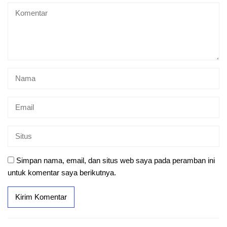
Simpan nama, email, dan situs web saya pada peramban ini
untuk komentar saya berikutnya.