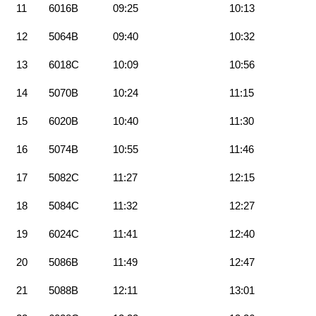
11
6016B
09:25
10:13
12
5064B
09:40
10:32
13
6018C
10:09
10:56
14
5070B
10:24
11:15
15
6020B
10:40
11:30
16
5074B
10:55
11:46
17
5082C
11:27
12:15
18
5084C
11:32
12:27
19
6024C
11:41
12:40
20
5086B
11:49
12:47
21
5088B
12:11
13:01