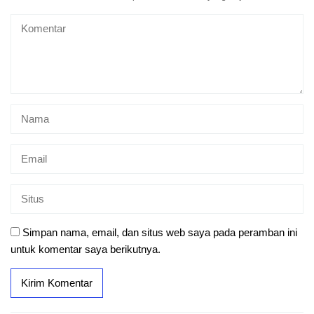
Simpan nama, email, dan situs web saya pada peramban ini
untuk komentar saya berikutnya.