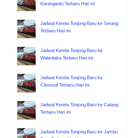
Karangantu Terbaru Hari ini
Jadwal Kereta Tonjong Baru ke Serang
Terbaru Hari ini
Jadwal Kereta Tonjong Baru ke
Walantaka Terbaru Hari ini
Jadwal Kereta Tonjong Baru ke
Cikeusal Terbaru Hari ini
Jadwal Kereta Tonjong Baru ke Catang
Terbaru Hari ini
Jadwal Kereta Tonjong Baru ke Jambu