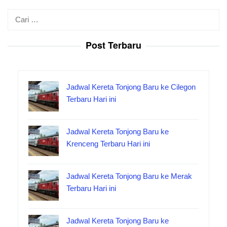
Cari
untuk:
Post Terbaru
Jadwal Kereta Tonjong Baru ke Cilegon
Terbaru Hari ini
Jadwal Kereta Tonjong Baru ke
Krenceng Terbaru Hari ini
Jadwal Kereta Tonjong Baru ke Merak
Terbaru Hari ini
Jadwal Kereta Tonjong Baru ke