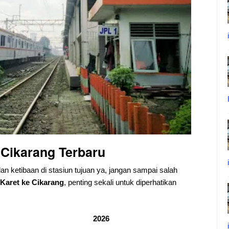
 Cikarang Terbaru
dan ketibaan di stasiun tujuan ya, jangan sampai salah
Karet ke Cikarang
, penting sekali untuk diperhatikan
2026