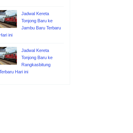
Jadwal Kereta
Tonjong Baru ke
Jambu Baru Terbaru
Hari ini
Jadwal Kereta
Tonjong Baru ke
Rangkasbitung
Terbaru Hari ini