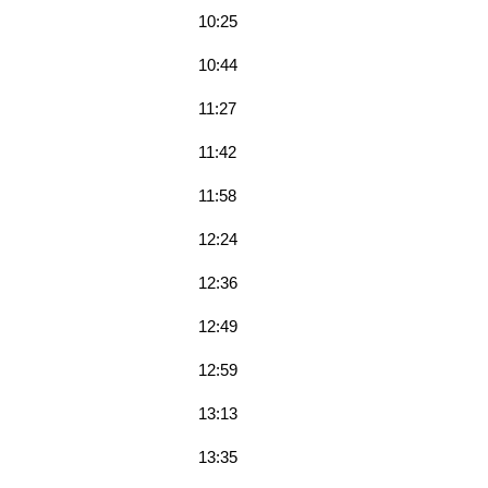
10:25
10:44
11:27
11:42
11:58
12:24
12:36
12:49
12:59
13:13
13:35