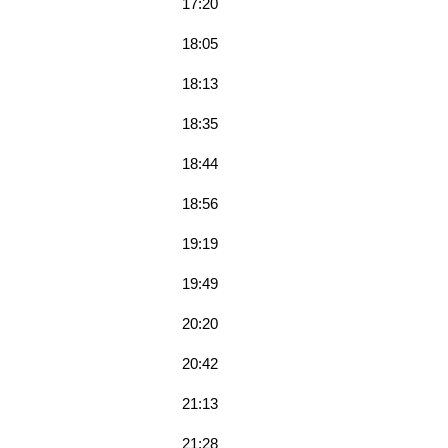
17:20
18:05
18:13
18:35
18:44
18:56
19:19
19:49
20:20
20:42
21:13
21:28