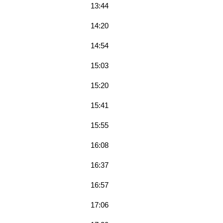
13:44
14:20
14:54
15:03
15:20
15:41
15:55
16:08
16:37
16:57
17:06