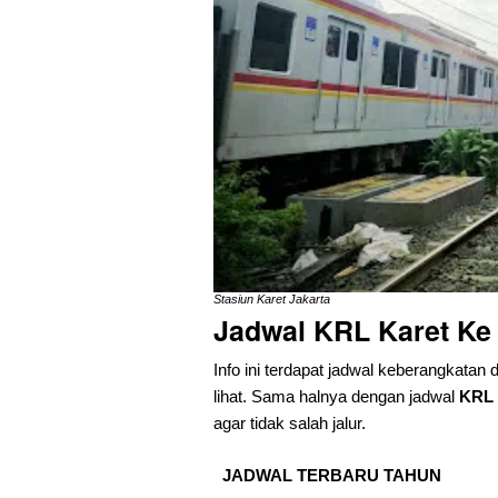
Stasiun Karet Jakarta
Jadwal KRL Karet Ke
Info ini terdapat jadwal keberangkatan 
lihat. Sama halnya dengan jadwal
KRL 
agar tidak salah jalur.
JADWAL TERBARU TAHUN