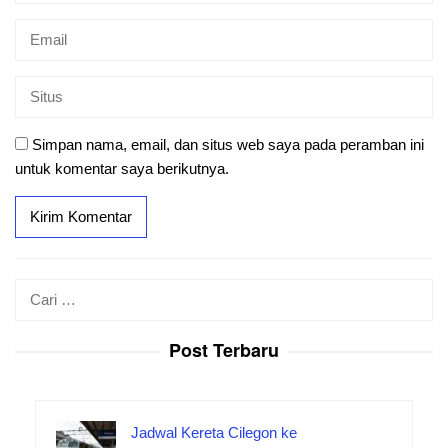
Simpan nama, email, dan situs web saya pada peramban ini
untuk komentar saya berikutnya.
Cari
untuk:
Post Terbaru
Jadwal Kereta Cilegon ke