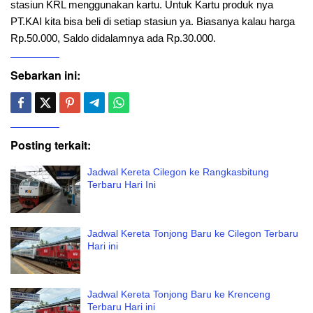
stasiun KRL menggunakan kartu. Untuk Kartu produk nya
PT.KAI kita bisa beli di setiap stasiun ya. Biasanya kalau harga
Rp.50.000, Saldo didalamnya ada Rp.30.000.
Sebarkan ini:
Posting terkait:
Jadwal Kereta Cilegon ke Rangkasbitung
Terbaru Hari Ini
Jadwal Kereta Tonjong Baru ke Cilegon Terbaru
Hari ini
Jadwal Kereta Tonjong Baru ke Krenceng
Terbaru Hari ini