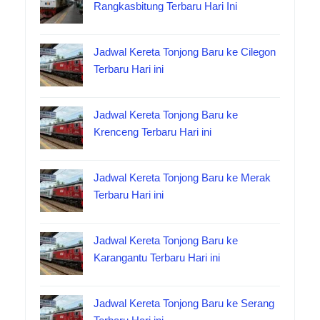
Rangkasbitung Terbaru Hari Ini
Jadwal Kereta Tonjong Baru ke Cilegon
Terbaru Hari ini
Jadwal Kereta Tonjong Baru ke
Krenceng Terbaru Hari ini
Jadwal Kereta Tonjong Baru ke Merak
Terbaru Hari ini
Jadwal Kereta Tonjong Baru ke
Karangantu Terbaru Hari ini
Jadwal Kereta Tonjong Baru ke Serang