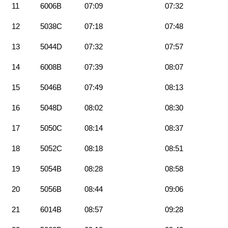
11
6006B
07:09
07:32
12
5038C
07:18
07:48
13
5044D
07:32
07:57
14
6008B
07:39
08:07
15
5046B
07:49
08:13
16
5048D
08:02
08:30
17
5050C
08:14
08:37
18
5052C
08:18
08:51
19
5054B
08:28
08:58
20
5056B
08:44
09:06
21
6014B
08:57
09:28