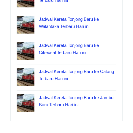
Terbaru Hari ini
Jadwal Kereta Tonjong Baru ke
Walantaka Terbaru Hari ini
Jadwal Kereta Tonjong Baru ke
Cikeusal Terbaru Hari ini
Jadwal Kereta Tonjong Baru ke Catang
Terbaru Hari ini
Jadwal Kereta Tonjong Baru ke Jambu
Baru Terbaru Hari ini