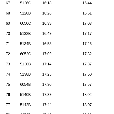
67
5126C
16:18
16:44
68
5128B
16:26
16:51
69
6050C
16:39
17:03
70
5132B
16:49
17:17
71
5134B
16:58
17:26
72
6052C
17:09
17:32
73
5136B
17:14
17:37
74
5138B
17:25
17:50
75
6054B
17:30
17:57
76
5140B
17:39
18:02
77
5142B
17:44
18:07