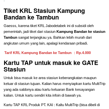
Tiket KRL Stasiun Kampung
Bandan
ke Tambun
Gaesss, karena tiket KRL Jabodetabek ini di subsidi oleh
pemerintah, jadi tiket dari stasiun
Kampung Bandan ke stasiun
Tambun
sangat terjangkau ya. Bahkan lebih murah dari
angkutan umum yang lain, apalagi kendaraan pribadi.
Tarif KRL Kampung Bandan ke Tambun
: Rp.4.000
Kartu TAP untuk masuk ke GATE
Stasiun
Untuk bisa masuk ke area stasiun keberangkatan maupun
keluar di stasiun tujuan. Kalian harus menyiapkan kartu MultiTrip
yang ada saldonya atau kartu keluaran Bank kesayangan
kalian. Untuk kartu sendiri kita infoin di bawah ya.
Kartu TAP KRL Produk PT. KAI : Kaltu MultiTrip (bisa dibeli di