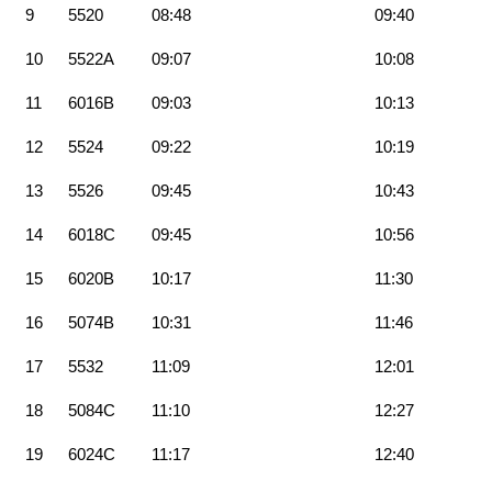
9
5520
08:48
09:40
10
5522A
09:07
10:08
11
6016B
09:03
10:13
12
5524
09:22
10:19
13
5526
09:45
10:43
14
6018C
09:45
10:56
15
6020B
10:17
11:30
16
5074B
10:31
11:46
17
5532
11:09
12:01
18
5084C
11:10
12:27
19
6024C
11:17
12:40