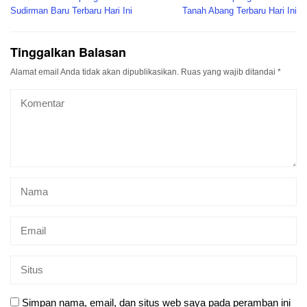
pos
Sudirman Baru Terbaru Hari Ini
Tanah Abang Terbaru Hari Ini
Tinggalkan Balasan
Alamat email Anda tidak akan dipublikasikan.
Ruas yang wajib ditandai
*
Simpan nama, email, dan situs web saya pada peramban ini