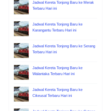
Jadwal Kereta Tonjong Baru ke Merak
Terbaru Hari ini
Jadwal Kereta Tonjong Baru ke
Karangantu Terbaru Hari ini
Jadwal Kereta Tonjong Baru ke Serang
Terbaru Hari ini
Jadwal Kereta Tonjong Baru ke
Walantaka Terbaru Hari ini
Jadwal Kereta Tonjong Baru ke
Cikeusal Terbaru Hari ini