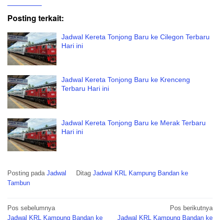
Posting terkait:
Jadwal Kereta Tonjong Baru ke Cilegon Terbaru
Hari ini
Jadwal Kereta Tonjong Baru ke Krenceng
Terbaru Hari ini
Jadwal Kereta Tonjong Baru ke Merak Terbaru
Hari ini
Posting pada
Jadwal
Ditag
Jadwal KRL Kampung Bandan ke
Tambun
Navigasi
Pos sebelumnya
Pos berikutnya
Jadwal KRL Kampung Bandan ke
Jadwal KRL Kampung Bandan ke