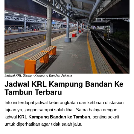
Jadwal KRL Stasiun Kampung Bandan Jakarta
Jadwal KRL Kampung Bandan Ke
Tambun
Terbaru
Info ini terdapat jadwal keberangkatan dan ketibaan di stasiun
tujuan ya, jangan sampai salah lihat. Sama halnya dengan
jadwal
KRL Kampung Bandan ke Tambun
, penting sekali
untuk diperhatikan agar tidak salah jalur.