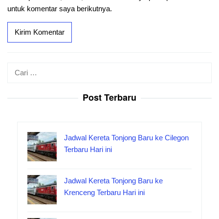
untuk komentar saya berikutnya.
Cari
untuk:
Post Terbaru
Jadwal Kereta Tonjong Baru ke Cilegon
Terbaru Hari ini
Jadwal Kereta Tonjong Baru ke
Krenceng Terbaru Hari ini