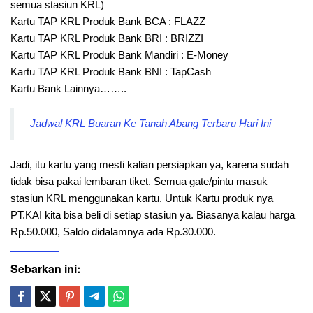
semua stasiun KRL)
Kartu TAP KRL Produk Bank BCA : FLAZZ
Kartu TAP KRL Produk Bank BRI : BRIZZI
Kartu TAP KRL Produk Bank Mandiri : E-Money
Kartu TAP KRL Produk Bank BNI : TapCash
Kartu Bank Lainnya……..
Jadwal KRL Buaran Ke Tanah Abang Terbaru Hari Ini
Jadi, itu kartu yang mesti kalian persiapkan ya, karena sudah
tidak bisa pakai lembaran tiket. Semua gate/pintu masuk
stasiun KRL menggunakan kartu. Untuk Kartu produk nya
PT.KAI kita bisa beli di setiap stasiun ya. Biasanya kalau harga
Rp.50.000, Saldo didalamnya ada Rp.30.000.
Sebarkan ini: