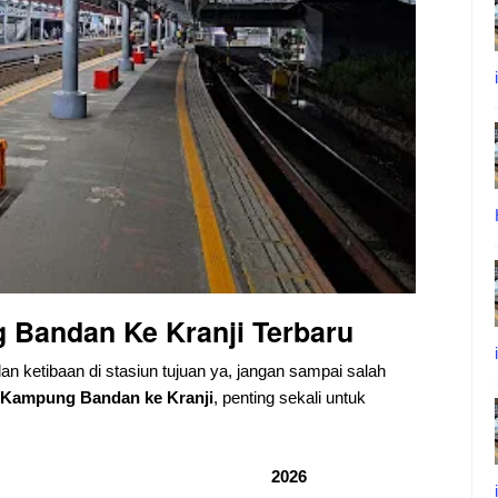
 Bandan Ke Kranji
Terbaru
dan ketibaan di stasiun tujuan ya, jangan sampai salah
Kampung Bandan ke Kranji
, penting sekali untuk
2026