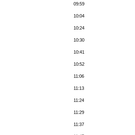
09:59
10:04
10:24
10:30
10:41
10:52
11:06
11:13
11:24
11:29
11:37