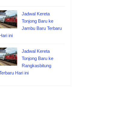
Jadwal Kereta
Tonjong Baru ke
Jambu Baru Terbaru
Hari ini
Jadwal Kereta
Tonjong Baru ke
Rangkasbitung
Terbaru Hari ini