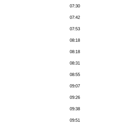
07:30
07:42
07:53
08:18
08:18
08:31
08:55
09:07
09:26
09:38
09:51