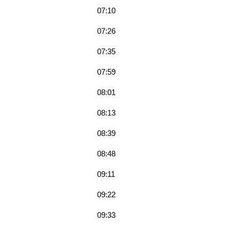
07:10
07:26
07:35
07:59
08:01
08:13
08:39
08:48
09:11
09:22
09:33