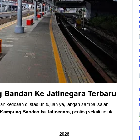
 Bandan Ke Jatinegara
Terbaru
dan ketibaan di stasiun tujuan ya, jangan sampai salah
Kampung Bandan ke Jatinegara
, penting sekali untuk
2026