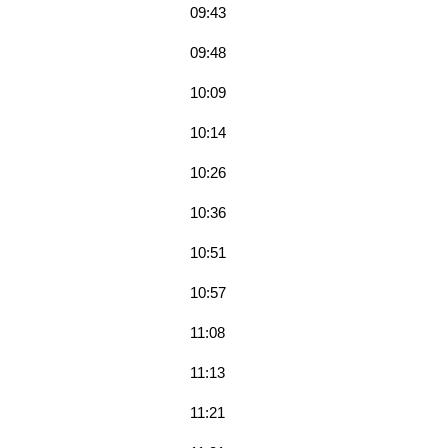
09:43
09:48
10:09
10:14
10:26
10:36
10:51
10:57
11:08
11:13
11:21