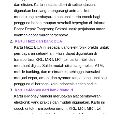
dan efisien. Kartu ini dapat dibeli di setiap stasiun,
digunakan berulang, mengurangi antrean tiket,
mendukung pembayaran nontunai, serta cocok bagi
pengguna harian maupun sesekali bepergian di Jakarta
Bogor Depok Tangerang Bekasi untuk perjalanan aman
nyaman cepat murah terpercaya.
Kartu Flazz dari bank BCA
Kartu Flazz BCA ini sebagai uang elektronik praktis untuk
pembayaran sehari-hari. Flazz dapat digunakan di
transportasi, KRL, MRT, LRT, tol, parkir, ritel, dan
merchant digital. Saldo mudah diisi ulang melalui ATM,
mobile banking, dan minimarket, sehingga transaksi
menjadi cepat, aman, dan nyaman tanpa uang tunai bagi
pengguna di berbagai kota Indonesia setiap hari ini.
Kartu e-Money dari bank Mandiri
Kartu e-Money Mandiri merupakan alat pembayaran
elektronik yang praktis dan mudah digunakan. Kartu ini
cocok untuk transportasi umum, KRL, LRT, MRT, tol,