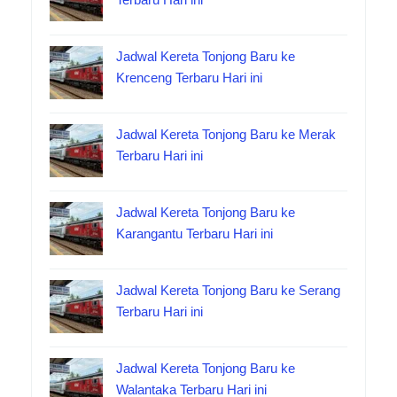
Jadwal Kereta Tonjong Baru ke
Krenceng Terbaru Hari ini
Jadwal Kereta Tonjong Baru ke Merak
Terbaru Hari ini
Jadwal Kereta Tonjong Baru ke
Karangantu Terbaru Hari ini
Jadwal Kereta Tonjong Baru ke Serang
Terbaru Hari ini
Jadwal Kereta Tonjong Baru ke
Walantaka Terbaru Hari ini