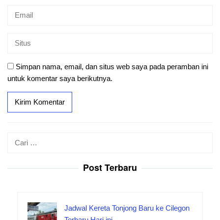
Simpan nama, email, dan situs web saya pada peramban ini
untuk komentar saya berikutnya.
Cari
untuk:
Post Terbaru
Jadwal Kereta Tonjong Baru ke Cilegon
Terbaru Hari ini