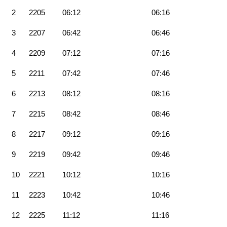
2
2205
06:12
06:16
3
2207
06:42
06:46
4
2209
07:12
07:16
5
2211
07:42
07:46
6
2213
08:12
08:16
7
2215
08:42
08:46
8
2217
09:12
09:16
9
2219
09:42
09:46
10
2221
10:12
10:16
11
2223
10:42
10:46
12
2225
11:12
11:16