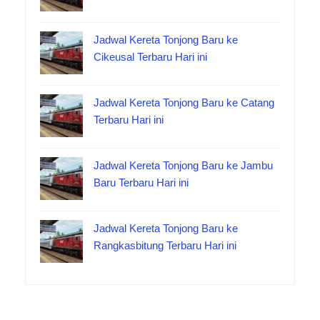
Jadwal Kereta Tonjong Baru ke
Cikeusal Terbaru Hari ini
Jadwal Kereta Tonjong Baru ke Catang
Terbaru Hari ini
Jadwal Kereta Tonjong Baru ke Jambu
Baru Terbaru Hari ini
Jadwal Kereta Tonjong Baru ke
Rangkasbitung Terbaru Hari ini