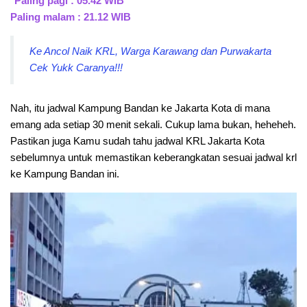
Paling pagi : 05.42 WIB
Paling malam : 21.12 WIB
Ke Ancol Naik KRL, Warga Karawang dan Purwakarta
Cek Yukk Caranya!!!
Nah, itu jadwal Kampung Bandan ke Jakarta Kota di mana
emang ada setiap 30 menit sekali. Cukup lama bukan, heheheh.
Pastikan juga Kamu sudah tahu jadwal KRL Jakarta Kota
sebelumnya untuk memastikan keberangkatan sesuai jadwal krl
ke Kampung Bandan ini.