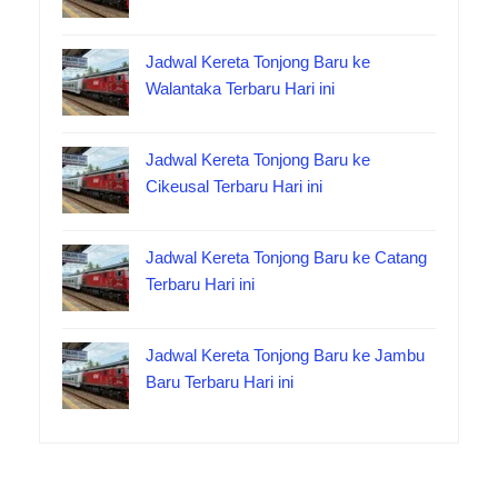
Jadwal Kereta Tonjong Baru ke
Walantaka Terbaru Hari ini
Jadwal Kereta Tonjong Baru ke
Cikeusal Terbaru Hari ini
Jadwal Kereta Tonjong Baru ke Catang
Terbaru Hari ini
Jadwal Kereta Tonjong Baru ke Jambu
Baru Terbaru Hari ini