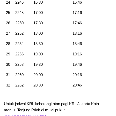
24
2246
16:30
16:46
25
2248
17:00
17:16
26
2250
17:30
17:46
27
2252
18:00
18:16
28
2254
18:30
18:46
29
2256
19:00
19:16
30
2258
19:30
19:46
31
2260
20:00
20:16
32
2262
20:30
20:46
Untuk jadwal KRL keberangkatan pagi KRL Jakarta Kota
menuju Tanjung Priok di mulai pukul: