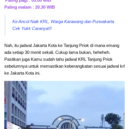
Paling pagi : 05.00 WIB
Paling malam : 20.30 WIB
Ke Ancol Naik KRL, Warga Karawang dan Purwakarta
Cek Yukk Caranya!!!
Nah, itu jadwal Jakarta Kota ke Tanjung Priok di mana emang
ada setiap 30 menit sekali. Cukup lama bukan, heheheh.
Pastikan juga Kamu sudah tahu jadwal KRL Tanjung Priok
sebelumnya untuk memastikan keberangkatan sesuai jadwal krl
ke Jakarta Kota ini.