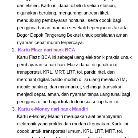
dan efisien. Kartu ini dapat dibeli di setiap stasiun,
digunakan berulang, mengurangi antrean tiket,
mendukung pembayaran nontunai, serta cocok bagi
pengguna harian maupun sesekali bepergian di Jakarta
Bogor Depok Tangerang Bekasi untuk perjalanan aman
nyaman cepat murah terpercaya.
Kartu Flazz dari bank BCA
Kartu Flazz BCA ini sebagai uang elektronik praktis untuk
pembayaran sehari-hari. Flazz dapat di gunakan di
transportasi, KRL, MRT, LRT, tol, parkir, ritel, dan
merchant digital. Saldo mudah di isi ulang melalui ATM,
mobile banking, dan minimarket, sehingga transaksi
menjadi cepat, aman, dan nyaman tanpa uang tunai bagi
pengguna di berbagai kota Indonesia setiap hari ini.
Kartu e-Money dari bank Mandiri
Kartu e-Money Mandiri merupakan alat pembayaran
elektronik yang praktis dan mudah di gunakan. Kartu ini
cocok untuk transportasi umum, KRL, LRT, MRT, tol,