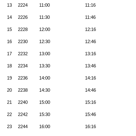
13
2224
11:00
11:16
14
2226
11:30
11:46
15
2228
12:00
12:16
16
2230
12:30
12:46
17
2232
13:00
13:16
18
2234
13:30
13:46
19
2236
14:00
14:16
20
2238
14:30
14:46
21
2240
15:00
15:16
22
2242
15:30
15:46
23
2244
16:00
16:16