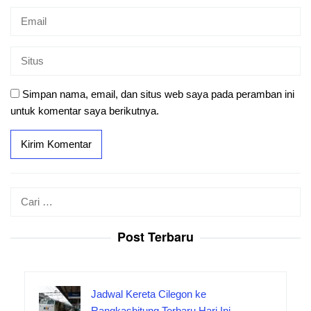
Simpan nama, email, dan situs web saya pada peramban ini
untuk komentar saya berikutnya.
Cari
untuk:
Post Terbaru
Jadwal Kereta Cilegon ke
Rangkasbitung Terbaru Hari Ini