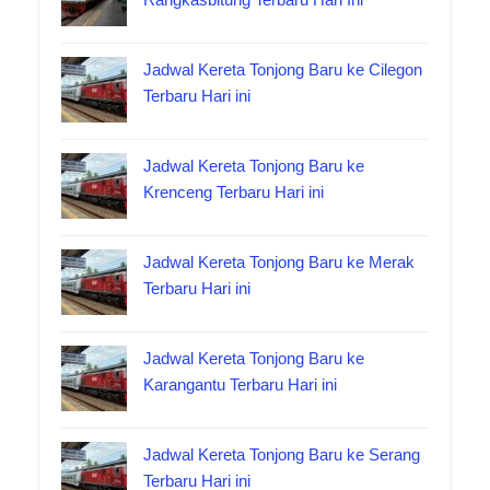
Jadwal Kereta Tonjong Baru ke Cilegon
Terbaru Hari ini
Jadwal Kereta Tonjong Baru ke
Krenceng Terbaru Hari ini
Jadwal Kereta Tonjong Baru ke Merak
Terbaru Hari ini
Jadwal Kereta Tonjong Baru ke
Karangantu Terbaru Hari ini
Jadwal Kereta Tonjong Baru ke Serang
Terbaru Hari ini