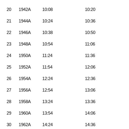
20
1942A
10:08
10:20
21
1944A
10:24
10:36
22
1946A
10:38
10:50
23
1948A
10:54
11:06
24
1950A
11:24
11:36
25
1952A
11:54
12:06
26
1954A
12:24
12:36
27
1956A
12:54
13:06
28
1958A
13:24
13:36
29
1960A
13:54
14:06
30
1962A
14:24
14:36