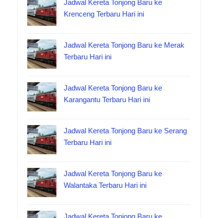
Jadwal Kereta Tonjong Baru ke
Krenceng Terbaru Hari ini
Jadwal Kereta Tonjong Baru ke Merak
Terbaru Hari ini
Jadwal Kereta Tonjong Baru ke
Karangantu Terbaru Hari ini
Jadwal Kereta Tonjong Baru ke Serang
Terbaru Hari ini
Jadwal Kereta Tonjong Baru ke
Walantaka Terbaru Hari ini
Jadwal Kereta Tonjong Baru ke