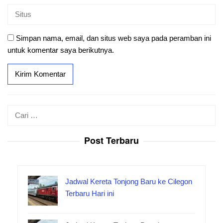
Simpan nama, email, dan situs web saya pada peramban ini
untuk komentar saya berikutnya.
Cari
untuk:
Post Terbaru
Jadwal Kereta Tonjong Baru ke Cilegon
Terbaru Hari ini