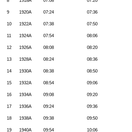
8
1918A
07:08
07:20
9
1920A
07:24
07:36
10
1922A
07:38
07:50
11
1924A
07:54
08:06
12
1926A
08:08
08:20
13
1928A
08:24
08:36
14
1930A
08:38
08:50
15
1932A
08:54
09:06
16
1934A
09:08
09:20
17
1936A
09:24
09:36
18
1938A
09:38
09:50
19
1940A
09:54
10:06