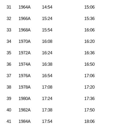
31
1964A
14:54
15:06
32
1966A
15:24
15:36
33
1968A
15:54
16:06
34
1970A
16:08
16:20
35
1972A
16:24
16:36
36
1974A
16:38
16:50
37
1976A
16:54
17:06
38
1978A
17:08
17:20
39
1980A
17:24
17:36
40
1982A
17:38
17:50
41
1984A
17:54
18:06