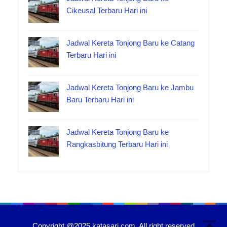
Cikeusal Terbaru Hari ini
Jadwal Kereta Tonjong Baru ke Catang
Terbaru Hari ini
Jadwal Kereta Tonjong Baru ke Jambu
Baru Terbaru Hari ini
Jadwal Kereta Tonjong Baru ke
Rangkasbitung Terbaru Hari ini
Copyright @2025 katasari.com. All right reserved