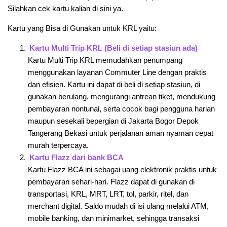
Silahkan cek kartu kalian di sini ya.
Kartu yang Bisa di Gunakan untuk KRL yaitu:
Kartu Multi Trip KRL (Beli di setiap stasiun ada)
Kartu Multi Trip KRL memudahkan penumpang
menggunakan layanan Commuter Line dengan praktis
dan efisien. Kartu ini dapat di beli di setiap stasiun, di
gunakan berulang, mengurangi antrean tiket, mendukung
pembayaran nontunai, serta cocok bagi pengguna harian
maupun sesekali bepergian di Jakarta Bogor Depok
Tangerang Bekasi untuk perjalanan aman nyaman cepat
murah terpercaya.
Kartu Flazz dari bank BCA
Kartu Flazz BCA ini sebagai uang elektronik praktis untuk
pembayaran sehari-hari. Flazz dapat di gunakan di
transportasi, KRL, MRT, LRT, tol, parkir, ritel, dan
merchant digital. Saldo mudah di isi ulang melalui ATM,
mobile banking, dan minimarket, sehingga transaksi