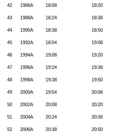
42
1986A
18:08
18:20
43
1988A
18:24
18:36
44
1990A
18:38
18:50
45
1992A
18:54
19:06
46
1994A
19:08
19:20
47
1996A
19:24
19:36
48
1998A
19:38
19:50
49
2000A
19:54
20:06
50
2002A
20:08
20:20
51
2004A
20:24
20:36
52
2006A
20:38
20:50