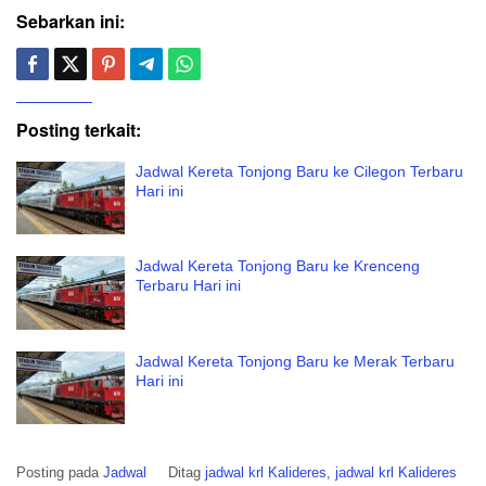
Sebarkan ini:
Posting terkait:
Jadwal Kereta Tonjong Baru ke Cilegon Terbaru
Hari ini
Jadwal Kereta Tonjong Baru ke Krenceng
Terbaru Hari ini
Jadwal Kereta Tonjong Baru ke Merak Terbaru
Hari ini
Posting pada
Jadwal
Ditag
jadwal krl Kalideres
,
jadwal krl Kalideres