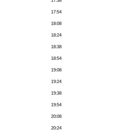
17:38
17:54
18:08
18:24
18:38
18:54
19:08
19:24
19:38
19:54
20:08
20:24