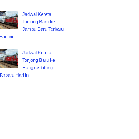
Jadwal Kereta
Tonjong Baru ke
Jambu Baru Terbaru
Hari ini
Jadwal Kereta
Tonjong Baru ke
Rangkasbitung
Terbaru Hari ini