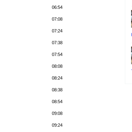
06:54
07:08
07:24
07:38
07:54
08:08
08:24
08:38
08:54
09:08
09:24