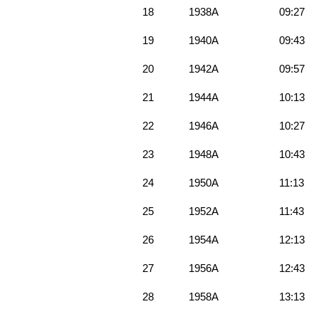
18
1938A
09:27
19
1940A
09:43
20
1942A
09:57
21
1944A
10:13
22
1946A
10:27
23
1948A
10:43
24
1950A
11:13
25
1952A
11:43
26
1954A
12:13
27
1956A
12:43
28
1958A
13:13