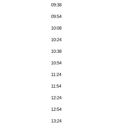
09:38
09:54
10:08
10:24
10:38
10:54
11:24
11:54
12:24
12:54
13:24