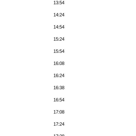
13:54
14:24
14:54
15:24
15:54
16:08
16:24
16:38
16:54
17:08
17:24