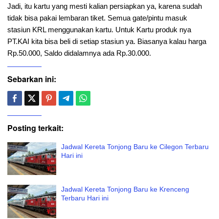
Jadi, itu kartu yang mesti kalian persiapkan ya, karena sudah
tidak bisa pakai lembaran tiket. Semua gate/pintu masuk
stasiun KRL menggunakan kartu. Untuk Kartu produk nya
PT.KAI kita bisa beli di setiap stasiun ya. Biasanya kalau harga
Rp.50.000, Saldo didalamnya ada Rp.30.000.
Sebarkan ini:
Posting terkait:
Jadwal Kereta Tonjong Baru ke Cilegon Terbaru
Hari ini
Jadwal Kereta Tonjong Baru ke Krenceng
Terbaru Hari ini