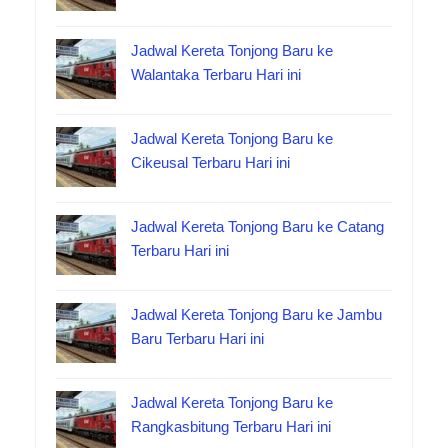
Jadwal Kereta Tonjong Baru ke
Walantaka Terbaru Hari ini
Jadwal Kereta Tonjong Baru ke
Cikeusal Terbaru Hari ini
Jadwal Kereta Tonjong Baru ke Catang
Terbaru Hari ini
Jadwal Kereta Tonjong Baru ke Jambu
Baru Terbaru Hari ini
Jadwal Kereta Tonjong Baru ke
Rangkasbitung Terbaru Hari ini