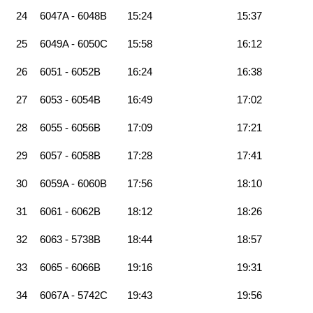
24
6047A - 6048B
15:24
15:37
25
6049A - 6050C
15:58
16:12
26
6051 - 6052B
16:24
16:38
27
6053 - 6054B
16:49
17:02
28
6055 - 6056B
17:09
17:21
29
6057 - 6058B
17:28
17:41
30
6059A - 6060B
17:56
18:10
31
6061 - 6062B
18:12
18:26
32
6063 - 5738B
18:44
18:57
33
6065 - 6066B
19:16
19:31
34
6067A - 5742C
19:43
19:56