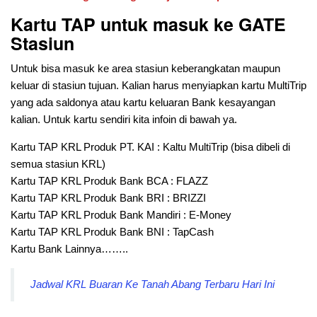
Kartu TAP untuk masuk ke GATE
Stasiun
Untuk bisa masuk ke area stasiun keberangkatan maupun
keluar di stasiun tujuan. Kalian harus menyiapkan kartu MultiTrip
yang ada saldonya atau kartu keluaran Bank kesayangan
kalian. Untuk kartu sendiri kita infoin di bawah ya.
Kartu TAP KRL Produk PT. KAI : Kaltu MultiTrip (bisa dibeli di
semua stasiun KRL)
Kartu TAP KRL Produk Bank BCA : FLAZZ
Kartu TAP KRL Produk Bank BRI : BRIZZI
Kartu TAP KRL Produk Bank Mandiri : E-Money
Kartu TAP KRL Produk Bank BNI : TapCash
Kartu Bank Lainnya……..
Jadwal KRL Buaran Ke Tanah Abang Terbaru Hari Ini