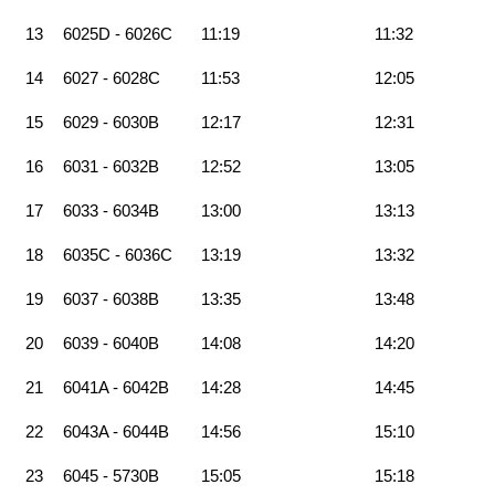
13
6025D - 6026C
11:19
11:32
14
6027 - 6028C
11:53
12:05
15
6029 - 6030B
12:17
12:31
16
6031 - 6032B
12:52
13:05
17
6033 - 6034B
13:00
13:13
18
6035C - 6036C
13:19
13:32
19
6037 - 6038B
13:35
13:48
20
6039 - 6040B
14:08
14:20
21
6041A - 6042B
14:28
14:45
22
6043A - 6044B
14:56
15:10
23
6045 - 5730B
15:05
15:18