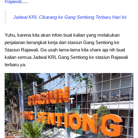
Rajawali
….
Jadwal KRL Cikarang ke Gang Sentiong Terbaru Hari Ini
Yuhu, karena kita akan infoin buat kalian yang melakukan
perjalanan berangkat kerja dari stasiun Gang Sentiong ke
Stasiun Rajawali. Ga usah lama-lama kita share aja nih buat
kalian semua Jadwal KRL Gang Sentiong ke stasiun Rajawali
terbaru ya.