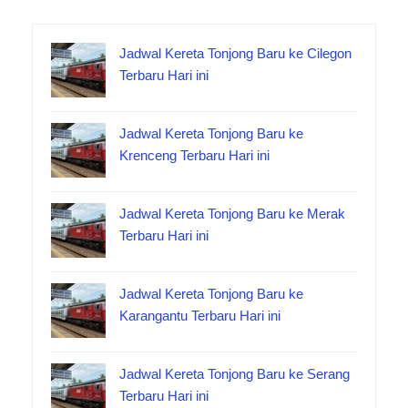
Jadwal Kereta Tonjong Baru ke Cilegon
Terbaru Hari ini
Jadwal Kereta Tonjong Baru ke
Krenceng Terbaru Hari ini
Jadwal Kereta Tonjong Baru ke Merak
Terbaru Hari ini
Jadwal Kereta Tonjong Baru ke
Karangantu Terbaru Hari ini
Jadwal Kereta Tonjong Baru ke Serang
Terbaru Hari ini