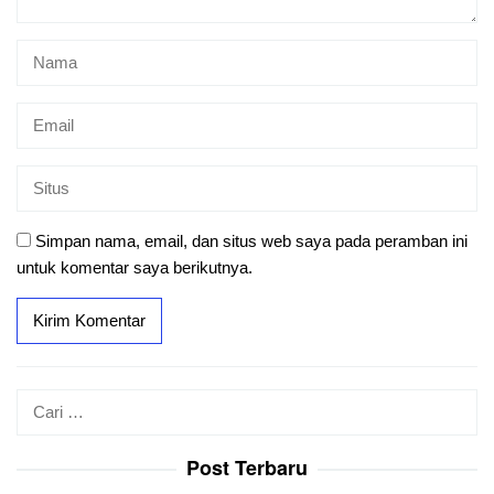
Simpan nama, email, dan situs web saya pada peramban ini
untuk komentar saya berikutnya.
Cari
untuk:
Post Terbaru