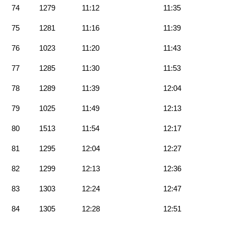
74
1279
11:12
11:35
75
1281
11:16
11:39
76
1023
11:20
11:43
77
1285
11:30
11:53
78
1289
11:39
12:04
79
1025
11:49
12:13
80
1513
11:54
12:17
81
1295
12:04
12:27
82
1299
12:13
12:36
83
1303
12:24
12:47
84
1305
12:28
12:51