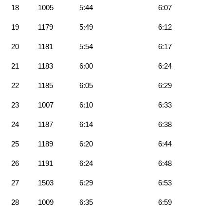
18
1005
5:44
6:07
19
1179
5:49
6:12
20
1181
5:54
6:17
21
1183
6:00
6:24
22
1185
6:05
6:29
23
1007
6:10
6:33
24
1187
6:14
6:38
25
1189
6:20
6:44
26
1191
6:24
6:48
27
1503
6:29
6:53
28
1009
6:35
6:59