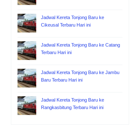
Jadwal Kereta Tonjong Baru ke
Cikeusal Terbaru Hari ini
Jadwal Kereta Tonjong Baru ke Catang
Terbaru Hari ini
Jadwal Kereta Tonjong Baru ke Jambu
Baru Terbaru Hari ini
Jadwal Kereta Tonjong Baru ke
Rangkasbitung Terbaru Hari ini