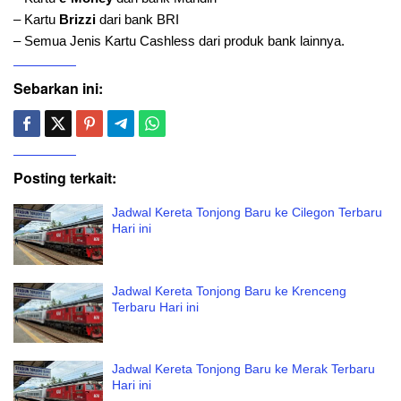
– Kartu
Brizzi
dari bank BRI
– Semua Jenis Kartu Cashless dari produk bank lainnya.
Sebarkan ini:
Posting terkait:
Jadwal Kereta Tonjong Baru ke Cilegon Terbaru
Hari ini
Jadwal Kereta Tonjong Baru ke Krenceng
Terbaru Hari ini
Jadwal Kereta Tonjong Baru ke Merak Terbaru
Hari ini