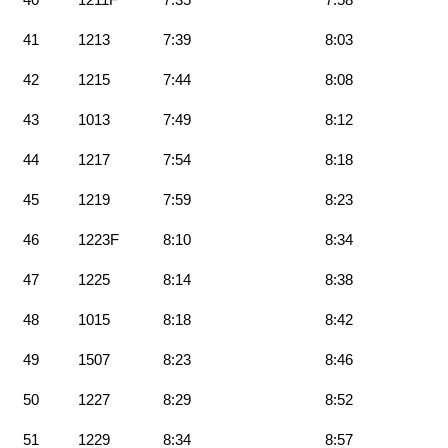
41
1213
7:39
8:03
42
1215
7:44
8:08
43
1013
7:49
8:12
44
1217
7:54
8:18
45
1219
7:59
8:23
46
1223F
8:10
8:34
47
1225
8:14
8:38
48
1015
8:18
8:42
49
1507
8:23
8:46
50
1227
8:29
8:52
51
1229
8:34
8:57