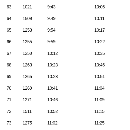
63
1021
9:43
10:06
64
1509
9:49
10:11
65
1253
9:54
10:17
66
1255
9:59
10:22
67
1259
10:12
10:35
68
1263
10:23
10:46
69
1265
10:28
10:51
70
1269
10:41
11:04
71
1271
10:46
11:09
72
1511
10:52
11:15
73
1275
11:02
11:25