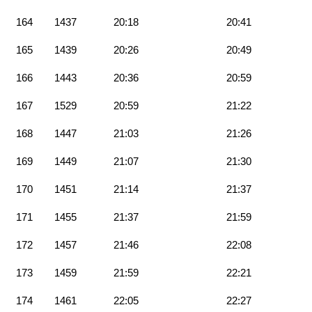
164
1437
20:18
20:41
165
1439
20:26
20:49
166
1443
20:36
20:59
167
1529
20:59
21:22
168
1447
21:03
21:26
169
1449
21:07
21:30
170
1451
21:14
21:37
171
1455
21:37
21:59
172
1457
21:46
22:08
173
1459
21:59
22:21
174
1461
22:05
22:27