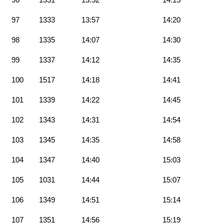
97
1333
13:57
14:20
98
1335
14:07
14:30
99
1337
14:12
14:35
100
1517
14:18
14:41
101
1339
14:22
14:45
102
1343
14:31
14:54
103
1345
14:35
14:58
104
1347
14:40
15:03
105
1031
14:44
15:07
106
1349
14:51
15:14
107
1351
14:56
15:19