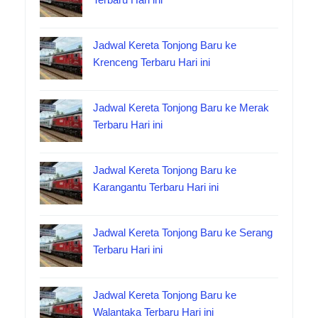
Jadwal Kereta Tonjong Baru ke
Krenceng Terbaru Hari ini
Jadwal Kereta Tonjong Baru ke Merak
Terbaru Hari ini
Jadwal Kereta Tonjong Baru ke
Karangantu Terbaru Hari ini
Jadwal Kereta Tonjong Baru ke Serang
Terbaru Hari ini
Jadwal Kereta Tonjong Baru ke
Walantaka Terbaru Hari ini