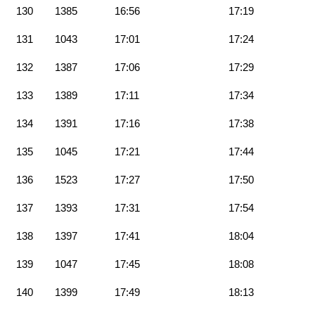
130
1385
16:56
17:19
131
1043
17:01
17:24
132
1387
17:06
17:29
133
1389
17:11
17:34
134
1391
17:16
17:38
135
1045
17:21
17:44
136
1523
17:27
17:50
137
1393
17:31
17:54
138
1397
17:41
18:04
139
1047
17:45
18:08
140
1399
17:49
18:13