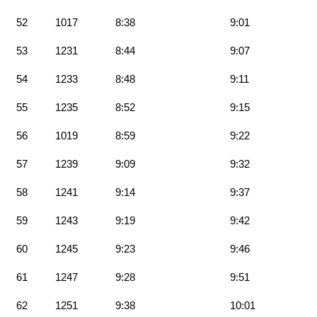
52
1017
8:38
9:01
53
1231
8:44
9:07
54
1233
8:48
9:11
55
1235
8:52
9:15
56
1019
8:59
9:22
57
1239
9:09
9:32
58
1241
9:14
9:37
59
1243
9:19
9:42
60
1245
9:23
9:46
61
1247
9:28
9:51
62
1251
9:38
10:01