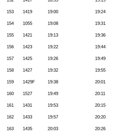
153
1419
19:00
19:24
154
1055
19:08
19:31
155
1421
19:13
19:36
156
1423
19:22
19:44
157
1425
19:26
19:49
158
1427
19:32
19:55
159
1429F
19:38
20:01
160
1527
19:49
20:11
161
1431
19:53
20:15
162
1433
19:57
20:20
163
1435
20:03
20:26