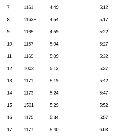
7
1161
4:49
5:12
8
1163F
4:54
5:17
9
1165
4:59
5:22
10
1167
5:04
5:27
11
1169
5:09
5:32
12
1003
5:13
5:37
13
1171
5:19
5:42
14
1173
5:24
5:47
15
1501
5:29
5:52
16
1175
5:34
5:57
17
1177
5:40
6:03