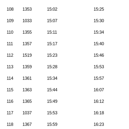
108
1353
15:02
15:25
109
1033
15:07
15:30
110
1355
15:11
15:34
111
1357
15:17
15:40
112
1519
15:23
15:46
113
1359
15:28
15:53
114
1361
15:34
15:57
115
1363
15:44
16:07
116
1365
15:49
16:12
117
1037
15:53
16:18
118
1367
15:59
16:23