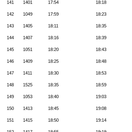
141
1401
17:54
18:18
142
1049
17:59
18:23
143
1405
18:11
18:35
144
1407
18:16
18:39
145
1051
18:20
18:43
146
1409
18:25
18:48
147
1411
18:30
18:53
148
1525
18:35
18:59
149
1053
18:40
19:03
150
1413
18:45
19:08
151
1415
18:50
19:14
152
1417
18:55
19:19