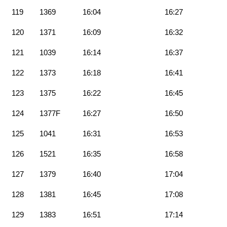
119
1369
16:04
16:27
120
1371
16:09
16:32
121
1039
16:14
16:37
122
1373
16:18
16:41
123
1375
16:22
16:45
124
1377F
16:27
16:50
125
1041
16:31
16:53
126
1521
16:35
16:58
127
1379
16:40
17:04
128
1381
16:45
17:08
129
1383
16:51
17:14