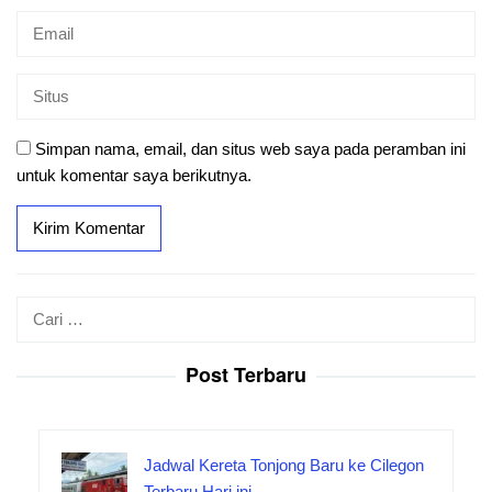
Simpan nama, email, dan situs web saya pada peramban ini
untuk komentar saya berikutnya.
Cari
untuk:
Post Terbaru
Jadwal Kereta Tonjong Baru ke Cilegon
Terbaru Hari ini