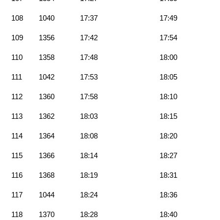
108
1040
17:37
17:49
109
1356
17:42
17:54
110
1358
17:48
18:00
111
1042
17:53
18:05
112
1360
17:58
18:10
113
1362
18:03
18:15
114
1364
18:08
18:20
115
1366
18:14
18:27
116
1368
18:19
18:31
117
1044
18:24
18:36
118
1370
18:28
18:40