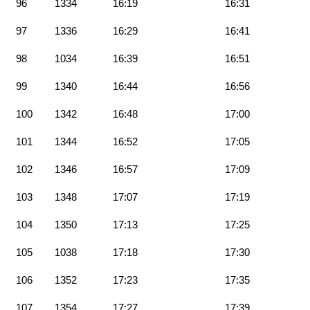
96
1334
16:19
16:31
97
1336
16:29
16:41
98
1034
16:39
16:51
99
1340
16:44
16:56
100
1342
16:48
17:00
101
1344
16:52
17:05
102
1346
16:57
17:09
103
1348
17:07
17:19
104
1350
17:13
17:25
105
1038
17:18
17:30
106
1352
17:23
17:35
107
1354
17:27
17:39