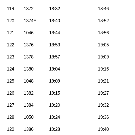
119
1372
18:32
18:46
120
1374F
18:40
18:52
121
1046
18:44
18:56
122
1376
18:53
19:05
123
1378
18:57
19:09
124
1380
19:04
19:16
125
1048
19:09
19:21
126
1382
19:15
19:27
127
1384
19:20
19:32
128
1050
19:24
19:36
129
1386
19:28
19:40