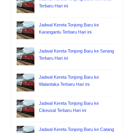
Terbaru Hari ini
Jadwal Kereta Tonjong Baru ke
Karangantu Terbaru Hari ini
Jadwal Kereta Tonjong Baru ke Serang
Terbaru Hari ini
Jadwal Kereta Tonjong Baru ke
Walantaka Terbaru Hari ini
Jadwal Kereta Tonjong Baru ke
Cikeusal Terbaru Hari ini
Jadwal Kereta Tonjong Baru ke Catang