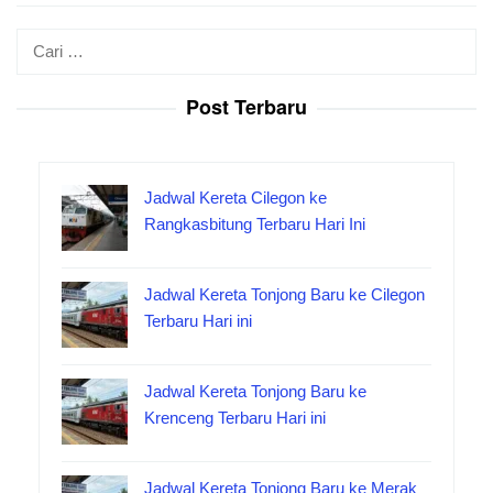
Cari
untuk:
Post Terbaru
Jadwal Kereta Cilegon ke
Rangkasbitung Terbaru Hari Ini
Jadwal Kereta Tonjong Baru ke Cilegon
Terbaru Hari ini
Jadwal Kereta Tonjong Baru ke
Krenceng Terbaru Hari ini
Jadwal Kereta Tonjong Baru ke Merak