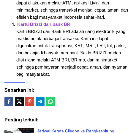
dapat dilakukan melalui ATM, aplikasi Livin’, dan
minimarket, sehingga transaksi menjadi cepat, aman, dan
efisien bagi masyarakat Indonesia sehari-hari.
Kartu Brizzi dari bank BRI
Kartu BRIZZI dari Bank BRI adalah uang elektronik yang
praktis untuk berbagai transaksi. Kartu ini dapat
digunakan untuk transportasi, KRL, MRT, LRT, tol, parkir,
dan belanja di banyak merchant. Saldo BRIZZI mudah
diisi ulang melalui ATM BRI, BRImo, dan minimarket,
sehingga pembayaran menjadi cepat, aman, dan nyaman
bagi masyarakat.
Sebarkan ini:
Posting terkait:
Jadwal Kereta Cilegon ke Rangkasbitung