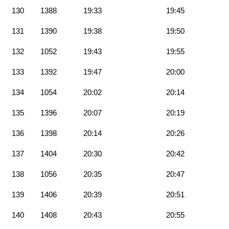
130
1388
19:33
19:45
131
1390
19:38
19:50
132
1052
19:43
19:55
133
1392
19:47
20:00
134
1054
20:02
20:14
135
1396
20:07
20:19
136
1398
20:14
20:26
137
1404
20:30
20:42
138
1056
20:35
20:47
139
1406
20:39
20:51
140
1408
20:43
20:55