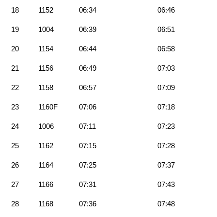
18
1152
06:34
06:46
19
1004
06:39
06:51
20
1154
06:44
06:58
21
1156
06:49
07:03
22
1158
06:57
07:09
23
1160F
07:06
07:18
24
1006
07:11
07:23
25
1162
07:15
07:28
26
1164
07:25
07:37
27
1166
07:31
07:43
28
1168
07:36
07:48