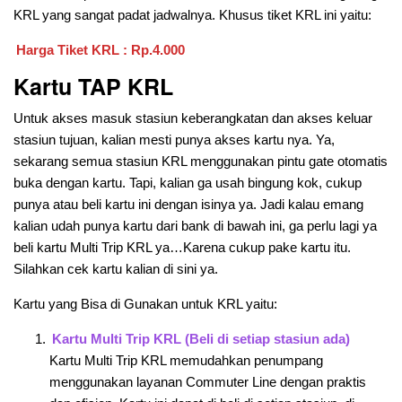
KRL yang sangat padat jadwalnya. Khusus tiket KRL ini yaitu:
Harga Tiket KRL : Rp.4.000
Kartu TAP KRL
Untuk akses masuk stasiun keberangkatan dan akses keluar
stasiun tujuan, kalian mesti punya akses kartu nya. Ya,
sekarang semua stasiun KRL menggunakan pintu gate otomatis
buka dengan kartu. Tapi, kalian ga usah bingung kok, cukup
punya atau beli kartu ini dengan isinya ya. Jadi kalau emang
kalian udah punya kartu dari bank di bawah ini, ga perlu lagi ya
beli kartu Multi Trip KRL ya…Karena cukup pake kartu itu.
Silahkan cek kartu kalian di sini ya.
Kartu yang Bisa di Gunakan untuk KRL yaitu:
Kartu Multi Trip KRL (Beli di setiap stasiun ada)
Kartu Multi Trip KRL memudahkan penumpang
menggunakan layanan Commuter Line dengan praktis