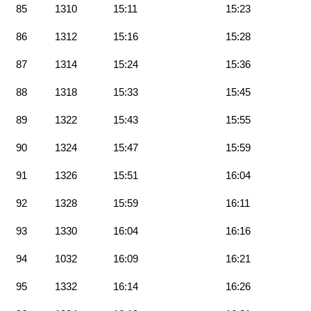
85
1310
15:11
15:23
86
1312
15:16
15:28
87
1314
15:24
15:36
88
1318
15:33
15:45
89
1322
15:43
15:55
90
1324
15:47
15:59
91
1326
15:51
16:04
92
1328
15:59
16:11
93
1330
16:04
16:16
94
1032
16:09
16:21
95
1332
16:14
16:26