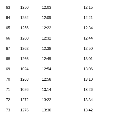
63
1250
12:03
12:15
64
1252
12:09
12:21
65
1256
12:22
12:34
66
1260
12:32
12:44
67
1262
12:38
12:50
68
1266
12:49
13:01
69
1024
12:54
13:06
70
1268
12:58
13:10
71
1026
13:14
13:26
72
1272
13:22
13:34
73
1276
13:30
13:42