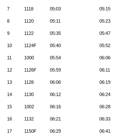
7
1118
05:03
05:15
8
1120
05:11
05:23
9
1122
05:35
05:47
10
1124F
05:40
05:52
11
1000
05:54
06:06
12
1126F
05:59
06:11
13
1128
06:06
06:19
14
1130
06:12
06:24
15
1002
06:16
06:28
16
1132
06:21
06:33
17
1150F
06:29
06:41