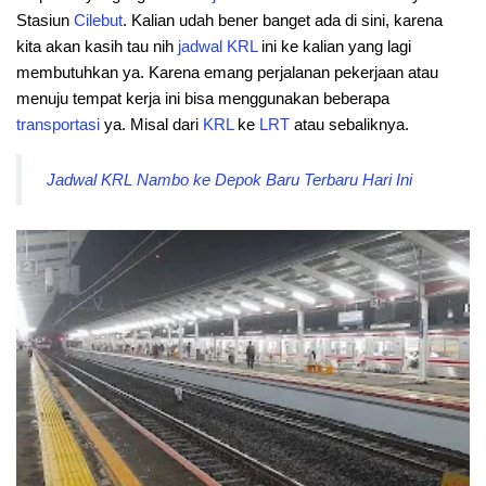
Stasiun
Cilebut
. Kalian udah bener banget ada di sini, karena
kita akan kasih tau nih
jadwal
KRL
ini ke kalian yang lagi
membutuhkan ya. Karena emang perjalanan pekerjaan atau
menuju tempat kerja ini bisa menggunakan beberapa
transportasi
ya. Misal dari
KRL
ke
LRT
atau sebaliknya.
Jadwal KRL Nambo ke Depok Baru Terbaru Hari Ini