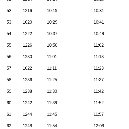
52
1216
10:19
10:31
53
1020
10:29
10:41
54
1222
10:37
10:49
55
1226
10:50
11:02
56
1230
11:01
11:13
57
1022
11:11
11:23
58
1236
11:25
11:37
59
1238
11:30
11:42
60
1242
11:39
11:52
61
1244
11:45
11:57
62
1248
11:54
12:08