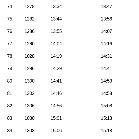
74
1278
13:34
13:47
75
1282
13:44
13:56
76
1286
13:55
14:07
77
1290
14:04
14:16
78
1028
14:19
14:31
79
1296
14:29
14:41
80
1300
14:41
14:53
81
1302
14:46
14:58
82
1306
14:56
15:08
83
1030
15:01
15:13
84
1308
15:06
15:18