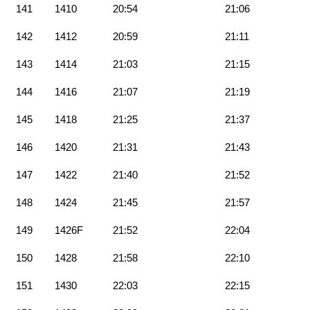
141
1410
20:54
21:06
142
1412
20:59
21:11
143
1414
21:03
21:15
144
1416
21:07
21:19
145
1418
21:25
21:37
146
1420
21:31
21:43
147
1422
21:40
21:52
148
1424
21:45
21:57
149
1426F
21:52
22:04
150
1428
21:58
22:10
151
1430
22:03
22:15