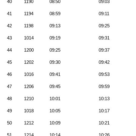
40
1190
08:50
09:03
41
1194
08:59
09:11
42
1198
09:13
09:25
43
1014
09:19
09:31
44
1200
09:25
09:37
45
1202
09:30
09:42
46
1016
09:41
09:53
47
1206
09:45
09:59
48
1210
10:01
10:13
49
1018
10:05
10:17
50
1212
10:09
10:21
51
1214
10:14
10:26