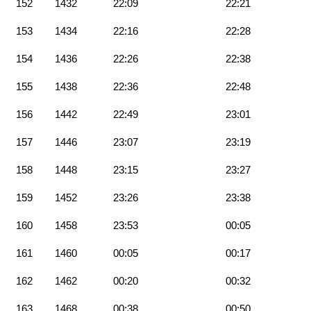
152
1432
22:09
22:21
153
1434
22:16
22:28
154
1436
22:26
22:38
155
1438
22:36
22:48
156
1442
22:49
23:01
157
1446
23:07
23:19
158
1448
23:15
23:27
159
1452
23:26
23:38
160
1458
23:53
00:05
161
1460
00:05
00:17
162
1462
00:20
00:32
163
1468
00:38
00:50