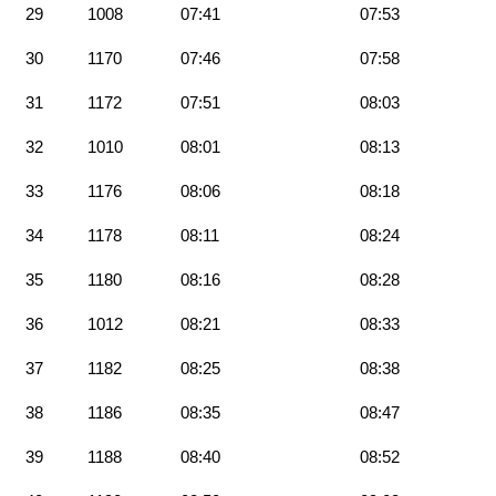
29
1008
07:41
07:53
30
1170
07:46
07:58
31
1172
07:51
08:03
32
1010
08:01
08:13
33
1176
08:06
08:18
34
1178
08:11
08:24
35
1180
08:16
08:28
36
1012
08:21
08:33
37
1182
08:25
08:38
38
1186
08:35
08:47
39
1188
08:40
08:52