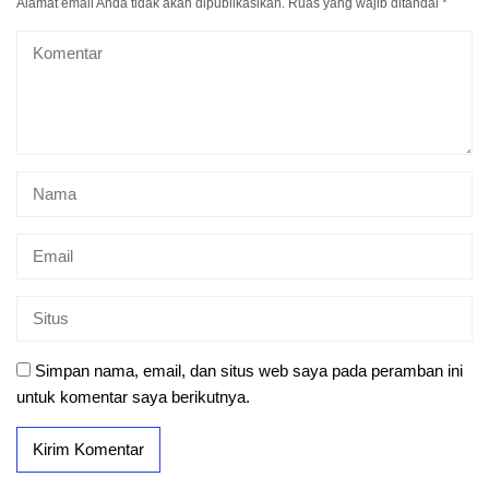
Alamat email Anda tidak akan dipublikasikan.
Ruas yang wajib ditandai
*
Simpan nama, email, dan situs web saya pada peramban ini
untuk komentar saya berikutnya.