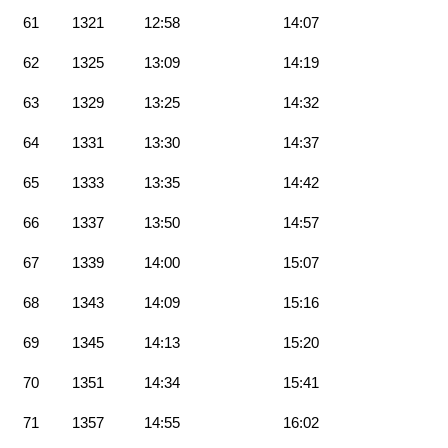
61
1321
12:58
14:07
62
1325
13:09
14:19
63
1329
13:25
14:32
64
1331
13:30
14:37
65
1333
13:35
14:42
66
1337
13:50
14:57
67
1339
14:00
15:07
68
1343
14:09
15:16
69
1345
14:13
15:20
70
1351
14:34
15:41
71
1357
14:55
16:02