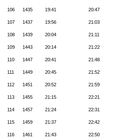
106
1435
19:41
20:47
107
1437
19:56
21:03
108
1439
20:04
21:11
109
1443
20:14
21:22
110
1447
20:41
21:48
111
1449
20:45
21:52
112
1451
20:52
21:59
113
1455
21:15
22:21
114
1457
21:24
22:31
115
1459
21:37
22:42
116
1461
21:43
22:50