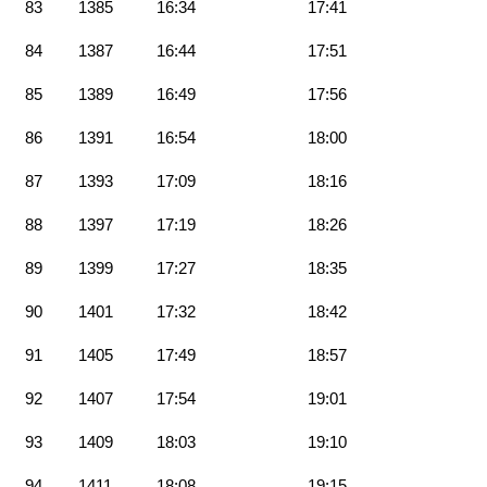
83
1385
16:34
17:41
84
1387
16:44
17:51
85
1389
16:49
17:56
86
1391
16:54
18:00
87
1393
17:09
18:16
88
1397
17:19
18:26
89
1399
17:27
18:35
90
1401
17:32
18:42
91
1405
17:49
18:57
92
1407
17:54
19:01
93
1409
18:03
19:10
94
1411
18:08
19:15