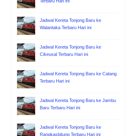
Terbaru Hari ini
Jadwal Kereta Tonjong Baru ke
Walantaka Terbaru Hari ini
Jadwal Kereta Tonjong Baru ke
Cikeusal Terbaru Hari ini
Jadwal Kereta Tonjong Baru ke Catang
Terbaru Hari ini
Jadwal Kereta Tonjong Baru ke Jambu
Baru Terbaru Hari ini
Jadwal Kereta Tonjong Baru ke
Rangkasbitung Terbaru Hari ini