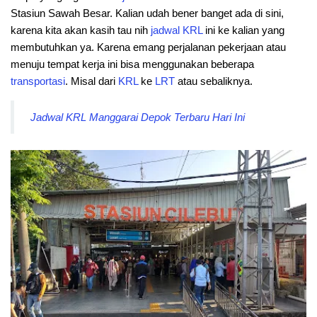
Stasiun Sawah Besar. Kalian udah bener banget ada di sini,
karena kita akan kasih tau nih
jadwal
KRL
ini ke kalian yang
membutuhkan ya. Karena emang perjalanan pekerjaan atau
menuju tempat kerja ini bisa menggunakan beberapa
transportasi
. Misal dari
KRL
ke
LRT
atau sebaliknya.
Jadwal KRL Manggarai Depok Terbaru Hari Ini