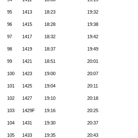
95
1413
18:23
19:32
96
1415
18:28
19:38
97
1417
18:32
19:42
98
1419
18:37
19:49
99
1421
18:51
20:01
100
1423
19:00
20:07
101
1425
19:04
20:11
102
1427
19:10
20:18
103
1429F
19:16
20:25
104
1431
19:30
20:37
105
1433
19:35
20:43