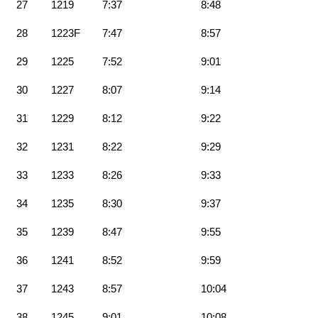
27
1219
7:37
8:48
28
1223F
7:47
8:57
29
1225
7:52
9:01
30
1227
8:07
9:14
31
1229
8:12
9:22
32
1231
8:22
9:29
33
1233
8:26
9:33
34
1235
8:30
9:37
35
1239
8:47
9:55
36
1241
8:52
9:59
37
1243
8:57
10:04
38
1245
9:01
10:08