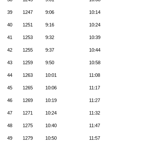
39
1247
9:06
10:14
40
1251
9:16
10:24
41
1253
9:32
10:39
42
1255
9:37
10:44
43
1259
9:50
10:58
44
1263
10:01
11:08
45
1265
10:06
11:17
46
1269
10:19
11:27
47
1271
10:24
11:32
48
1275
10:40
11:47
49
1279
10:50
11:57