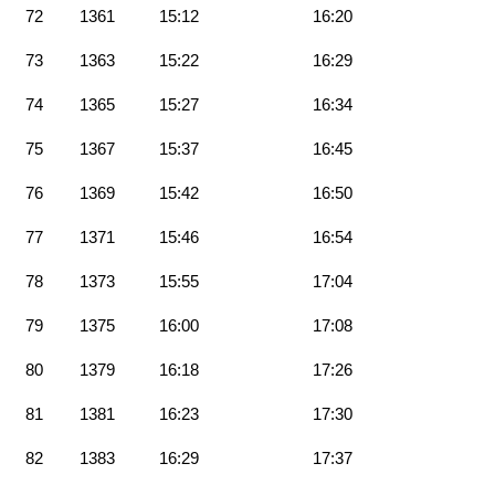
72
1361
15:12
16:20
73
1363
15:22
16:29
74
1365
15:27
16:34
75
1367
15:37
16:45
76
1369
15:42
16:50
77
1371
15:46
16:54
78
1373
15:55
17:04
79
1375
16:00
17:08
80
1379
16:18
17:26
81
1381
16:23
17:30
82
1383
16:29
17:37