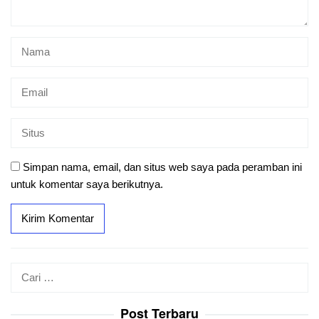
Simpan nama, email, dan situs web saya pada peramban ini
untuk komentar saya berikutnya.
Cari
untuk:
Post Terbaru