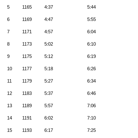
5
1165
4:37
5:44
6
1169
4:47
5:55
7
1171
4:57
6:04
8
1173
5:02
6:10
9
1175
5:12
6:19
10
1177
5:18
6:26
11
1179
5:27
6:34
12
1183
5:37
6:46
13
1189
5:57
7:06
14
1191
6:02
7:10
15
1193
6:17
7:25