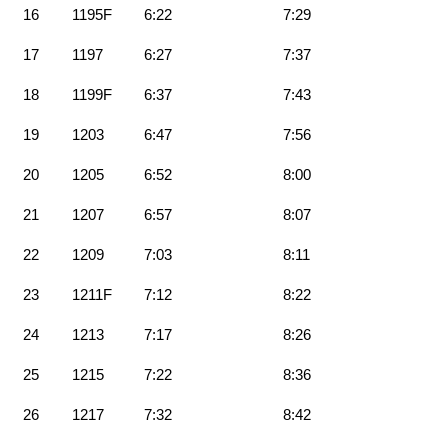
16
1195F
6:22
7:29
17
1197
6:27
7:37
18
1199F
6:37
7:43
19
1203
6:47
7:56
20
1205
6:52
8:00
21
1207
6:57
8:07
22
1209
7:03
8:11
23
1211F
7:12
8:22
24
1213
7:17
8:26
25
1215
7:22
8:36
26
1217
7:32
8:42