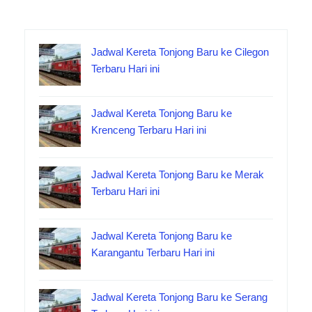
Jadwal Kereta Tonjong Baru ke Cilegon
Terbaru Hari ini
Jadwal Kereta Tonjong Baru ke
Krenceng Terbaru Hari ini
Jadwal Kereta Tonjong Baru ke Merak
Terbaru Hari ini
Jadwal Kereta Tonjong Baru ke
Karangantu Terbaru Hari ini
Jadwal Kereta Tonjong Baru ke Serang