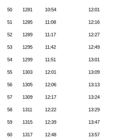
50
1281
10:54
12:01
51
1285
11:08
12:16
52
1289
11:17
12:27
53
1295
11:42
12:49
54
1299
11:51
13:01
55
1303
12:01
13:09
56
1305
12:06
13:13
57
1309
12:17
13:24
58
1311
12:22
13:29
59
1315
12:39
13:47
60
1317
12:48
13:57