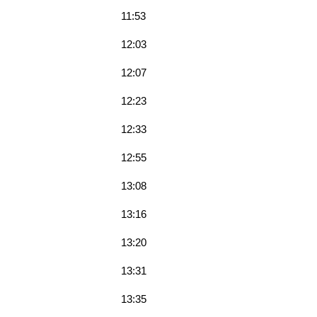
11:53
12:03
12:07
12:23
12:33
12:55
13:08
13:16
13:20
13:31
13:35