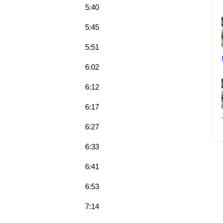
5:40
5:45
5:51
6:02
6:12
6:17
6:27
6:33
6:41
6:53
7:14