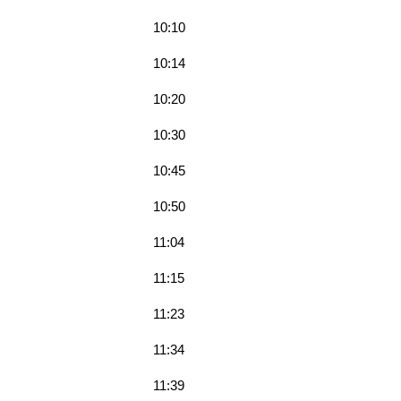
10:10
10:14
10:20
10:30
10:45
10:50
11:04
11:15
11:23
11:34
11:39