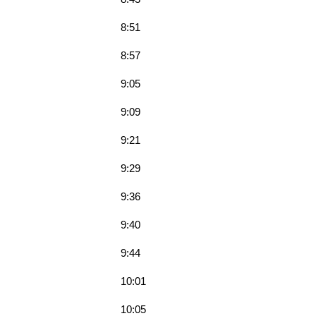
8:51
8:57
9:05
9:09
9:21
9:29
9:36
9:40
9:44
10:01
10:05