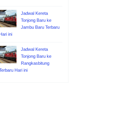
Jadwal Kereta
Tonjong Baru ke
Jambu Baru Terbaru
Hari ini
Jadwal Kereta
Tonjong Baru ke
Rangkasbitung
Terbaru Hari ini