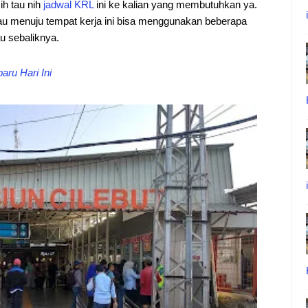
ih tau nih
jadwal
KRL
ini ke kalian yang membutuhkan ya.
au menuju tempat kerja ini bisa menggunakan beberapa
u sebaliknya.
ru Hari Ini