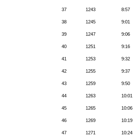
37
1243
8:57
38
1245
9:01
39
1247
9:06
40
1251
9:16
41
1253
9:32
42
1255
9:37
43
1259
9:50
44
1263
10:01
45
1265
10:06
46
1269
10:19
47
1271
10:24