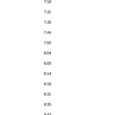
7:18
7:31
7:35
7:44
7:50
8:04
8:09
8:14
8:18
8:31
8:35
8:43