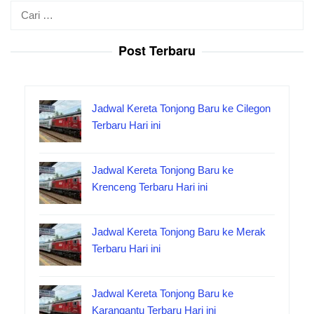
Cari
untuk:
Post Terbaru
Jadwal Kereta Tonjong Baru ke Cilegon
Terbaru Hari ini
Jadwal Kereta Tonjong Baru ke
Krenceng Terbaru Hari ini
Jadwal Kereta Tonjong Baru ke Merak
Terbaru Hari ini
Jadwal Kereta Tonjong Baru ke
Karangantu Terbaru Hari ini