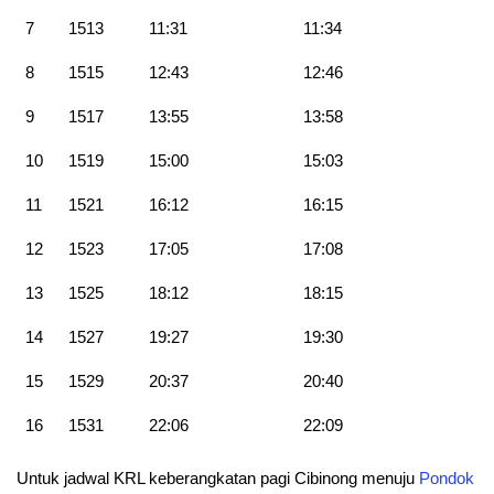
7
1513
11:31
11:34
8
1515
12:43
12:46
9
1517
13:55
13:58
10
1519
15:00
15:03
11
1521
16:12
16:15
12
1523
17:05
17:08
13
1525
18:12
18:15
14
1527
19:27
19:30
15
1529
20:37
20:40
16
1531
22:06
22:09
Untuk jadwal KRL keberangkatan pagi Cibinong menuju
Pondok