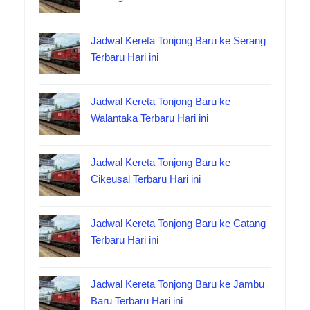
Jadwal Kereta Tonjong Baru ke Serang
Terbaru Hari ini
Jadwal Kereta Tonjong Baru ke
Walantaka Terbaru Hari ini
Jadwal Kereta Tonjong Baru ke
Cikeusal Terbaru Hari ini
Jadwal Kereta Tonjong Baru ke Catang
Terbaru Hari ini
Jadwal Kereta Tonjong Baru ke Jambu
Baru Terbaru Hari ini