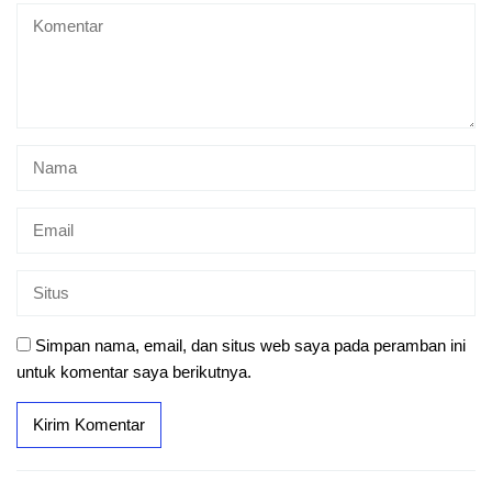
Simpan nama, email, dan situs web saya pada peramban ini
untuk komentar saya berikutnya.