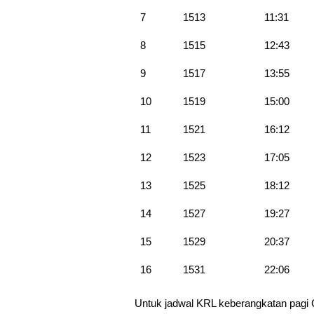
7
1513
11:31
8
1515
12:43
9
1517
13:55
10
1519
15:00
11
1521
16:12
12
1523
17:05
13
1525
18:12
14
1527
19:27
15
1529
20:37
16
1531
22:06
Untuk jadwal KRL keberangkatan pagi