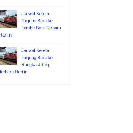
Jadwal Kereta
Tonjong Baru ke
Jambu Baru Terbaru
Hari ini
Jadwal Kereta
Tonjong Baru ke
Rangkasbitung
Terbaru Hari ini