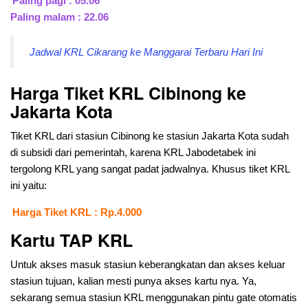
Paling pagi : 05.06
Paling malam : 22.06
Jadwal KRL Cikarang ke Manggarai Terbaru Hari Ini
Harga Tiket KRL Cibinong ke
Jakarta Kota
Tiket KRL dari stasiun Cibinong ke stasiun Jakarta Kota sudah
di subsidi dari pemerintah, karena KRL Jabodetabek ini
tergolong KRL yang sangat padat jadwalnya. Khusus tiket KRL
ini yaitu:
Harga Tiket KRL : Rp.4.000
Kartu TAP KRL
Untuk akses masuk stasiun keberangkatan dan akses keluar
stasiun tujuan, kalian mesti punya akses kartu nya. Ya,
sekarang semua stasiun KRL menggunakan pintu gate otomatis