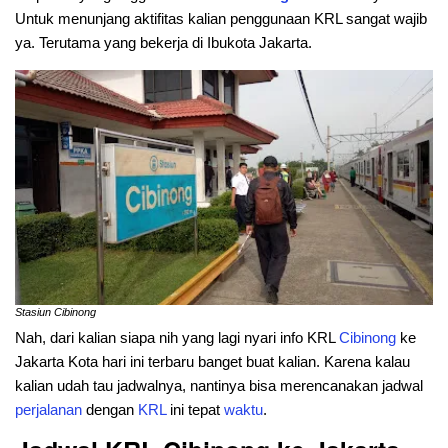
Untuk menunjang aktifitas kalian penggunaan KRL sangat wajib
ya. Terutama yang bekerja di Ibukota Jakarta.
Stasiun Cibinong
Nah, dari kalian siapa nih yang lagi nyari info KRL
Cibinong
ke
Jakarta Kota hari ini terbaru banget buat kalian. Karena kalau
kalian udah tau jadwalnya, nantinya bisa merencanakan jadwal
perjalanan
dengan
KRL
ini tepat
waktu
.