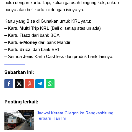
buka dengan kartu. Tapi, kalian ga usah bingung kok, cukup
punya atau beli kartu ini dengan isinya ya.
Kartu yang Bisa di Gunakan untuk KRL yaitu:
– Kartu
Multi Trip KRL
(Beli di setiap stasiun ada)
– Kartu
Flazz
dari bank BCA
– Kartu
e-Money
dari bank Mandiri
– Kartu
Brizzi
dari bank BRI
– Semua Jenis Kartu Cashless dari produk bank lainnya.
Sebarkan ini:
Posting terkait:
Jadwal Kereta Cilegon ke Rangkasbitung
Terbaru Hari Ini