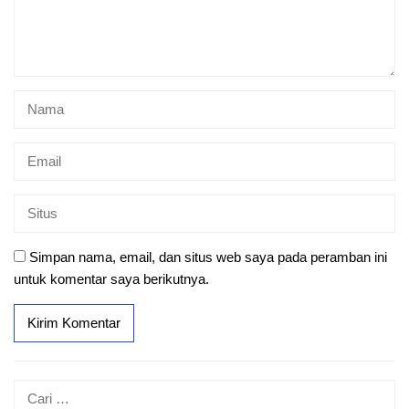
Simpan nama, email, dan situs web saya pada peramban ini
untuk komentar saya berikutnya.
Cari