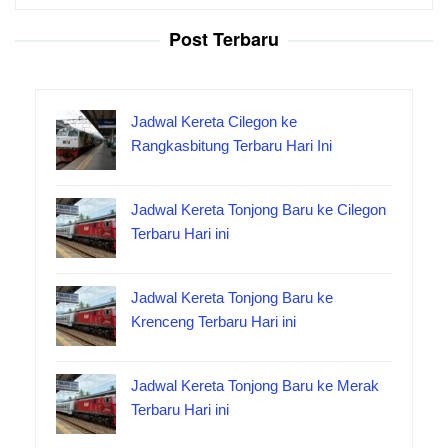
untuk:
Post Terbaru
Jadwal Kereta Cilegon ke
Rangkasbitung Terbaru Hari Ini
Jadwal Kereta Tonjong Baru ke Cilegon
Terbaru Hari ini
Jadwal Kereta Tonjong Baru ke
Krenceng Terbaru Hari ini
Jadwal Kereta Tonjong Baru ke Merak
Terbaru Hari ini