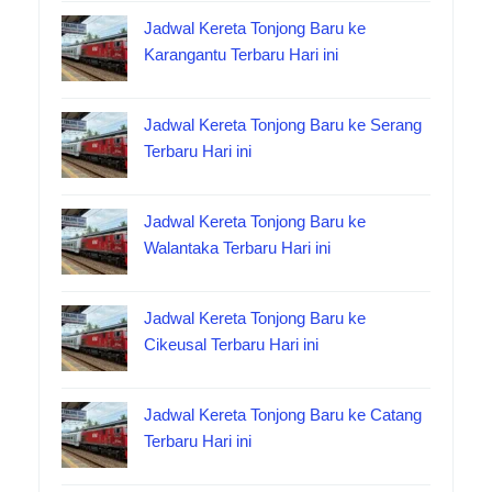
Jadwal Kereta Tonjong Baru ke
Karangantu Terbaru Hari ini
Jadwal Kereta Tonjong Baru ke Serang
Terbaru Hari ini
Jadwal Kereta Tonjong Baru ke
Walantaka Terbaru Hari ini
Jadwal Kereta Tonjong Baru ke
Cikeusal Terbaru Hari ini
Jadwal Kereta Tonjong Baru ke Catang
Terbaru Hari ini