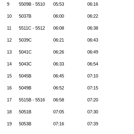
9
5509B - 5510
05:53
06:16
10
5037B
06:00
06:22
11
5511C - 5512
06:08
06:38
12
5039C
06:21
06:43
13
5041C
06:26
06:49
14
5043C
06:33
06:54
15
5045B
06:45
07:10
16
5049B
06:52
07:15
17
5515B - 5516
06:58
07:20
18
5051B
07:05
07:30
19
5053B
07:16
07:39