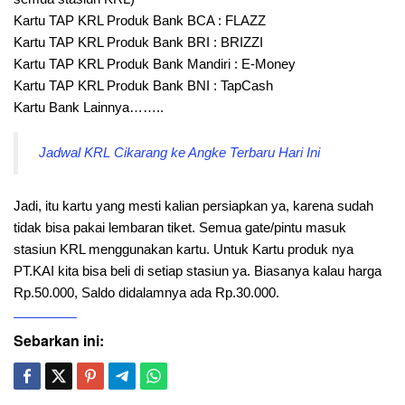
Kartu TAP KRL Produk Bank BCA : FLAZZ
Kartu TAP KRL Produk Bank BRI : BRIZZI
Kartu TAP KRL Produk Bank Mandiri : E-Money
Kartu TAP KRL Produk Bank BNI : TapCash
Kartu Bank Lainnya……..
Jadwal KRL Cikarang ke Angke Terbaru Hari Ini
Jadi, itu kartu yang mesti kalian persiapkan ya, karena sudah
tidak bisa pakai lembaran tiket. Semua gate/pintu masuk
stasiun KRL menggunakan kartu. Untuk Kartu produk nya
PT.KAI kita bisa beli di setiap stasiun ya. Biasanya kalau harga
Rp.50.000, Saldo didalamnya ada Rp.30.000.
Sebarkan ini: