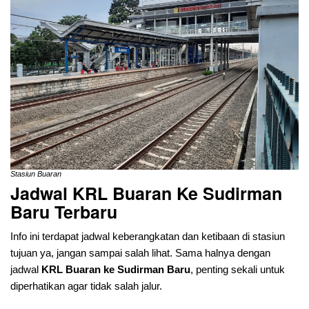
Stasiun Buaran
Jadwal KRL Buaran
Ke Sudirman
Baru Terbaru
Info ini terdapat jadwal keberangkatan dan ketibaan di stasiun
tujuan ya, jangan sampai salah lihat. Sama halnya dengan
jadwal
KRL Buaran ke Sudirman Baru
, penting sekali untuk
diperhatikan agar tidak salah jalur.