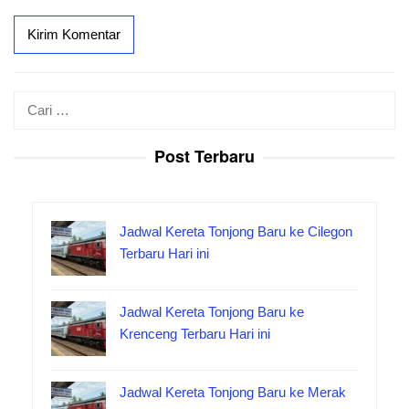
Cari
untuk:
Post Terbaru
Jadwal Kereta Tonjong Baru ke Cilegon
Terbaru Hari ini
Jadwal Kereta Tonjong Baru ke
Krenceng Terbaru Hari ini
Jadwal Kereta Tonjong Baru ke Merak