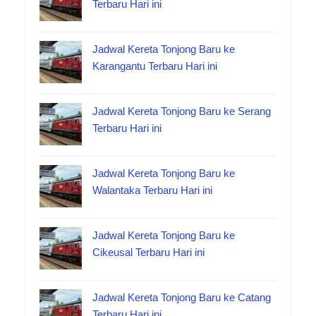
Terbaru Hari ini
Jadwal Kereta Tonjong Baru ke
Karangantu Terbaru Hari ini
Jadwal Kereta Tonjong Baru ke Serang
Terbaru Hari ini
Jadwal Kereta Tonjong Baru ke
Walantaka Terbaru Hari ini
Jadwal Kereta Tonjong Baru ke
Cikeusal Terbaru Hari ini
Jadwal Kereta Tonjong Baru ke Catang
Terbaru Hari ini