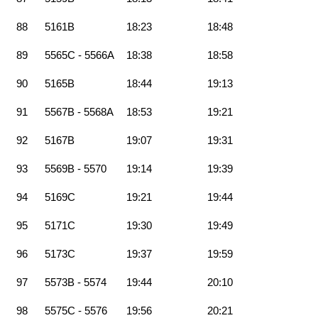
88
5161B
18:23
18:48
89
5565C - 5566A
18:38
18:58
90
5165B
18:44
19:13
91
5567B - 5568A
18:53
19:21
92
5167B
19:07
19:31
93
5569B - 5570
19:14
19:39
94
5169C
19:21
19:44
95
5171C
19:30
19:49
96
5173C
19:37
19:59
97
5573B - 5574
19:44
20:10
98
5575C - 5576
19:56
20:21