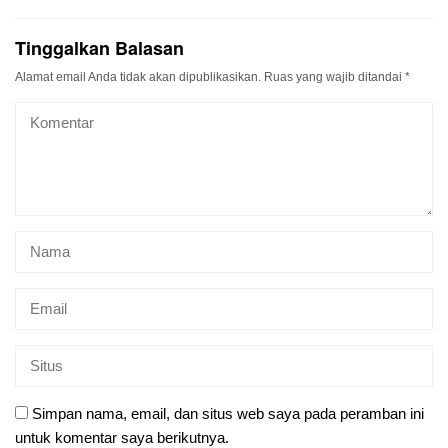
Tinggalkan Balasan
Alamat email Anda tidak akan dipublikasikan.
Ruas yang wajib ditandai
*
Simpan nama, email, dan situs web saya pada peramban ini
untuk komentar saya berikutnya.