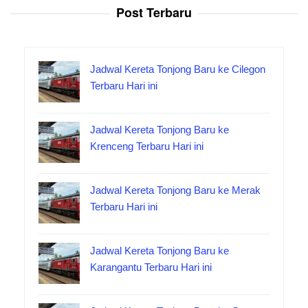
Post Terbaru
Jadwal Kereta Tonjong Baru ke Cilegon
Terbaru Hari ini
Jadwal Kereta Tonjong Baru ke
Krenceng Terbaru Hari ini
Jadwal Kereta Tonjong Baru ke Merak
Terbaru Hari ini
Jadwal Kereta Tonjong Baru ke
Karangantu Terbaru Hari ini