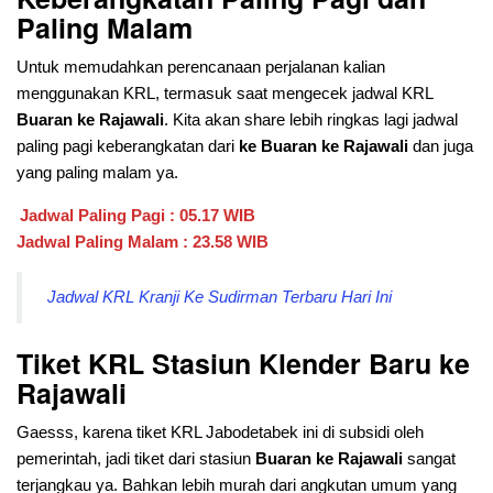
Paling Malam
Untuk memudahkan perencanaan perjalanan kalian
menggunakan KRL, termasuk saat mengecek jadwal KRL
Buaran ke Rajawali
. Kita akan share lebih ringkas lagi jadwal
paling pagi keberangkatan dari
ke Buaran ke Rajawali
dan juga
yang paling malam ya.
Jadwal Paling Pagi : 05.17 WIB
Jadwal Paling Malam : 23.58 WIB
Jadwal KRL Kranji Ke Sudirman Terbaru Hari Ini
Tiket KRL Stasiun Klender Baru ke
Rajawali
Gaesss, karena tiket KRL Jabodetabek ini di subsidi oleh
pemerintah, jadi tiket dari stasiun
Buaran ke Rajawali
sangat
terjangkau ya. Bahkan lebih murah dari angkutan umum yang