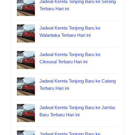
Jadwal Kereta Tonjong Baru ke Serang
Terbaru Hari ini
Jadwal Kereta Tonjong Baru ke
Walantaka Terbaru Hari ini
Jadwal Kereta Tonjong Baru ke
Cikeusal Terbaru Hari ini
Jadwal Kereta Tonjong Baru ke Catang
Terbaru Hari ini
Jadwal Kereta Tonjong Baru ke Jambu
Baru Terbaru Hari ini
Jadwal Kereta Tonjong Baru ke