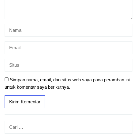
Simpan nama, email, dan situs web saya pada peramban ini
untuk komentar saya berikutnya.
Cari
untuk: