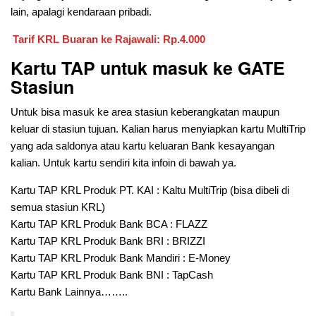
lain, apalagi kendaraan pribadi.
Tarif KRL Buaran ke Rajawali: Rp.4.000
Kartu TAP untuk masuk ke GATE
Stasiun
Untuk bisa masuk ke area stasiun keberangkatan maupun
keluar di stasiun tujuan. Kalian harus menyiapkan kartu MultiTrip
yang ada saldonya atau kartu keluaran Bank kesayangan
kalian. Untuk kartu sendiri kita infoin di bawah ya.
Kartu TAP KRL Produk PT. KAI : Kaltu MultiTrip (bisa dibeli di
semua stasiun KRL)
Kartu TAP KRL Produk Bank BCA : FLAZZ
Kartu TAP KRL Produk Bank BRI : BRIZZI
Kartu TAP KRL Produk Bank Mandiri : E-Money
Kartu TAP KRL Produk Bank BNI : TapCash
Kartu Bank Lainnya……..