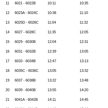
11
6021 - 6022B
10:11
10:35
12
6023A - 6024C
10:38
11:10
13
6025D - 6026C
11:04
11:32
14
6027 - 6028C
11:35
12:05
15
6029 - 6030B
12:04
12:31
16
6031 - 6032B
12:39
13:05
17
6033 - 6034B
12:47
13:13
18
6035C - 6036C
13:05
13:32
19
6037 - 6038B
13:22
13:48
20
6039 - 6040B
13:55
14:20
21
6041A - 6042B
14:11
14:45