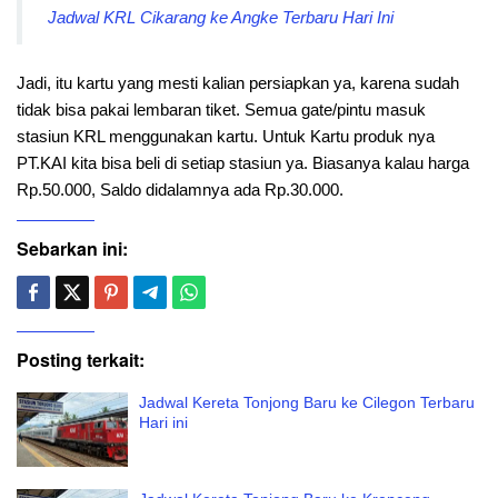
Jadwal KRL Cikarang ke Angke Terbaru Hari Ini
Jadi, itu kartu yang mesti kalian persiapkan ya, karena sudah
tidak bisa pakai lembaran tiket. Semua gate/pintu masuk
stasiun KRL menggunakan kartu. Untuk Kartu produk nya
PT.KAI kita bisa beli di setiap stasiun ya. Biasanya kalau harga
Rp.50.000, Saldo didalamnya ada Rp.30.000.
Sebarkan ini:
Posting terkait:
Jadwal Kereta Tonjong Baru ke Cilegon Terbaru
Hari ini