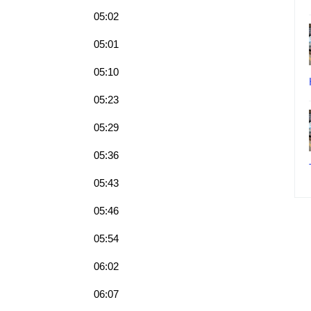
05:02
05:01
05:10
05:23
05:29
05:36
05:43
05:46
05:54
06:02
06:07