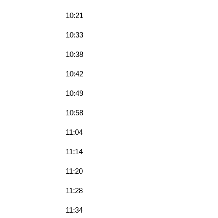
10:21
10:33
10:38
10:42
10:49
10:58
11:04
11:14
11:20
11:28
11:34