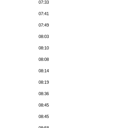
07:33
07:41
07:49
08:03
08:10
08:08
08:14
08:19
08:36
08:45
08:45
08:58