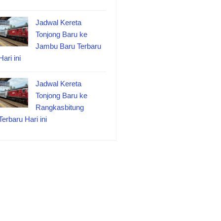
Jadwal Kereta
Tonjong Baru ke
Jambu Baru Terbaru
Hari ini
Jadwal Kereta
Tonjong Baru ke
Rangkasbitung
Terbaru Hari ini