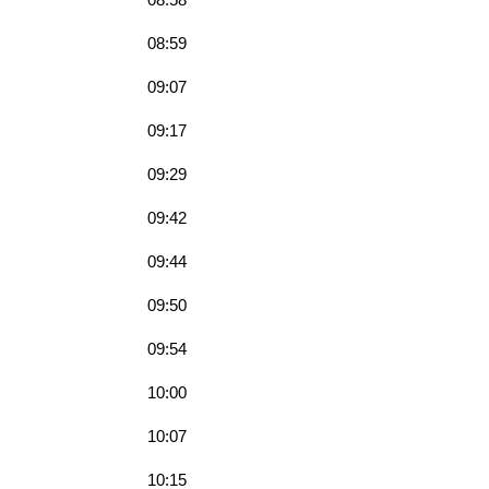
08:59
09:07
09:17
09:29
09:42
09:44
09:50
09:54
10:00
10:07
10:15