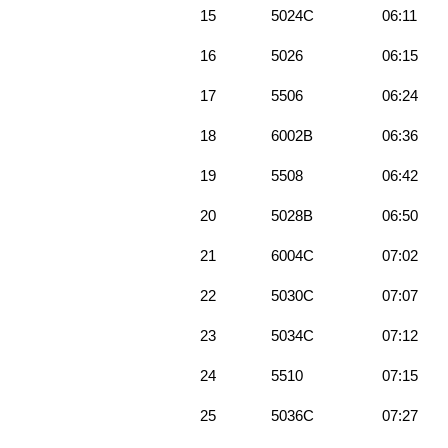
15
5024C
06:11
16
5026
06:15
17
5506
06:24
18
6002B
06:36
19
5508
06:42
20
5028B
06:50
21
6004C
07:02
22
5030C
07:07
23
5034C
07:12
24
5510
07:15
25
5036C
07:27