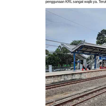
penggunaan KRL sangat wajib ya. Terut