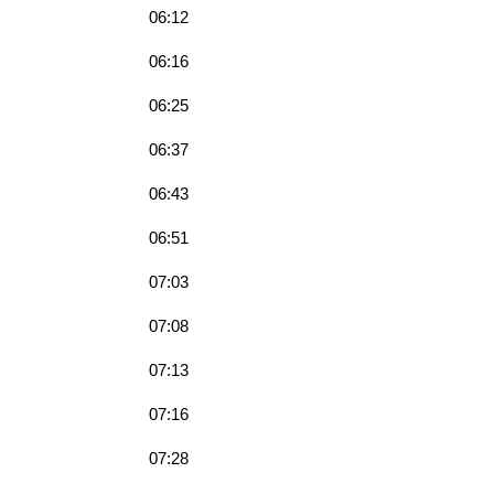
06:12
06:16
06:25
06:37
06:43
06:51
07:03
07:08
07:13
07:16
07:28