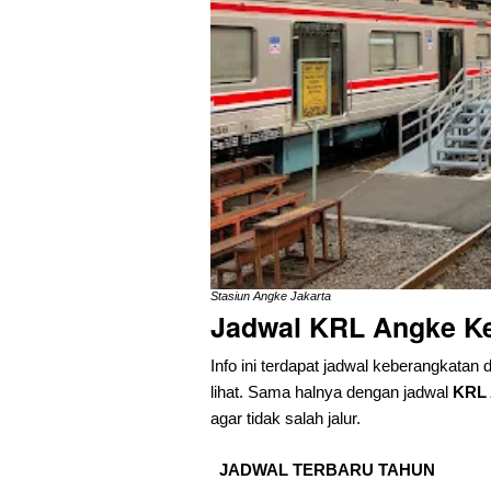
Stasiun Angke Jakarta
Jadwal KRL Angke K
Info ini terdapat jadwal keberangkatan 
lihat. Sama halnya dengan jadwal
KRL 
agar tidak salah jalur.
JADWAL TERBARU TAHUN