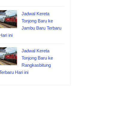
Jadwal Kereta
Tonjong Baru ke
Jambu Baru Terbaru
Hari ini
Jadwal Kereta
Tonjong Baru ke
Rangkasbitung
Terbaru Hari ini