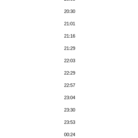
20:30
21:01
21:16
21:29
22:03
22:29
22:57
23:04
23:30
23:53
00:24