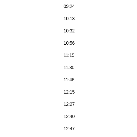
09:24
10:13
10:32
10:56
11:15
11:30
11:46
12:15
12:27
12:40
12:47