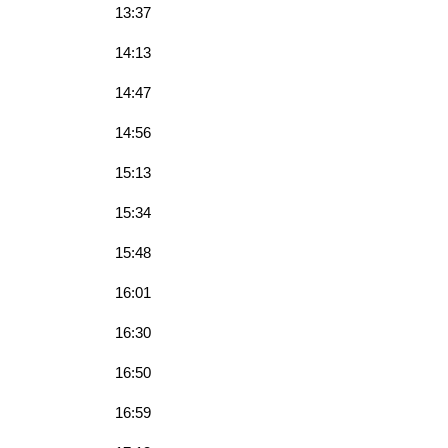
13:37
14:13
14:47
14:56
15:13
15:34
15:48
16:01
16:30
16:50
16:59