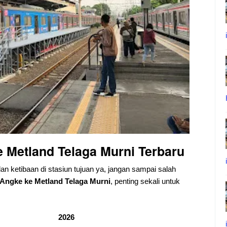
 Metland Telaga Murni
Terbaru
dan ketibaan di stasiun tujuan ya, jangan sampai salah
Angke ke Metland Telaga Murni
, penting sekali untuk
2026