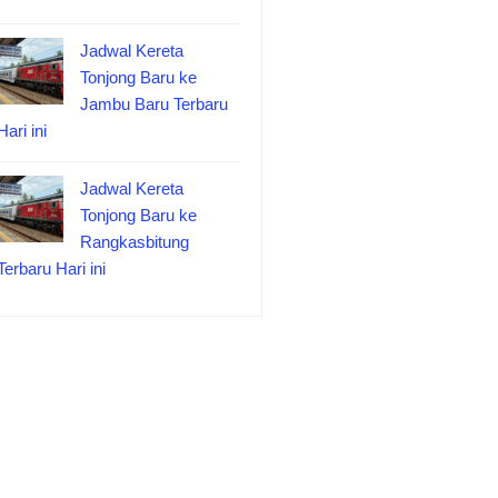
Jadwal Kereta
Tonjong Baru ke
Jambu Baru Terbaru
Hari ini
Jadwal Kereta
Tonjong Baru ke
Rangkasbitung
Terbaru Hari ini