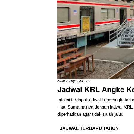
Stasiun Angke Jakarta
Jadwal KRL Angke Ke
Info ini terdapat jadwal keberangkatan 
lihat. Sama halnya dengan jadwal
KRL 
diperhatikan agar tidak salah jalur.
JADWAL TERBARU TAHUN