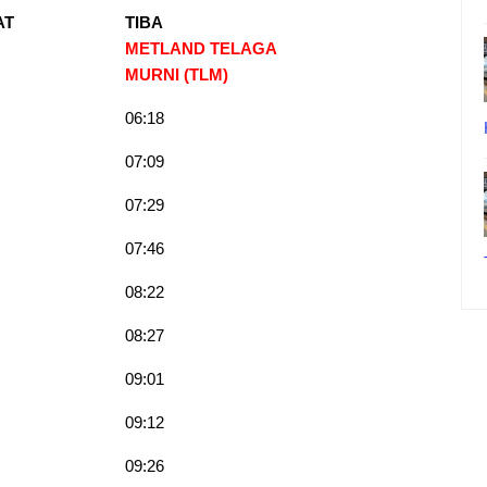
AT
TIBA
METLAND TELAGA
MURNI (TLM)
06:18
07:09
07:29
07:46
08:22
08:27
09:01
09:12
09:26