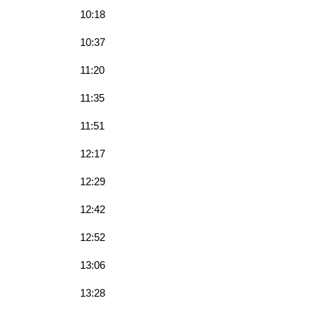
10:18
10:37
11:20
11:35
11:51
12:17
12:29
12:42
12:52
13:06
13:28