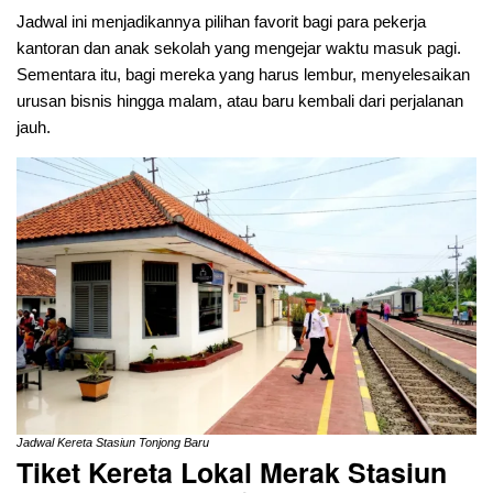
Jadwal ini menjadikannya pilihan favorit bagi para pekerja
kantoran dan anak sekolah yang mengejar waktu masuk pagi.
Sementara itu, bagi mereka yang harus lembur, menyelesaikan
urusan bisnis hingga malam, atau baru kembali dari perjalanan
jauh.
Jadwal Kereta Stasiun Tonjong Baru
Tiket Kereta Lokal Merak Stasiun