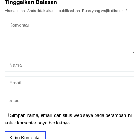
Tinggalkan Balasan
Alamat email Anda tidak akan dipublikasikan.
Ruas yang wajib ditandai
*
Simpan nama, email, dan situs web saya pada peramban ini
untuk komentar saya berikutnya.