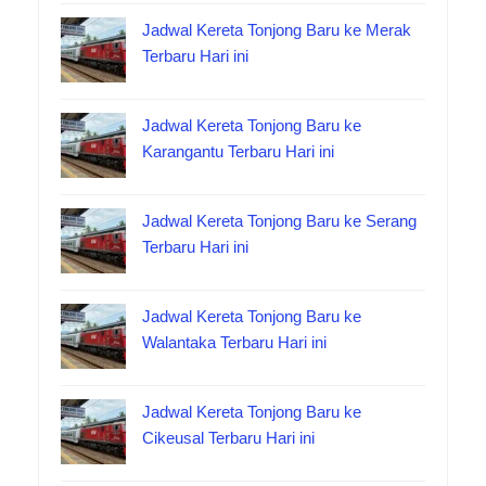
Jadwal Kereta Tonjong Baru ke Merak
Terbaru Hari ini
Jadwal Kereta Tonjong Baru ke
Karangantu Terbaru Hari ini
Jadwal Kereta Tonjong Baru ke Serang
Terbaru Hari ini
Jadwal Kereta Tonjong Baru ke
Walantaka Terbaru Hari ini
Jadwal Kereta Tonjong Baru ke
Cikeusal Terbaru Hari ini