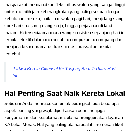
masyarakat mendapatkan fleksibilitas waktu yang sangat tinggi
untuk memilih jam keberangkatan yang paling sesuai dengan
kebutuhan mereka, baik itu di waktu pagi hari, menjelang siang,
sore hari saat jam pulang kerja, hingga perjalanan di larut
malam. Ketersediaan armada yang konsisten sepanjang hari ini
terbukti efektif dalam memecah penumpukan penumpang dan
menjaga kelancaran arus transportasi massal antarkota
tersebut.
Jadwal Kereta Cikeusal Ke Tonjong Baru Terbaru Hari
Ini
Hal Penting Saat Naik Kereta Lokal
Sebelum Anda memutuskan untuk berangkat, ada beberapa
aspek penting yang wajib diperhatikan demi menjaga
kenyamanan dan keselamatan selama menggunakan layanan
KA Lokal Merak. Hal yang paling utama adalah memesan tiket