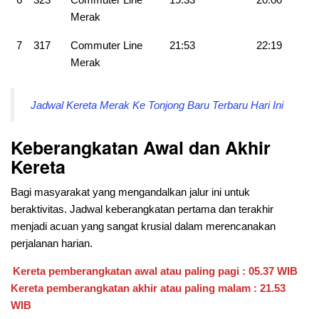
Merak
7
317
Commuter Line
21:53
22:19
Merak
Jadwal Kereta Merak Ke Tonjong Baru Terbaru Hari Ini
Keberangkatan Awal dan Akhir
Kereta
Bagi masyarakat yang mengandalkan jalur ini untuk
beraktivitas. Jadwal keberangkatan pertama dan terakhir
menjadi acuan yang sangat krusial dalam merencanakan
perjalanan harian.
Kereta pemberangkatan awal atau paling pagi : 05.37 WIB
Kereta pemberangkatan akhir atau paling malam : 21.53
WIB