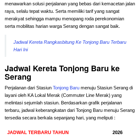
menawarkan solusi perjalanan yang bebas dari kemacetan jalan
raya, selalu tepat waktu. Serta memiliki tarif yang sangat
merakyat sehingga mampu menopang roda perekonomian
serta mobilitas harian warga Serang dengan sangat baik.
Jadwal Kereta Rangkasbitung Ke Tonjong Baru Terbaru
Hari Ini
Jadwal Kereta Tonjong Baru ke
Serang
Perjalanan dari Stasiun
Tonjong Baru
menuju Stasiun Serang di
layani oleh KA Lokal Merak (Commuter Line Merak) yang
melintasi sejumlah stasiun. Berdasarkan grafik perjalanan
terbaru, jadwal keberangkatan dari Tonjong Baru menuju Serang
tersedia secara berkala sepanjang hari, yang meliputi :
JADWAL TERBARU TAHUN
2026