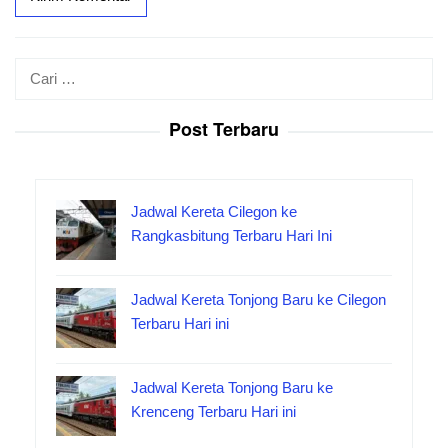
Cari
untuk:
Post Terbaru
Jadwal Kereta Cilegon ke
Rangkasbitung Terbaru Hari Ini
Jadwal Kereta Tonjong Baru ke Cilegon
Terbaru Hari ini
Jadwal Kereta Tonjong Baru ke
Krenceng Terbaru Hari ini