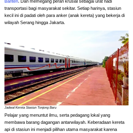
Banten
. Dan memegang peran krusial sebagai urat nadi
transportasi bagi masyarakat sekitar. Setiap harinya, stasiun
kecil ini di padati oleh para anker (anak kereta) yang bekerja di
wilayah Serang hingga Jakarta.
Jadwal Kereta Stasiun Tonjong Baru
Pelajar yang menuntut ilmu, serta pedagang lokal yang
membawa barang dagangan antarwilayah. Keberadaan kereta
api di stasiun ini menjadi pilihan utama masyarakat karena