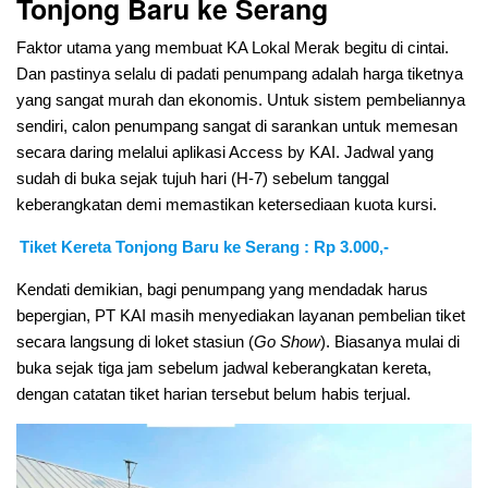
Tonjong Baru ke Serang
Faktor utama yang membuat KA Lokal Merak begitu di cintai.
Dan pastinya selalu di padati penumpang adalah harga tiketnya
yang sangat murah dan ekonomis. Untuk sistem pembeliannya
sendiri, calon penumpang sangat di sarankan untuk memesan
secara daring melalui aplikasi Access by KAI. Jadwal yang
sudah di buka sejak tujuh hari (H-7) sebelum tanggal
keberangkatan demi memastikan ketersediaan kuota kursi.
Tiket Kereta Tonjong Baru ke Serang : Rp 3.000,-
Kendati demikian, bagi penumpang yang mendadak harus
bepergian, PT KAI masih menyediakan layanan pembelian tiket
secara langsung di loket stasiun (
Go Show
). Biasanya mulai di
buka sejak tiga jam sebelum jadwal keberangkatan kereta,
dengan catatan tiket harian tersebut belum habis terjual.