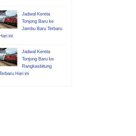
Jadwal Kereta
Tonjong Baru ke
Jambu Baru Terbaru
Hari ini
Jadwal Kereta
Tonjong Baru ke
Rangkasbitung
Terbaru Hari ini