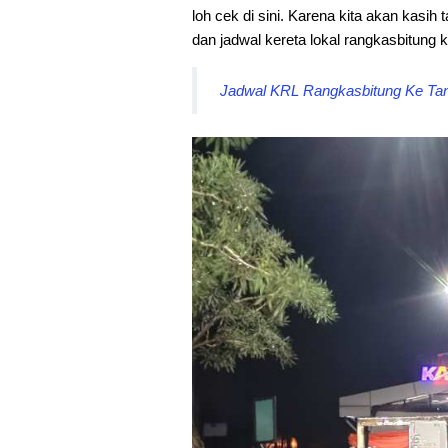
loh cek di sini. Karena kita akan kasih 
dan jadwal kereta lokal rangkasbitung 
Jadwal KRL Rangkasbitung Ke Tana