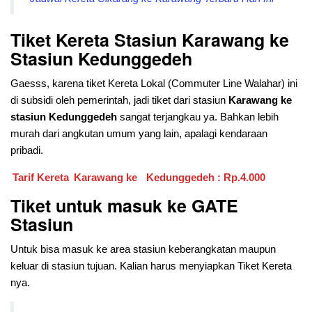
Tiket Kereta Stasiun Karawang ke
Stasiun Kedunggedeh
Gaesss, karena tiket Kereta Lokal (Commuter Line Walahar) ini
di subsidi oleh pemerintah, jadi tiket dari stasiun
Karawang ke
stasiun Kedunggedeh
sangat terjangkau ya. Bahkan lebih
murah dari angkutan umum yang lain, apalagi kendaraan
pribadi.
Tarif Kereta
Karawang ke
Kedunggedeh : Rp.4.000
Tiket untuk masuk ke GATE
Stasiun
Untuk bisa masuk ke area stasiun keberangkatan maupun
keluar di stasiun tujuan. Kalian harus menyiapkan Tiket Kereta
nya.