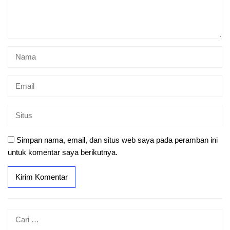
Simpan nama, email, dan situs web saya pada peramban ini
untuk komentar saya berikutnya.
Cari
untuk: