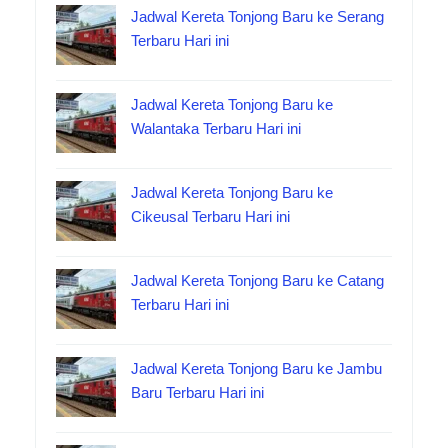
Jadwal Kereta Tonjong Baru ke Serang
Terbaru Hari ini
Jadwal Kereta Tonjong Baru ke
Walantaka Terbaru Hari ini
Jadwal Kereta Tonjong Baru ke
Cikeusal Terbaru Hari ini
Jadwal Kereta Tonjong Baru ke Catang
Terbaru Hari ini
Jadwal Kereta Tonjong Baru ke Jambu
Baru Terbaru Hari ini