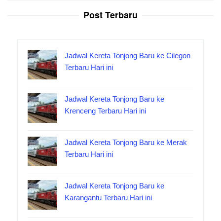
Post Terbaru
Jadwal Kereta Tonjong Baru ke Cilegon
Terbaru Hari ini
Jadwal Kereta Tonjong Baru ke
Krenceng Terbaru Hari ini
Jadwal Kereta Tonjong Baru ke Merak
Terbaru Hari ini
Jadwal Kereta Tonjong Baru ke
Karangantu Terbaru Hari ini