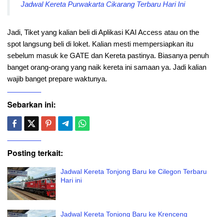
Jadwal Kereta Purwakarta Cikarang Terbaru Hari Ini
Jadi, Tiket yang kalian beli di Aplikasi KAI Access atau on the
spot langsung beli di loket. Kalian mesti mempersiapkan itu
sebelum masuk ke GATE dan Kereta pastinya. Biasanya penuh
banget orang-orang yang naik kereta ini samaan ya. Jadi kalian
wajib banget prepare waktunya.
Sebarkan ini:
Posting terkait:
Jadwal Kereta Tonjong Baru ke Cilegon Terbaru
Hari ini
Jadwal Kereta Tonjong Baru ke Krenceng