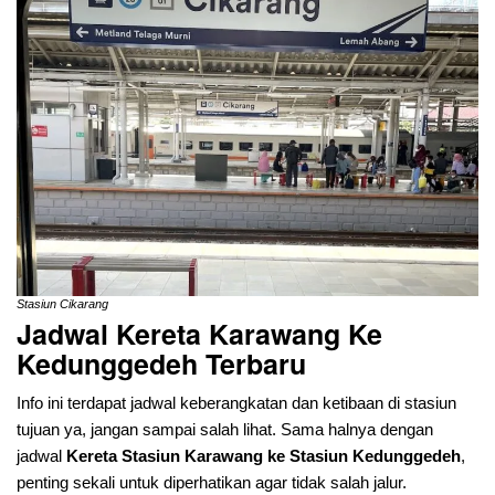
Stasiun Cikarang
Jadwal Kereta Karawang Ke
Kedunggedeh
Terbaru
Info ini terdapat jadwal keberangkatan dan ketibaan di stasiun
tujuan ya, jangan sampai salah lihat. Sama halnya dengan
jadwal
Kereta Stasiun Karawang ke Stasiun Kedunggedeh
,
penting sekali untuk diperhatikan agar tidak salah jalur.