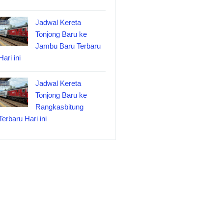
Jadwal Kereta
Tonjong Baru ke
Jambu Baru Terbaru
Hari ini
Jadwal Kereta
Tonjong Baru ke
Rangkasbitung
Terbaru Hari ini