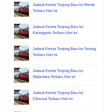
Jadwal Kereta Tonjong Baru ke Merak
Terbaru Hari ini
Jadwal Kereta Tonjong Baru ke
Karangantu Terbaru Hari ini
Jadwal Kereta Tonjong Baru ke Serang
Terbaru Hari ini
Jadwal Kereta Tonjong Baru ke
Walantaka Terbaru Hari ini
Jadwal Kereta Tonjong Baru ke
Cikeusal Terbaru Hari ini