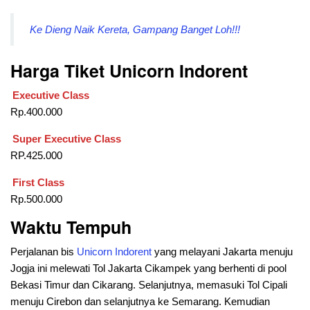
Ke Dieng Naik Kereta, Gampang Banget Loh!!!
Harga Tiket Unicorn Indorent
Executive Class
Rp.400.000
Super Executive Class
RP.425.000
First Class
Rp.500.000
Waktu Tempuh
Perjalanan bis
Unicorn Indorent
yang melayani Jakarta menuju
Jogja ini melewati Tol Jakarta Cikampek yang berhenti di pool
Bekasi Timur dan Cikarang. Selanjutnya, memasuki Tol Cipali
menuju Cirebon dan selanjutnya ke Semarang. Kemudian