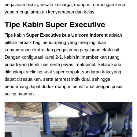
perjalanan bisnis, wisata keluarga, maupun rombongan kerja
yang mengutamakan kenyamanan dan kelas.
Tipe Kabin Super Executive
Tipe kabin
Super Executive bus Unicorn Indorent
adalah
pilihan terbaik bagi penumpang yang menginginkan
kenyamanan ekstra dan pengalaman perjalanan eksklusif.
Dengan konfigurasi kursi 2-1, kabin ini memberikan ruang
pribadi yang lebih luas serta privasi maksimal. Setiap kursi
dilengkapi reclining seat super empuk, sandaran kaki yang
dapat disesuaikan, serta armrest individual, sehingga
penumpang dapat duduk maupun beristirahat dengan posisi
paling nyaman.