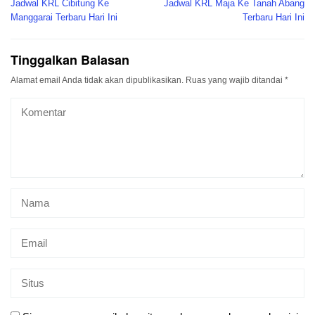
pos
Jadwal KRL Cibitung Ke
Jadwal KRL Maja Ke Tanah Abang
Manggarai Terbaru Hari Ini
Terbaru Hari Ini
Tinggalkan Balasan
Alamat email Anda tidak akan dipublikasikan.
Ruas yang wajib ditandai
*