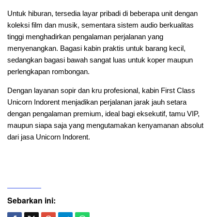
Untuk hiburan, tersedia layar pribadi di beberapa unit dengan
koleksi film dan musik, sementara sistem audio berkualitas
tinggi menghadirkan pengalaman perjalanan yang
menyenangkan. Bagasi kabin praktis untuk barang kecil,
sedangkan bagasi bawah sangat luas untuk koper maupun
perlengkapan rombongan.
Dengan layanan sopir dan kru profesional, kabin First Class
Unicorn Indorent menjadikan perjalanan jarak jauh setara
dengan pengalaman premium, ideal bagi eksekutif, tamu VIP,
maupun siapa saja yang mengutamakan kenyamanan absolut
dari jasa Unicorn Indorent.
Sebarkan ini: