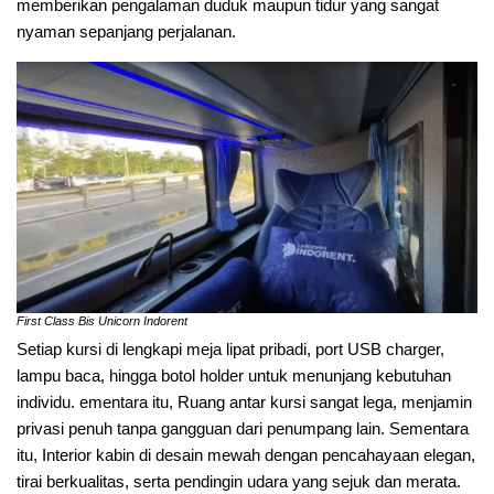
memberikan pengalaman duduk maupun tidur yang sangat
nyaman sepanjang perjalanan.
First Class Bis Unicorn Indorent
Setiap kursi di lengkapi meja lipat pribadi, port USB charger,
lampu baca, hingga botol holder untuk menunjang kebutuhan
individu. ementara itu, Ruang antar kursi sangat lega, menjamin
privasi penuh tanpa gangguan dari penumpang lain. Sementara
itu, Interior kabin di desain mewah dengan pencahayaan elegan,
tirai berkualitas, serta pendingin udara yang sejuk dan merata.