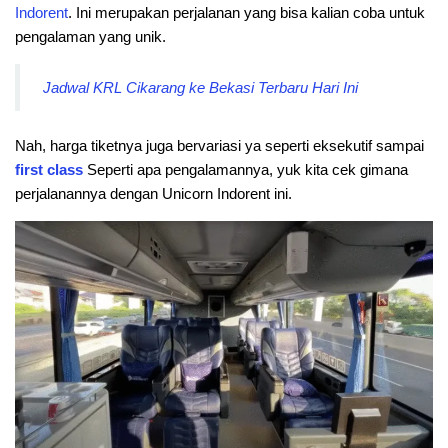
Indorent
. Ini merupakan perjalanan yang bisa kalian coba untuk
pengalaman yang unik.
Jadwal KRL Cikarang ke Bekasi Terbaru Hari Ini
Nah, harga tiketnya juga bervariasi ya seperti eksekutif sampai
first class
Seperti apa pengalamannya, yuk kita cek gimana
perjalanannya dengan Unicorn Indorent ini.