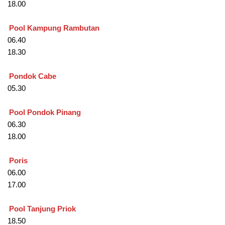
18.00
Pool Kampung Rambutan
06.40
18.30
Pondok Cabe
05.30
Pool Pondok Pinang
06.30
18.00
Poris
06.00
17.00
Pool Tanjung Priok
18.50