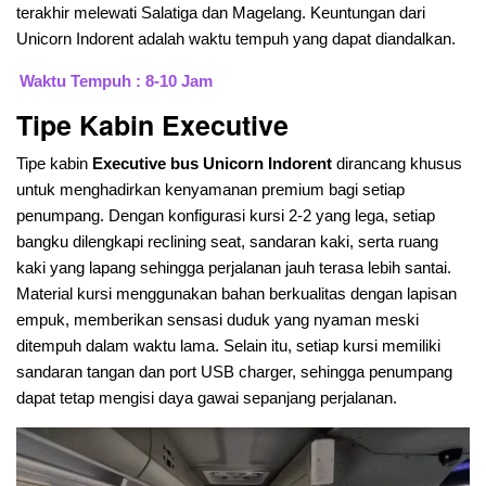
terakhir melewati Salatiga dan Magelang. Keuntungan dari
Unicorn Indorent adalah waktu tempuh yang dapat diandalkan.
Waktu Tempuh : 8-10 Jam
Tipe Kabin Executive
Tipe kabin
Executive bus Unicorn Indorent
dirancang khusus
untuk menghadirkan kenyamanan premium bagi setiap
penumpang. Dengan konfigurasi kursi 2-2 yang lega, setiap
bangku dilengkapi reclining seat, sandaran kaki, serta ruang
kaki yang lapang sehingga perjalanan jauh terasa lebih santai.
Material kursi menggunakan bahan berkualitas dengan lapisan
empuk, memberikan sensasi duduk yang nyaman meski
ditempuh dalam waktu lama. Selain itu, setiap kursi memiliki
sandaran tangan dan port USB charger, sehingga penumpang
dapat tetap mengisi daya gawai sepanjang perjalanan.