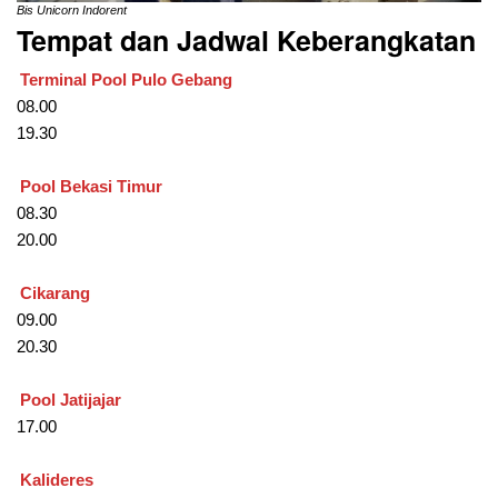
Bis Unicorn Indorent
Tempat dan Jadwal Keberangkatan
Terminal Pool Pulo Gebang
08.00
19.30
Pool Bekasi Timur
08.30
20.00
Cikarang
09.00
20.30
Pool Jatijajar
17.00
Kalideres