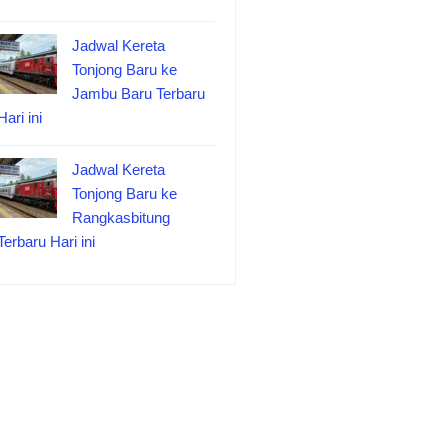
Jadwal Kereta
Tonjong Baru ke
Jambu Baru Terbaru
Hari ini
Jadwal Kereta
Tonjong Baru ke
Rangkasbitung
Terbaru Hari ini