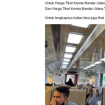
Untuk Harga Tiket Kereta Bandar Uda
Dan Harga Tiket Kereta Bandar Udara
Untuk lengkapnya kalian bisa juga lihat d