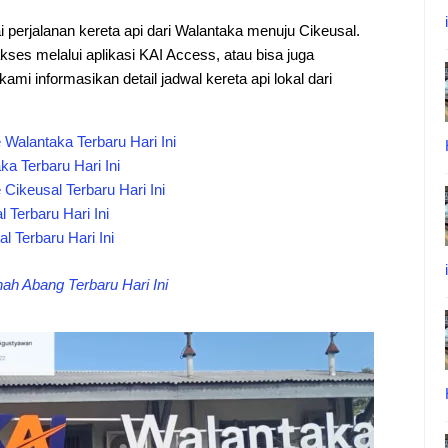
 perjalanan kereta api dari Walantaka menuju Cikeusal.
kses melalui aplikasi KAI Access, atau bisa juga
ami informasikan detail jadwal kereta api lokal dari
Walantaka Terbaru Hari Ini
a Terbaru Hari Ini
Cikeusal Terbaru Hari Ini
 Terbaru Hari Ini
 Terbaru Hari Ini
h Abang Terbaru Hari Ini