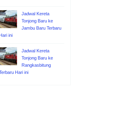
Jadwal Kereta
Tonjong Baru ke
Jambu Baru Terbaru
Hari ini
Jadwal Kereta
Tonjong Baru ke
Rangkasbitung
Terbaru Hari ini