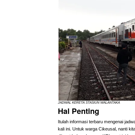
JADWAL KERETA STASIUN WALANTAKA
Hal Penting
Itulah informasi terbaru mengenai jadw
kali ini. Untuk warga Cikeusal, nanti k