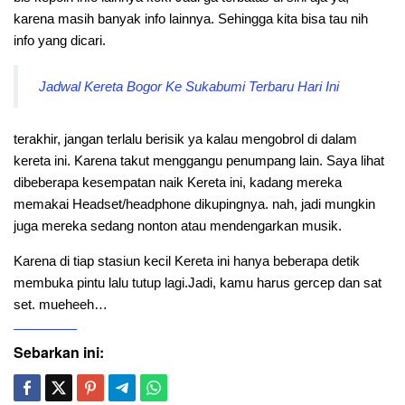
karena masih banyak info lainnya. Sehingga kita bisa tau nih
info yang dicari.
Jadwal Kereta Bogor Ke Sukabumi Terbaru Hari Ini
terakhir, jangan terlalu berisik ya kalau mengobrol di dalam
kereta ini. Karena takut menggangu penumpang lain. Saya lihat
dibeberapa kesempatan naik Kereta ini, kadang mereka
memakai Headset/headphone dikupingnya. nah, jadi mungkin
juga mereka sedang nonton atau mendengarkan musik.
Karena di tiap stasiun kecil Kereta ini hanya beberapa detik
membuka pintu lalu tutup lagi.Jadi, kamu harus gercep dan sat
set. mueheeh…
Sebarkan ini: