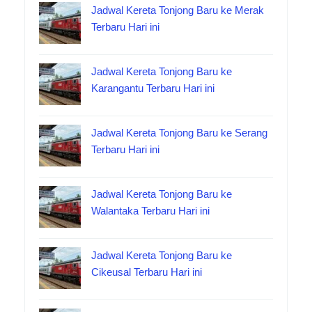
Jadwal Kereta Tonjong Baru ke Merak
Terbaru Hari ini
Jadwal Kereta Tonjong Baru ke
Karangantu Terbaru Hari ini
Jadwal Kereta Tonjong Baru ke Serang
Terbaru Hari ini
Jadwal Kereta Tonjong Baru ke
Walantaka Terbaru Hari ini
Jadwal Kereta Tonjong Baru ke
Cikeusal Terbaru Hari ini