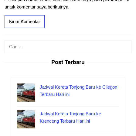
untuk komentar saya berikutnya.
Cari
untuk:
Post Terbaru
Jadwal Kereta Tonjong Baru ke Cilegon
Terbaru Hari ini
Jadwal Kereta Tonjong Baru ke
Krenceng Terbaru Hari ini