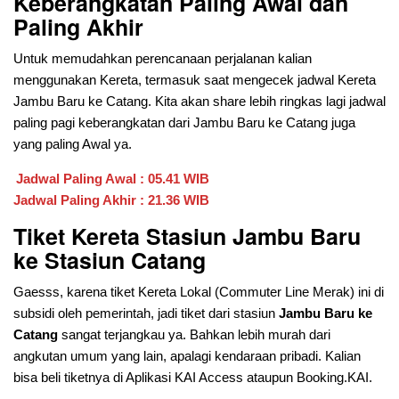
Keberangkatan Paling Awal dan
Paling Akhir
Untuk memudahkan perencanaan perjalanan kalian
menggunakan Kereta, termasuk saat mengecek jadwal Kereta
Jambu Baru ke Catang. Kita akan share lebih ringkas lagi jadwal
paling pagi keberangkatan dari Jambu Baru ke Catang juga
yang paling Awal ya.
Jadwal Paling Awal : 05.41 WIB
Jadwal Paling Akhir : 21.36 WIB
Tiket Kereta Stasiun Jambu Baru
ke Stasiun Catang
Gaesss, karena tiket Kereta Lokal (Commuter Line Merak) ini di
subsidi oleh pemerintah, jadi tiket dari stasiun
Jambu Baru ke
Catang
sangat terjangkau ya. Bahkan lebih murah dari
angkutan umum yang lain, apalagi kendaraan pribadi. Kalian
bisa beli tiketnya di Aplikasi KAI Access ataupun Booking.KAI.