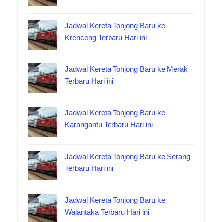
Jadwal Kereta Tonjong Baru ke
Krenceng Terbaru Hari ini
Jadwal Kereta Tonjong Baru ke Merak
Terbaru Hari ini
Jadwal Kereta Tonjong Baru ke
Karangantu Terbaru Hari ini
Jadwal Kereta Tonjong Baru ke Serang
Terbaru Hari ini
Jadwal Kereta Tonjong Baru ke
Walantaka Terbaru Hari ini