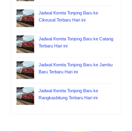
Jadwal Kereta Tonjong Baru ke
Cikeusal Terbaru Hari ini
Jadwal Kereta Tonjong Baru ke Catang
Terbaru Hari ini
Jadwal Kereta Tonjong Baru ke Jambu
Baru Terbaru Hari ini
Jadwal Kereta Tonjong Baru ke
Rangkasbitung Terbaru Hari ini