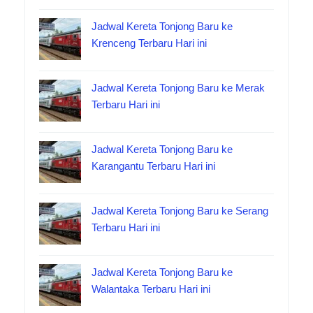
Jadwal Kereta Tonjong Baru ke
Krenceng Terbaru Hari ini
Jadwal Kereta Tonjong Baru ke Merak
Terbaru Hari ini
Jadwal Kereta Tonjong Baru ke
Karangantu Terbaru Hari ini
Jadwal Kereta Tonjong Baru ke Serang
Terbaru Hari ini
Jadwal Kereta Tonjong Baru ke
Walantaka Terbaru Hari ini