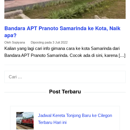
Bandara APT Pranoto Samarinda ke Kota, Naik
apa?
Oleh
Sopiyana
Diposting pada
3 Juli 2022
Kalian yang lagi cari info gimana cara ke kota Samarinda dari
Bandara APT Pranoto Samarinda. Cocok ada di sini, karena […]
Cari
untuk:
Post Terbaru
Jadwal Kereta Tonjong Baru ke Cilegon
Terbaru Hari ini