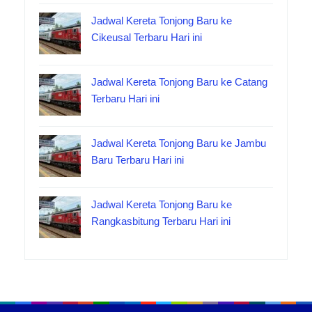
Jadwal Kereta Tonjong Baru ke
Cikeusal Terbaru Hari ini
Jadwal Kereta Tonjong Baru ke Catang
Terbaru Hari ini
Jadwal Kereta Tonjong Baru ke Jambu
Baru Terbaru Hari ini
Jadwal Kereta Tonjong Baru ke
Rangkasbitung Terbaru Hari ini