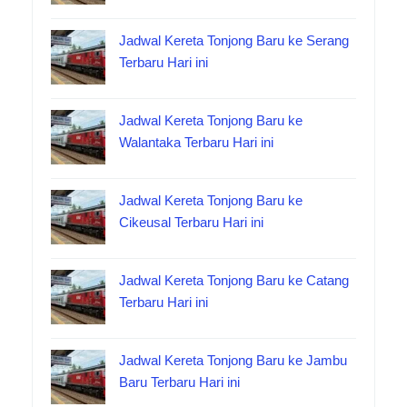
Jadwal Kereta Tonjong Baru ke Serang
Terbaru Hari ini
Jadwal Kereta Tonjong Baru ke
Walantaka Terbaru Hari ini
Jadwal Kereta Tonjong Baru ke
Cikeusal Terbaru Hari ini
Jadwal Kereta Tonjong Baru ke Catang
Terbaru Hari ini
Jadwal Kereta Tonjong Baru ke Jambu
Baru Terbaru Hari ini