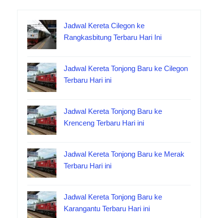
Jadwal Kereta Cilegon ke
Rangkasbitung Terbaru Hari Ini
Jadwal Kereta Tonjong Baru ke Cilegon
Terbaru Hari ini
Jadwal Kereta Tonjong Baru ke
Krenceng Terbaru Hari ini
Jadwal Kereta Tonjong Baru ke Merak
Terbaru Hari ini
Jadwal Kereta Tonjong Baru ke
Karangantu Terbaru Hari ini