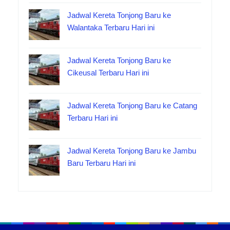
Jadwal Kereta Tonjong Baru ke
Walantaka Terbaru Hari ini
Jadwal Kereta Tonjong Baru ke
Cikeusal Terbaru Hari ini
Jadwal Kereta Tonjong Baru ke Catang
Terbaru Hari ini
Jadwal Kereta Tonjong Baru ke Jambu
Baru Terbaru Hari ini