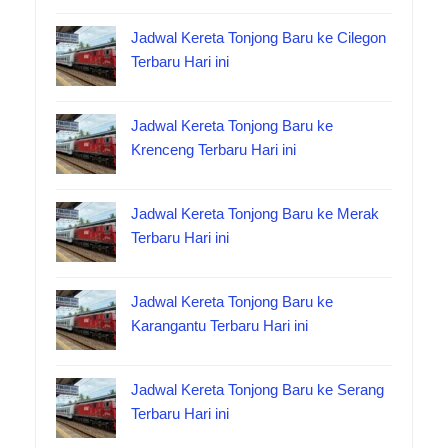
Jadwal Kereta Tonjong Baru ke Cilegon
Terbaru Hari ini
Jadwal Kereta Tonjong Baru ke
Krenceng Terbaru Hari ini
Jadwal Kereta Tonjong Baru ke Merak
Terbaru Hari ini
Jadwal Kereta Tonjong Baru ke
Karangantu Terbaru Hari ini
Jadwal Kereta Tonjong Baru ke Serang
Terbaru Hari ini