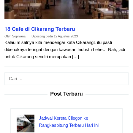
18 Cafe di Cikarang Terbaru
Oleh
Sopiyana
Diposting pada
12 Agustus 2023
Kalau misalnya kita mendengar kata Cikarang1 itu pasti
dibenaknya teringat dengan kawasan Industri hehe… Nah, jadi
untuk Cikarang sendiri merupakan […]
Cari
untuk:
Post Terbaru
Jadwal Kereta Cilegon ke
Rangkasbitung Terbaru Hari Ini