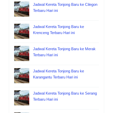
Jadwal Kereta Tonjong Baru ke Cilegon
Terbaru Hari ini
Jadwal Kereta Tonjong Baru ke
Krenceng Terbaru Hari ini
Jadwal Kereta Tonjong Baru ke Merak
Terbaru Hari ini
Jadwal Kereta Tonjong Baru ke
Karangantu Terbaru Hari ini
Jadwal Kereta Tonjong Baru ke Serang
Terbaru Hari ini