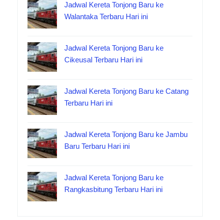
Jadwal Kereta Tonjong Baru ke
Walantaka Terbaru Hari ini
Jadwal Kereta Tonjong Baru ke
Cikeusal Terbaru Hari ini
Jadwal Kereta Tonjong Baru ke Catang
Terbaru Hari ini
Jadwal Kereta Tonjong Baru ke Jambu
Baru Terbaru Hari ini
Jadwal Kereta Tonjong Baru ke
Rangkasbitung Terbaru Hari ini