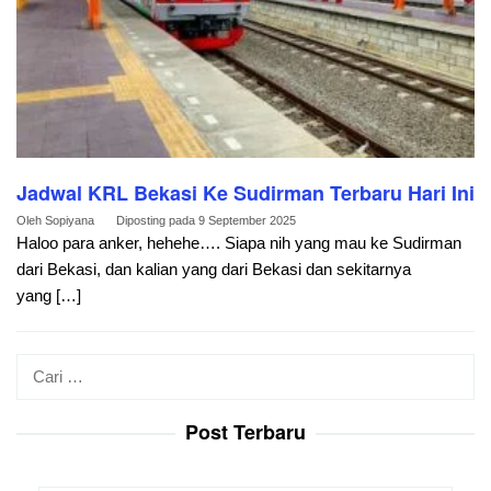
Jadwal KRL Bekasi Ke Sudirman Terbaru Hari Ini
Oleh
Sopiyana
Diposting pada
9 September 2025
Haloo para anker, hehehe…. Siapa nih yang mau ke Sudirman
dari Bekasi, dan kalian yang dari Bekasi dan sekitarnya
yang […]
Cari
untuk:
Post Terbaru