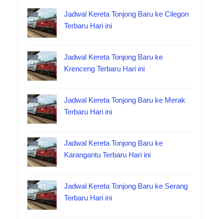
Jadwal Kereta Tonjong Baru ke Cilegon
Terbaru Hari ini
Jadwal Kereta Tonjong Baru ke
Krenceng Terbaru Hari ini
Jadwal Kereta Tonjong Baru ke Merak
Terbaru Hari ini
Jadwal Kereta Tonjong Baru ke
Karangantu Terbaru Hari ini
Jadwal Kereta Tonjong Baru ke Serang
Terbaru Hari ini