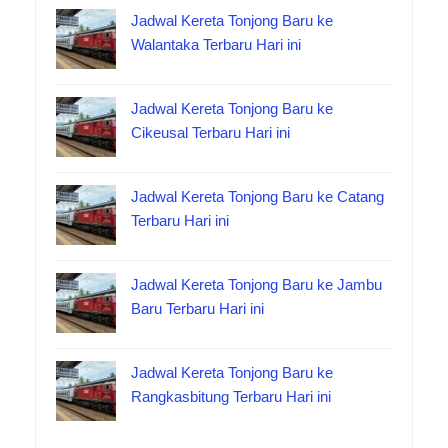
Jadwal Kereta Tonjong Baru ke
Walantaka Terbaru Hari ini
Jadwal Kereta Tonjong Baru ke
Cikeusal Terbaru Hari ini
Jadwal Kereta Tonjong Baru ke Catang
Terbaru Hari ini
Jadwal Kereta Tonjong Baru ke Jambu
Baru Terbaru Hari ini
Jadwal Kereta Tonjong Baru ke
Rangkasbitung Terbaru Hari ini