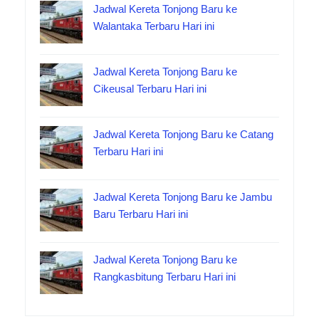
Jadwal Kereta Tonjong Baru ke
Walantaka Terbaru Hari ini
Jadwal Kereta Tonjong Baru ke
Cikeusal Terbaru Hari ini
Jadwal Kereta Tonjong Baru ke Catang
Terbaru Hari ini
Jadwal Kereta Tonjong Baru ke Jambu
Baru Terbaru Hari ini
Jadwal Kereta Tonjong Baru ke
Rangkasbitung Terbaru Hari ini