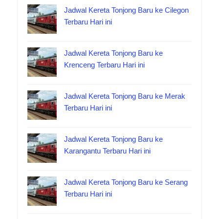
Jadwal Kereta Tonjong Baru ke Cilegon
Terbaru Hari ini
Jadwal Kereta Tonjong Baru ke
Krenceng Terbaru Hari ini
Jadwal Kereta Tonjong Baru ke Merak
Terbaru Hari ini
Jadwal Kereta Tonjong Baru ke
Karangantu Terbaru Hari ini
Jadwal Kereta Tonjong Baru ke Serang
Terbaru Hari ini